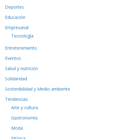
Deportes
Educación
Empresarial
Tecnología
Entretenimiento
Eventos
Salud y nutrición
Solidaridad
Sostenibilidad y Medio ambiente
Tendencias
Arte y cultura
Gastronomía
Moda
Música