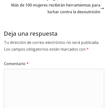
Más de 100 mujeres recibirán herramientas para
luchar contra la desnutrición
Deja una respuesta
Tu dirección de correo electrónico no será publicada.
Los campos obligatorios están marcados con
*
Comentario
*