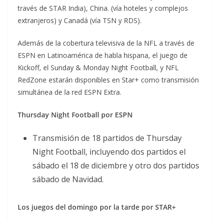
través de STAR India), China. (vía hoteles y complejos
extranjeros) y Canadá (vía TSN y RDS).
Además de la cobertura televisiva de la NFL a través de
ESPN en Latinoamérica de habla hispana, el juego de
Kickoff, el Sunday & Monday Night Football, y NFL
RedZone estarán disponibles en Star+ como transmisión
simultánea de la red ESPN Extra.
Thursday Night Football por ESPN
Transmisión de 18 partidos de Thursday
Night Football, incluyendo dos partidos el
sábado el 18 de diciembre y otro dos partidos
sábado de Navidad.
Los juegos del domingo por la tarde por STAR+