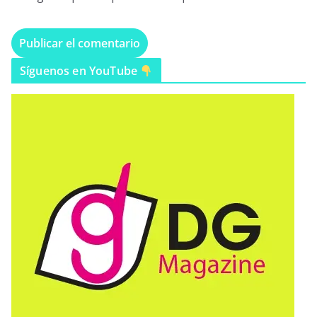
Síguenos en YouTube