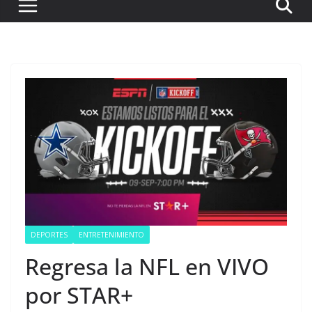
DEPORTES
ENTRETENIMIENTO
Regresa la NFL en VIVO
por STAR+