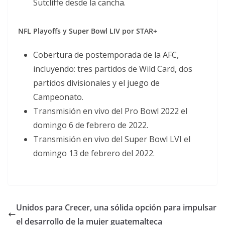
Sutcliffe desde la cancha.
NFL Playoffs y Super Bowl LIV por STAR+
Cobertura de postemporada de la AFC,
incluyendo: tres partidos de Wild Card, dos
partidos divisionales y el juego de
Campeonato.
Transmisión en vivo del Pro Bowl 2022 el
domingo 6 de febrero de 2022.
Transmisión en vivo del Super Bowl LVI el
domingo 13 de febrero del 2022.
Unidos para Crecer, una sólida opción para impulsar
el desarrollo de la mujer guatemalteca