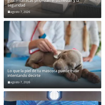
guatemaltecas priorizan el bienestar y la
seguridad
agosto 7, 2026
Lo que la piel de tu mascota puede estar
intentando decirte
agosto 7, 2026