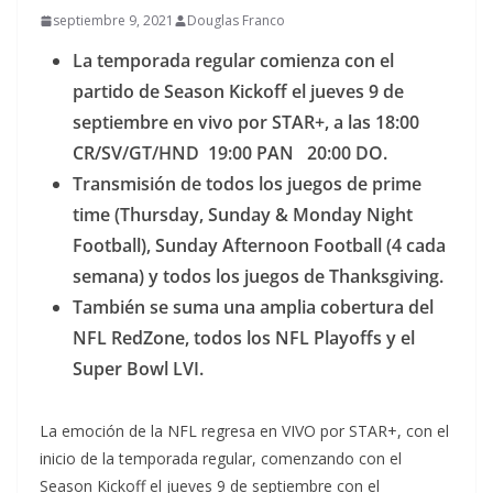
septiembre 9, 2021
Douglas Franco
La temporada regular comienza con el
partido de Season Kickoff el jueves 9 de
septiembre en vivo por STAR+, a las 18:00
CR/SV/GT/HND 19:00 PAN 20:00 DO.
Transmisión de todos los juegos de prime
time (Thursday, Sunday & Monday Night
Football), Sunday Afternoon Football (4 cada
semana) y todos los juegos de Thanksgiving.
También se suma una amplia cobertura del
NFL RedZone, todos los NFL Playoffs y el
Super Bowl LVI.
La emoción de la NFL regresa en VIVO por STAR+, con el
inicio de la temporada regular, comenzando con el
Season Kickoff el jueves 9 de septiembre con el