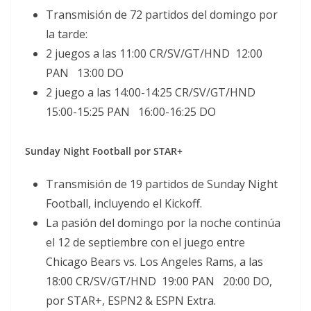
Transmisión de 72 partidos del domingo por
la tarde:
2 juegos a las 11:00 CR/SV/GT/HND 12:00
PAN 13:00 DO
2 juego a las 14:00-14:25 CR/SV/GT/HND
15:00-15:25 PAN 16:00-16:25 DO
Sunday Night Football por STAR+
Transmisión de 19 partidos de Sunday Night
Football, incluyendo el Kickoff.
La pasión del domingo por la noche continúa
el 12 de septiembre con el juego entre
Chicago Bears vs. Los Angeles Rams, a las
18:00 CR/SV/GT/HND 19:00 PAN 20:00 DO,
por STAR+, ESPN2 & ESPN Extra.