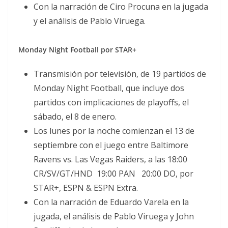
Con la narración de Ciro Procuna en la jugada
y el análisis de Pablo Viruega.
Monday Night Football por STAR+
Transmisión por televisión, de 19 partidos de
Monday Night Football, que incluye dos
partidos con implicaciones de playoffs, el
sábado, el 8 de enero.
Los lunes por la noche comienzan el 13 de
septiembre con el juego entre Baltimore
Ravens vs. Las Vegas Raiders, a las 18:00
CR/SV/GT/HND 19:00 PAN 20:00 DO, por
STAR+, ESPN & ESPN Extra.
Con la narración de Eduardo Varela en la
jugada, el análisis de Pablo Viruega y John