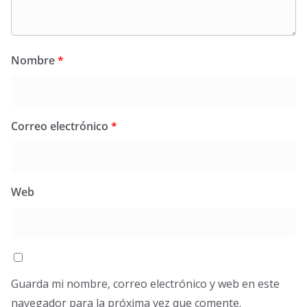
Nombre
*
Correo electrónico
*
Web
Guarda mi nombre, correo electrónico y web en este
navegador para la próxima vez que comente.