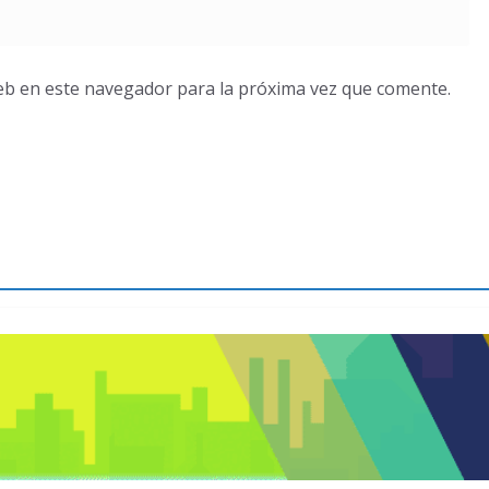
eb en este navegador para la próxima vez que comente.