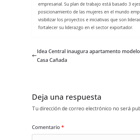
empresarial. Su plan de trabajo está basado 3 ejes:
posicionamiento de las mujeres en el mundo empre
visibilizar los proyectos e iniciativas que son lid
fortalecer su liderazgo en el sector exportador.
Idea Central inaugura apartamento modelo
Casa Cañada
Deja una respuesta
Tu dirección de correo electrónico no será pub
Comentario
*