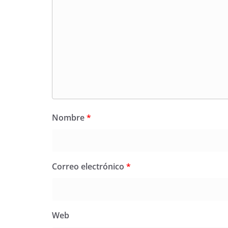
Nombre
*
Correo electrónico
*
Web