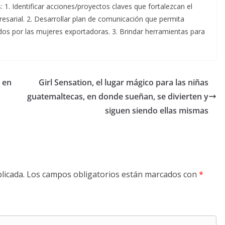
 1. Identificar acciones/proyectos claves que fortalezcan el
sarial. 2. Desarrollar plan de comunicación que permita
erados por las mujeres exportadoras. 3. Brindar herramientas para
 en
Girl Sensation, el lugar mágico para las niñas
guatemaltecas, en donde sueñan, se divierten y
siguen siendo ellas mismas
licada.
Los campos obligatorios están marcados con
*