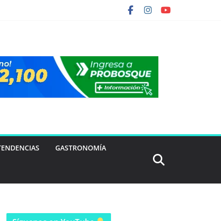
TENDENCIAS
GASTRONOMÍA