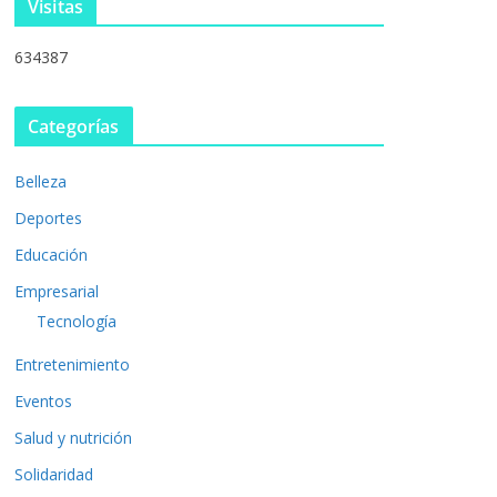
Visitas
634387
Categorías
Belleza
Deportes
Educación
Empresarial
Tecnología
Entretenimiento
Eventos
Salud y nutrición
Solidaridad