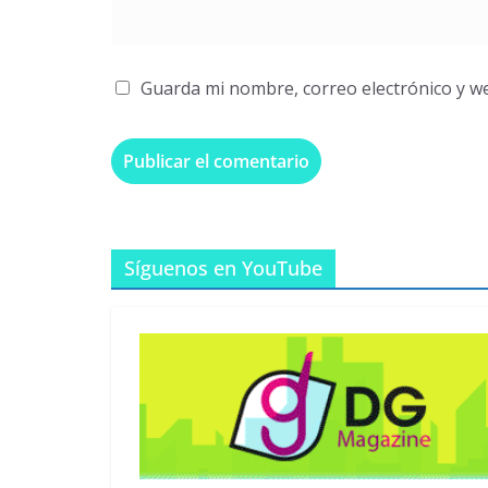
Guarda mi nombre, correo electrónico y w
Síguenos en YouTube