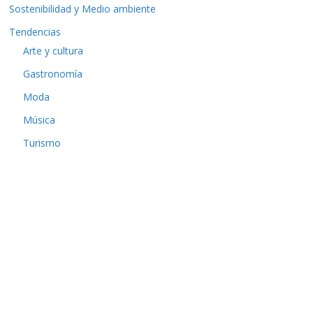
Sostenibilidad y Medio ambiente
Tendencias
Arte y cultura
Gastronomía
Moda
Música
Turismo