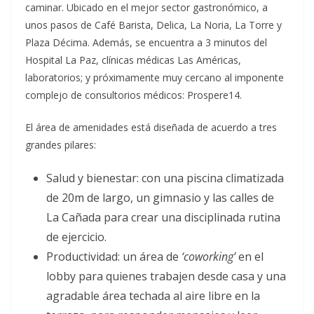
caminar. Ubicado en el mejor sector gastronómico, a
unos pasos de Café Barista, Delica, La Noria, La Torre y
Plaza Décima. Además, se encuentra a 3 minutos del
Hospital La Paz, clínicas médicas Las Américas,
laboratorios; y próximamente muy cercano al imponente
complejo de consultorios médicos: Prospere14.
El área de amenidades está diseñada de acuerdo a tres
grandes pilares:
Salud y bienestar: con una piscina climatizada
de 20m de largo, un gimnasio y las calles de
La Cañada para crear una disciplinada rutina
de ejercicio.
Productividad: un área de
‘coworking’
en el
lobby para quienes trabajen desde casa y una
agradable área techada al aire libre en la