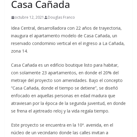
Casa Cañada
octubre 12, 2021
Douglas Franco
Idea Central, desarrolladora con 22 años de trayectoria,
inaugura el apartamento modelo de Casa Cañada, un
reservado condominio vertical en el ingreso a La Cañada,
zona 14.
Casa Cañada es un edificio boutique listo para habitar,
con solamente 23 apartamentos, en donde el 20% del
metraje del proyecto son amenidades. Bajo el concepto
“Casa Cañada, donde el tiempo se detiene”, se diseñó
enfocado en aquellas personas en edad madura que
atraviesan por la época de la segunda juventud, en donde
se frena el ajetreado reloj y la vida regala tiempo.
Este proyecto se encuentra en la 10ª. avenida, en el
núcleo de un vecindario donde las calles invitan a