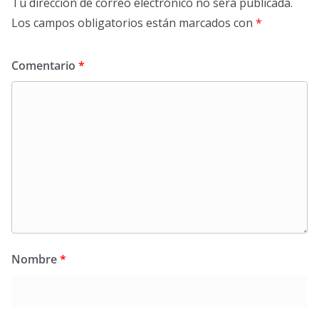
Tu dirección de correo electrónico no será publicada.
Los campos obligatorios están marcados con
*
Comentario
*
Nombre
*