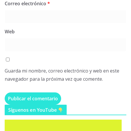
Correo electrónico
*
Web
Guarda mi nombre, correo electrónico y web en este
navegador para la próxima vez que comente.
Síguenos en YouTube