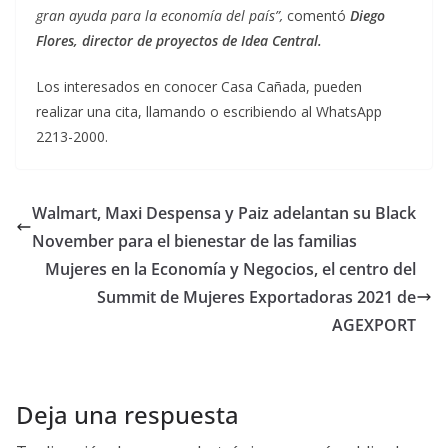
gran ayuda para la economía del país”,
comentó
Diego
Flores, director de proyectos de Idea Central.
Los interesados en conocer Casa Cañada, pueden
realizar una cita, llamando o escribiendo al WhatsApp
2213-2000.
Walmart, Maxi Despensa y Paiz adelantan su Black
November para el bienestar de las familias
Mujeres en la Economía y Negocios, el centro del
Summit de Mujeres Exportadoras 2021 de
AGEXPORT
Deja una respuesta