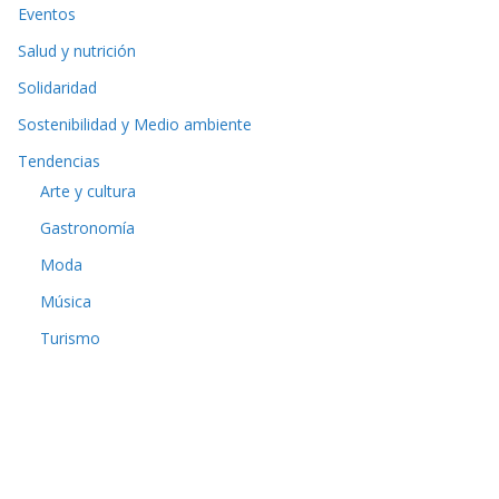
Eventos
Salud y nutrición
Solidaridad
Sostenibilidad y Medio ambiente
Tendencias
Arte y cultura
Gastronomía
Moda
Música
Turismo