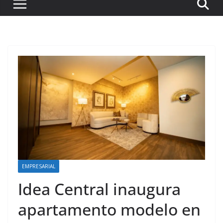
EMPRESARIAL
Idea Central inaugura
apartamento modelo en