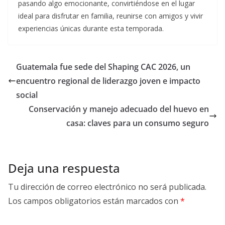
pasando algo emocionante, convirtiéndose en el lugar
ideal para disfrutar en familia, reunirse con amigos y vivir
experiencias únicas durante esta temporada.
Guatemala fue sede del Shaping CAC 2026, un
encuentro regional de liderazgo joven e impacto
social
Conservación y manejo adecuado del huevo en
casa: claves para un consumo seguro
Deja una respuesta
Tu dirección de correo electrónico no será publicada.
Los campos obligatorios están marcados con
*