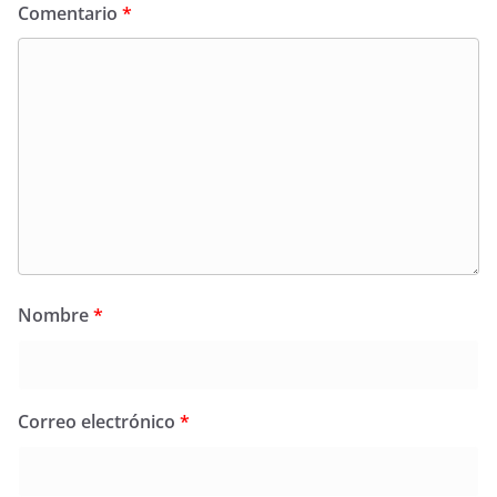
Comentario
*
Nombre
*
Correo electrónico
*