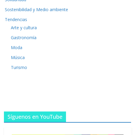
Sostenibilidad y Medio ambiente
Tendencias
Arte y cultura
Gastronomía
Moda
Música
Turismo
Síguenos en YouTube