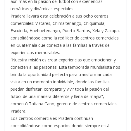
aún más en la pasión del fútbol con experiencias
temáticas y dinámicas especiales.
Pradera llevará esta celebración a sus ocho centros
comerciales: Vistares, Chimaltenango, Chiquimula,
Escuintla, Huehuetenango, Puerto Barrios, Xela y Zacapa,
consolidándose como la red líder de centros comerciales
en Guatemala que conecta a las familias a través de
experiencias memorables.
“Nuestra misión es crear experiencias que emocionen y
conecten a las personas. Esta temporada mundialista nos
brinda la oportunidad perfecta para transformar cada
visita en un momento inolvidable, donde las familias
puedan disfrutar, compartir y vivir toda la pasión del
fútbol de una manera diferente y llena de magia”,
comentó Tatiana Cano, gerente de centros comerciales
Pradera.
Los centros comerciales Pradera continúan
consolidándose como espacios donde siempre está