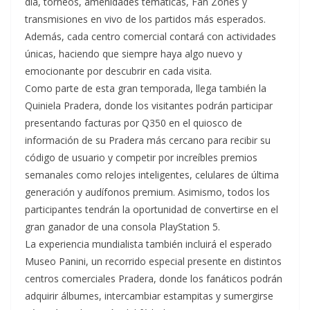
día, torneos, amenidades temáticas, Fan Zones y
transmisiones en vivo de los partidos más esperados.
Además, cada centro comercial contará con actividades
únicas, haciendo que siempre haya algo nuevo y
emocionante por descubrir en cada visita.
Como parte de esta gran temporada, llega también la
Quiniela Pradera, donde los visitantes podrán participar
presentando facturas por Q350 en el quiosco de
información de su Pradera más cercano para recibir su
código de usuario y competir por increíbles premios
semanales como relojes inteligentes, celulares de última
generación y audífonos premium. Asimismo, todos los
participantes tendrán la oportunidad de convertirse en el
gran ganador de una consola PlayStation 5.
La experiencia mundialista también incluirá el esperado
Museo Panini, un recorrido especial presente en distintos
centros comerciales Pradera, donde los fanáticos podrán
adquirir álbumes, intercambiar estampitas y sumergirse