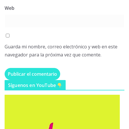
Web
Guarda mi nombre, correo electrónico y web en este
navegador para la próxima vez que comente.
Síguenos en YouTube