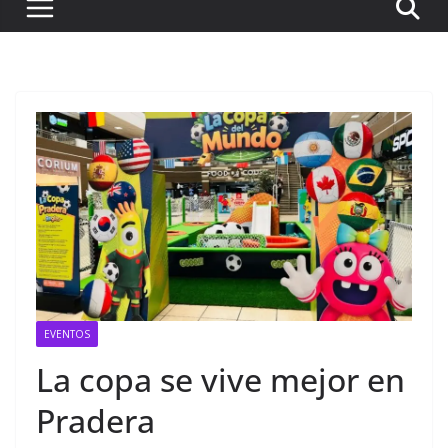
EVENTOS
La copa se vive mejor en
Pradera