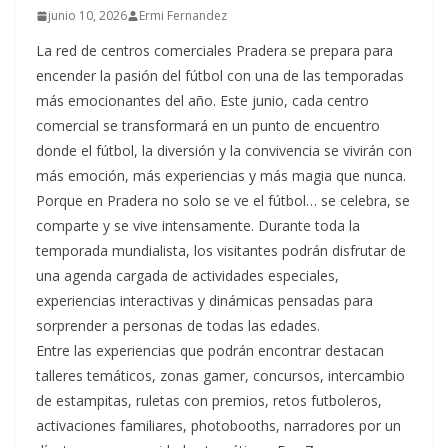
junio 10, 2026
Ermi Fernandez
La red de centros comerciales Pradera se prepara para
encender la pasión del fútbol con una de las temporadas
más emocionantes del año. Este junio, cada centro
comercial se transformará en un punto de encuentro
donde el fútbol, la diversión y la convivencia se vivirán con
más emoción, más experiencias y más magia que nunca.
Porque en Pradera no solo se ve el fútbol… se celebra, se
comparte y se vive intensamente. Durante toda la
temporada mundialista, los visitantes podrán disfrutar de
una agenda cargada de actividades especiales,
experiencias interactivas y dinámicas pensadas para
sorprender a personas de todas las edades.
Entre las experiencias que podrán encontrar destacan
talleres temáticos, zonas gamer, concursos, intercambio
de estampitas, ruletas con premios, retos futboleros,
activaciones familiares, photobooths, narradores por un