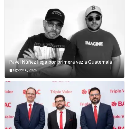
Pavel Núñez llega por primera vez a Guatemala
agosto 6, 2026