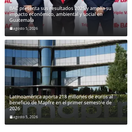
BAC presenta sus resultados 2025 y amplía su
impacto económico, ambiental y social en
Guatemala
agosto 5, 2026
Latinoamérica aporta 218 millones de euros al
beneficio de Mapfre en el primer semestre de
2026
agosto 5, 2026