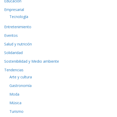
Educación
Empresarial
Tecnología
Entretenimiento
Eventos
Salud y nutrición
Solidaridad
Sostenibilidad y Medio ambiente
Tendencias
Arte y cultura
Gastronomía
Moda
Música
Turismo