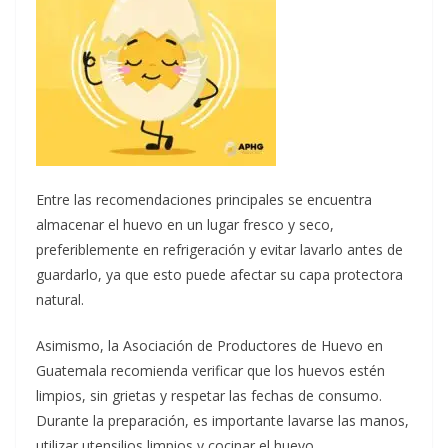
Entre las recomendaciones principales se encuentra
almacenar el huevo en un lugar fresco y seco,
preferiblemente en refrigeración y evitar lavarlo antes de
guardarlo, ya que esto puede afectar su capa protectora
natural.
Asimismo, la Asociación de Productores de Huevo en
Guatemala recomienda verificar que los huevos estén
limpios, sin grietas y respetar las fechas de consumo.
Durante la preparación, es importante lavarse las manos,
utilizar utensilios limpios y cocinar el huevo