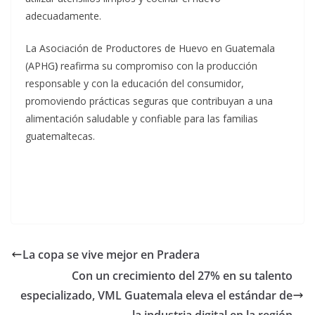
adecuadamente.
La Asociación de Productores de Huevo en Guatemala
(APHG
)
reafirma su compromiso con la producción
responsable y con la educación del consumidor,
promoviendo prácticas seguras que contribuyan a una
alimentación saludable y confiable para las familias
guatemaltecas.
La copa se vive mejor en Pradera
Con un crecimiento del 27% en su talento
especializado, VML Guatemala eleva el estándar de