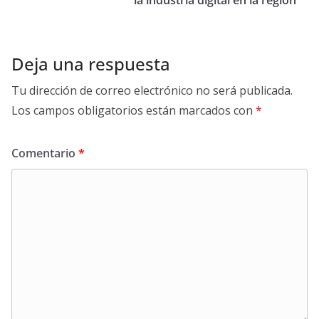
la industria digital en la región
Deja una respuesta
Tu dirección de correo electrónico no será publicada.
Los campos obligatorios están marcados con
*
Comentario
*