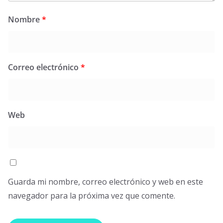
Nombre
*
Correo electrónico
*
Web
Guarda mi nombre, correo electrónico y web en este
navegador para la próxima vez que comente.