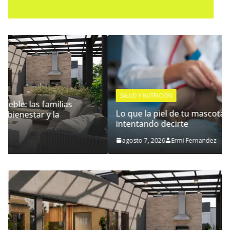
SALUD Y NUTRICIÓN
Lo que la piel de tu mascota puede estar
intentando decirte
agosto 7, 2026
Ermi Fernandez