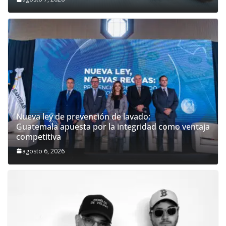
Nueva ley de prevención de lavado:
Guatemala apuesta por la integridad como ventaja
competitiva
agosto 6, 2026