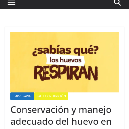
EMPRESARIAL
SALUD Y NUTRICIÓN
Conservación y manejo
adecuado del huevo en