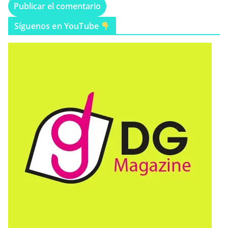
Síguenos en YouTube