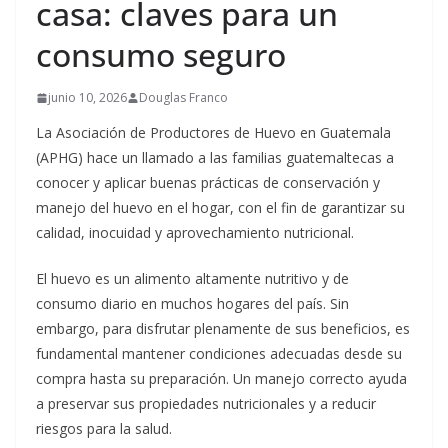
casa: claves para un
consumo seguro
junio 10, 2026
Douglas Franco
La Asociación de Productores de Huevo en Guatemala
(APHG) hace un llamado a las familias guatemaltecas a
conocer y aplicar buenas prácticas de conservación y
manejo del huevo en el hogar, con el fin de garantizar su
calidad, inocuidad y aprovechamiento nutricional.
El huevo es un alimento altamente nutritivo y de
consumo diario en muchos hogares del país. Sin
embargo, para disfrutar plenamente de sus beneficios, es
fundamental mantener condiciones adecuadas desde su
compra hasta su preparación. Un manejo correcto ayuda
a preservar sus propiedades nutricionales y a reducir
riesgos para la salud.