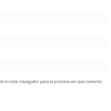
eb en este navegador para la próxima vez que comente.