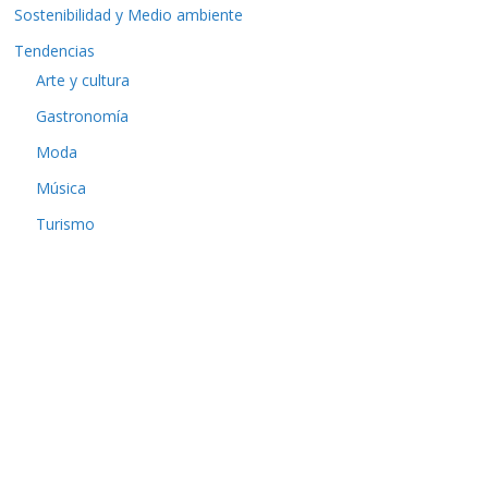
Sostenibilidad y Medio ambiente
Tendencias
Arte y cultura
Gastronomía
Moda
Música
Turismo