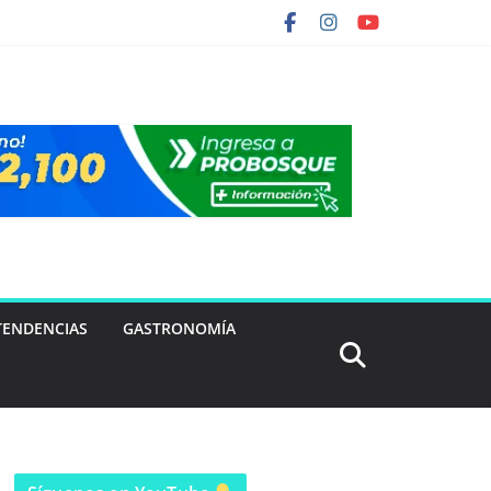
TENDENCIAS
GASTRONOMÍA