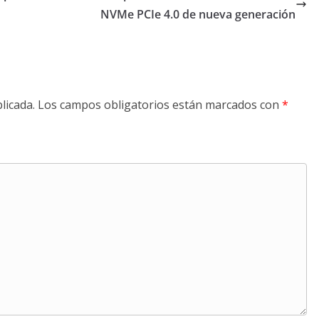
NVMe PCIe 4.0 de nueva generación
licada.
Los campos obligatorios están marcados con
*