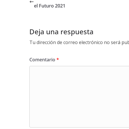
el Futuro 2021
Deja una respuesta
Tu dirección de correo electrónico no será pub
Comentario
*