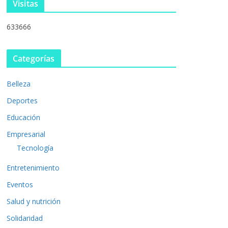
Visitas
633666
Categorías
Belleza
Deportes
Educación
Empresarial
Tecnología
Entretenimiento
Eventos
Salud y nutrición
Solidaridad