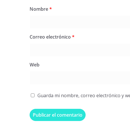
Nombre
*
Correo electrónico
*
Web
Guarda mi nombre, correo electrónico y w