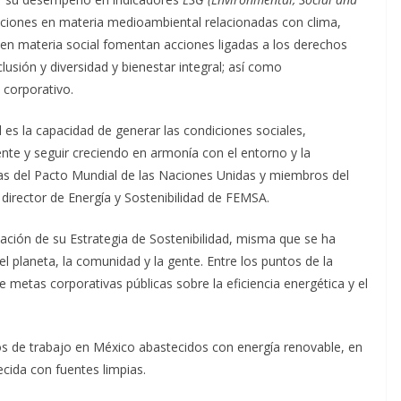
acciones en materia medioambiental relacionadas con clima,
 en materia social fomentan acciones ligadas a los derechos
lusión y diversidad y bienestar integral; así como
 corporativo.
es la capacidad de generar las condiciones sociales,
nte y seguir creciendo en armonía con el entorno y la
s del Pacto Mundial de las Naciones Unidas y miembros del
, director de Energía y Sostenibilidad de FEMSA.
ación de su Estrategia de Sostenibilidad, misma que se ha
l planeta, la comunidad y la gente. Entre los puntos de la
metas corporativas públicas sobre la eficiencia energética y el
s de trabajo en México abastecidos con energía renovable, en
ecida con fuentes limpias.