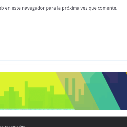
eb en este navegador para la próxima vez que comente.
os reservados.