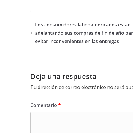
Los consumidores latinoamericanos están
adelantando sus compras de fin de año pa
evitar inconvenientes en las entregas
Deja una respuesta
Tu dirección de correo electrónico no será pub
Comentario
*