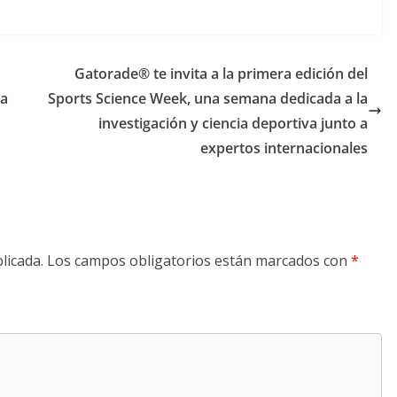
Gatorade® te invita a la primera edición del
ra
Sports Science Week, una semana dedicada a la
investigación y ciencia deportiva junto a
expertos internacionales
licada.
Los campos obligatorios están marcados con
*