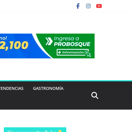
TENDENCIAS
GASTRONOMÍA