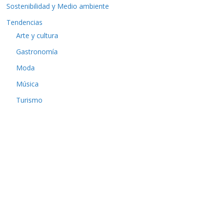
Sostenibilidad y Medio ambiente
Tendencias
Arte y cultura
Gastronomía
Moda
Música
Turismo