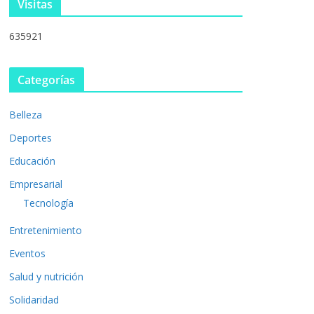
Visitas
635921
Categorías
Belleza
Deportes
Educación
Empresarial
Tecnología
Entretenimiento
Eventos
Salud y nutrición
Solidaridad