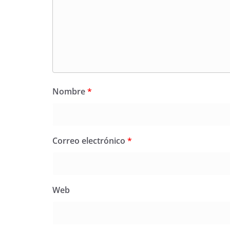
Nombre
*
Correo electrónico
*
Web