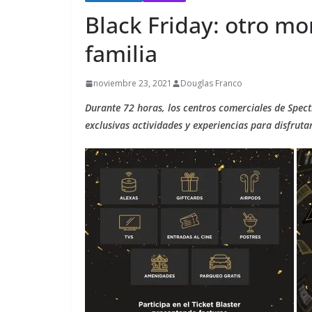
Black Friday: otro m
familia
noviembre 23, 2021
Douglas Franco
Durante 72 horas, los centros comerciales de Spect
exclusivas actividades y experiencias para disfrutar