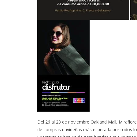
Del 26 al 28 de noviembre Oakland Mall, Miraflore
de compras navideñas más esperada por todos los