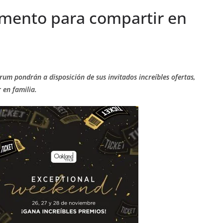
omento para compartir en
rum pondrán a disposición de sus invitados increíbles ofertas,
 en familia.