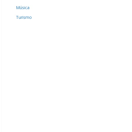
Música
Turismo