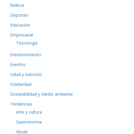
Belleza
Deportes
Educación
Empresarial
Tecnología
Entretenimiento
Eventos
Salud y nutrición
Solidaridad
Sostenibilidad y Medio ambiente
Tendencias
Arte y cultura
Gastronomía
Moda