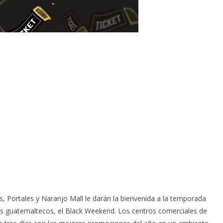
s, Portales y Naranjo Mall le darán la bienvenida a la temporada
 guatemaltecos, el Black Weekend. Los centros comerciales de