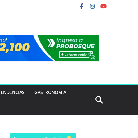
TENDENCIAS
GASTRONOMÍA