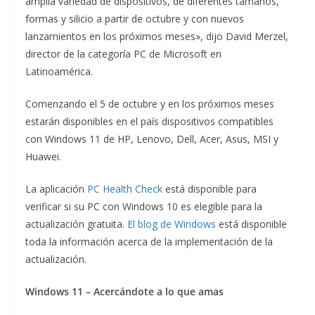
amplia variedad de dispositivos, de diferentes tamaños,
formas y silicio a partir de octubre y con nuevos
lanzamientos en los próximos meses», dijo David Merzel,
director de la categoría PC de Microsoft en
Latinoamérica.
Comenzando el 5 de octubre y en los próximos meses
estarán disponibles en el país dispositivos compatibles
con Windows 11 de HP, Lenovo, Dell, Acer, Asus, MSI y
Huawei.
La aplicación
PC Health Check
está disponible para
verificar si su PC con Windows 10 es elegible para la
actualización gratuita.
El blog de Windows
está disponible
toda la información acerca de la implementación de la
actualización.
Windows 11 – Acercándote a lo que amas