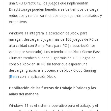
una GPU DirectX 12, los juegos que implementan
DirectStorage pueden beneficiarse de tiempos de carga
reducidos y renderizar mundos de juego más detallados y
expansivos.
Windows 11 integrará la aplicación de Xbox, para
navegar, descargar y jugar más de 100 juegos de PC de
alta calidad con Game Pass para PC (la suscripción se
vende por separado). Los miembros de Xbox Game Pass
Ultimate también pueden jugar más de 100 juegos de
consola Xbox en su PC sin tener que esperar una
descarga, gracias a la potencia de Xbox Cloud Gaming
(
Beta
) con la aplicación Xbox.
Habilitación de las fuerzas de trabajo híbridas y las
aulas del mañana
Windows 11 es el sistema operativo para el trabajo y el