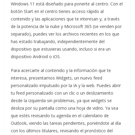
Windows 11 está diseñado para ponerte al centro. Con el
botón Start en el centro tienes acceso rápido al
contenido y las aplicaciones que te interesan y, a través
de la potencia de la nube y Microsoft 365 (se venden por
separado), puedes ver los archivos recientes en los que
has estado trabajando, independientemente del
dispositivo que estuvieras usando, incluso si era un
dispositivo Android o iOS.
Para acercarte al contenido y la información que te
interesa, presentamos Widgets, un nuevo feed
personalizado impulsado por la IA y la web. Puedes abrir
tu feed personalizado con un clic o un deslizamiento
desde la izquierda sin problemas, ya que widgets se
desliza por su pantalla como una hoja de vidrio. Ya sea
que estés revisando tu agenda en el calendario de
Outlook, viendo las tareas pendientes, poniéndote al día
con los últimos titulares, revisando el pronóstico del