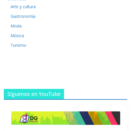
Arte y cultura
Gastronomía
Moda
Música
Turismo
Síguenos en YouTube