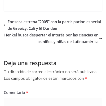
Fonseca estrena “2005” con la participación especial
de Greeicy, Cali y El Dandee
Henkel busca despertar el interés por las ciencias en
los niños y niñas de Latinoamérica
Deja una respuesta
Tu dirección de correo electrónico no será publicada.
Los campos obligatorios están marcados con
*
Comentario
*