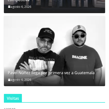
agosto 6, 2026
Pavel Núñez llega por primera vez a Guatemala
agosto 6, 2026
Visitas