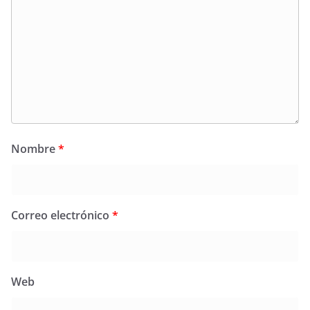
Nombre
*
Correo electrónico
*
Web