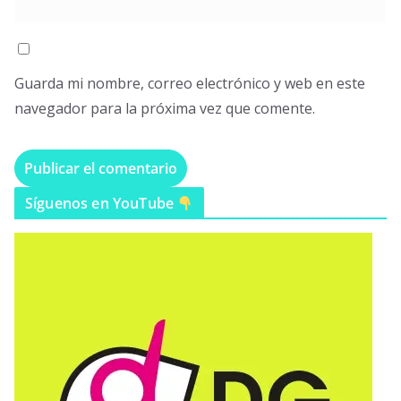
Guarda mi nombre, correo electrónico y web en este
navegador para la próxima vez que comente.
Síguenos en YouTube