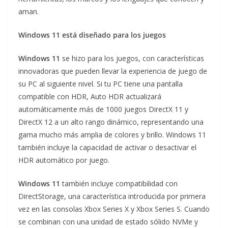
aman.
Windows 11 está diseñado para los juegos
Windows 11
se hizo para los juegos, con características
innovadoras que pueden llevar la experiencia de juego de
su PC al siguiente nivel. Si tu PC tiene una pantalla
compatible con HDR, Auto HDR actualizará
automáticamente más de 1000 juegos DirectX 11 y
DirectX 12 a un alto rango dinámico, representando una
gama mucho más amplia de colores y brillo. Windows 11
también incluye la capacidad de activar o desactivar el
HDR automático por juego.
Windows 11
también incluye compatibilidad con
DirectStorage, una característica introducida por primera
vez en las consolas Xbox Series X y Xbox Series S. Cuando
se combinan con una unidad de estado sólido NVMe y