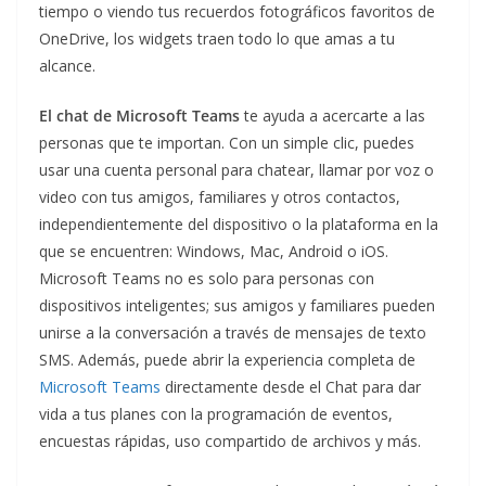
tiempo o viendo tus recuerdos fotográficos favoritos de
OneDrive, los widgets traen todo lo que amas a tu
alcance.
El chat de Microsoft Teams
te ayuda a acercarte a las
personas que te importan. Con un simple clic, puedes
usar una cuenta personal para chatear, llamar por voz o
video con tus amigos, familiares y otros contactos,
independientemente del dispositivo o la plataforma en la
que se encuentren: Windows, Mac, Android o iOS.
Microsoft Teams no es solo para personas con
dispositivos inteligentes; sus amigos y familiares pueden
unirse a la conversación a través de mensajes de texto
SMS. Además, puede abrir la experiencia completa de
Microsoft Teams
directamente desde el Chat para dar
vida a tus planes con la programación de eventos,
encuestas rápidas, uso compartido de archivos y más.