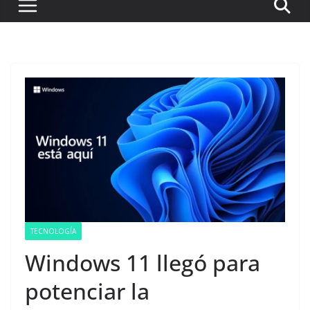
TECNOLOGÍA
Windows 11 llegó para
potenciar la