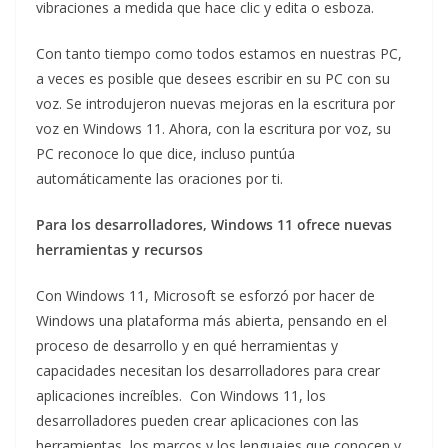
vibraciones a medida que hace clic y edita o esboza.
Con tanto tiempo como todos estamos en nuestras PC,
a veces es posible que desees escribir en su PC con su
voz. Se introdujeron nuevas mejoras en la escritura por
voz en Windows 11. Ahora, con la escritura por voz, su
PC reconoce lo que dice, incluso puntúa
automáticamente las oraciones por ti.
Para los desarrolladores, Windows 11 ofrece nuevas
herramientas y recursos
Con Windows 11, Microsoft se esforzó por hacer de
Windows una plataforma más abierta, pensando en el
proceso de desarrollo y en qué herramientas y
capacidades necesitan los desarrolladores para crear
aplicaciones increíbles. Con Windows 11, los
desarrolladores pueden crear aplicaciones con las
herramientas, los marcos y los lenguajes que conocen y