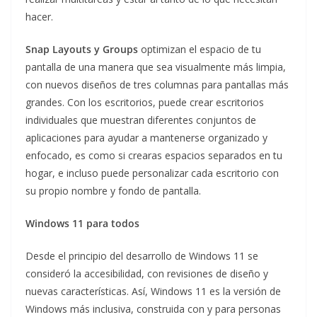
hacer.
Snap Layouts y Groups
optimizan el espacio de tu
pantalla de una manera que sea visualmente más limpia,
con nuevos diseños de tres columnas para pantallas más
grandes. Con los escritorios, puede crear escritorios
individuales que muestran diferentes conjuntos de
aplicaciones para ayudar a mantenerse organizado y
enfocado, es como si crearas espacios separados en tu
hogar, e incluso puede personalizar cada escritorio con
su propio nombre y fondo de pantalla.
Windows 11 para todos
Desde el principio del desarrollo de Windows 11 se
consideró la accesibilidad, con revisiones de diseño y
nuevas características. Así, Windows 11 es la versión de
Windows más inclusiva, construida con y para personas