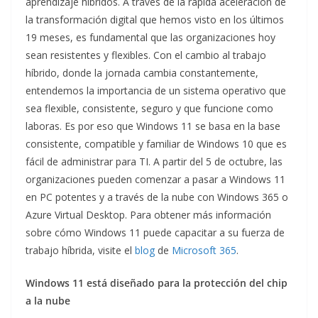
aprendizaje híbridos. A través de la rápida aceleración de
la transformación digital que hemos visto en los últimos
19 meses, es fundamental que las organizaciones hoy
sean resistentes y flexibles. Con el cambio al trabajo
híbrido, donde la jornada cambia constantemente,
entendemos la importancia de un sistema operativo que
sea flexible, consistente, seguro y que funcione como
laboras. Es por eso que Windows 11 se basa en la base
consistente, compatible y familiar de Windows 10 que es
fácil de administrar para TI. A partir del 5 de octubre, las
organizaciones pueden comenzar a pasar a Windows 11
en PC potentes y a través de la nube con Windows 365 o
Azure Virtual Desktop. Para obtener más información
sobre cómo Windows 11 puede capacitar a su fuerza de
trabajo híbrida, visite el
blog
de
Microsoft 365
.
Windows 11 está diseñado para la protección del chip
a la nube