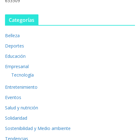
633509
Categorías
Belleza
Deportes
Educación
Empresarial
Tecnología
Entretenimiento
Eventos
Salud y nutrición
Solidaridad
Sostenibilidad y Medio ambiente
Tendencias