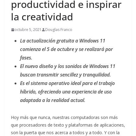
productividad e inspirar
la creatividad
octubre 5, 2021
Douglas Franco
La actualización gratuita a Windows 11
comienza el 5 de octubre y se realizará por
fases.
El nuevo diseño y los sonidos de Windows 11
buscan transmitir sencillez y tranquilidad.
Es el sistema operativo ideal para el trabajo
híbrido, ofreciendo una experiencia de uso
adaptada a la realidad actual.
Hoy más que nunca, nuestras computadoras son más
que procesadores de texto y plataformas de aplicaciones,
son la puerta que nos acerca a todos y a todo. Y con la