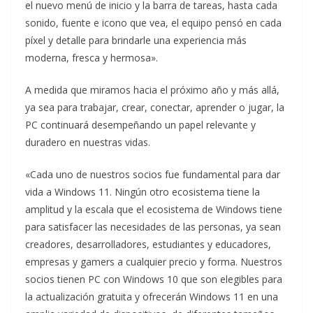
el nuevo menú de inicio y la barra de tareas, hasta cada
sonido, fuente e icono que vea, el equipo pensó en cada
píxel y detalle para brindarle una experiencia más
moderna, fresca y hermosa».
A medida que miramos hacia el próximo año y más allá,
ya sea para trabajar, crear, conectar, aprender o jugar, la
PC continuará desempeñando un papel relevante y
duradero en nuestras vidas.
«Cada uno de nuestros socios fue fundamental para dar
vida a Windows 11. Ningún otro ecosistema tiene la
amplitud y la escala que el ecosistema de Windows tiene
para satisfacer las necesidades de las personas, ya sean
creadores, desarrolladores, estudiantes y educadores,
empresas y gamers a cualquier precio y forma. Nuestros
socios tienen PC con Windows 10 que son elegibles para
la actualización gratuita y ofrecerán Windows 11 en una