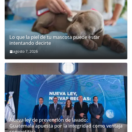
Lo que la piel de tu mascota puede estar
intentando decirte
agosto 7, 2026
Nueva ley de prevención de lavado:
Guatemala apuesta por la integridad como ventaja
competitiva