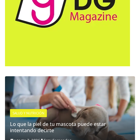
SALUD Y NUTRICIÓN
Lo que la piel de tu mascota puede estar
intentando decirte