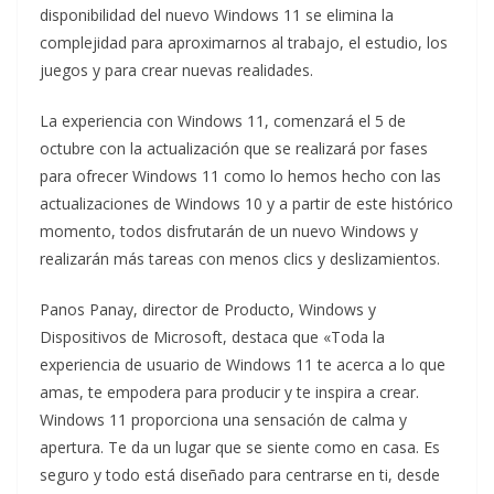
disponibilidad del nuevo Windows 11 se elimina la
complejidad para aproximarnos al trabajo, el estudio, los
juegos y para crear nuevas realidades.
La experiencia con Windows 11, comenzará el 5 de
octubre con la actualización que se realizará por fases
para ofrecer Windows 11 como lo hemos hecho con las
actualizaciones de Windows 10 y a partir de este histórico
momento, todos disfrutarán de un nuevo Windows y
realizarán más tareas con menos clics y deslizamientos.
Panos Panay, director de Producto, Windows y
Dispositivos de Microsoft, destaca que «Toda la
experiencia de usuario de Windows 11 te acerca a lo que
amas, te empodera para producir y te inspira a crear.
Windows 11 proporciona una sensación de calma y
apertura. Te da un lugar que se siente como en casa. Es
seguro y todo está diseñado para centrarse en ti, desde