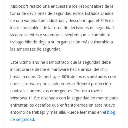
Microsoft realizó una encuesta a los responsables de la
toma de decisiones de seguridad en los Estados Unidos
de una variedad de industrias y descubrió que el 75% de
los responsables de la toma de decisiones de seguridad,
vicepresidentes y superiores, sienten que el cambio al
trabajo híbrido deja a su organización más vulnerable a
las amenazas de seguridad.
Este último año ha demostrado que la seguridad debe
incorporarse desde el hardware hacia arriba, del chip
hasta la nube. De hecho, el 80% de los encuestados cree
que el software por sí solo no es suficiente protección
contra las amenazas emergentes. Por esta razón,
Windows 11 fue diseñado con la seguridad en mente para
enfrentar los desafíos que enfrentaremos en este nuevo
entorno de trabajo y más allá. Puede leer más en el
blog
de seguridad
.