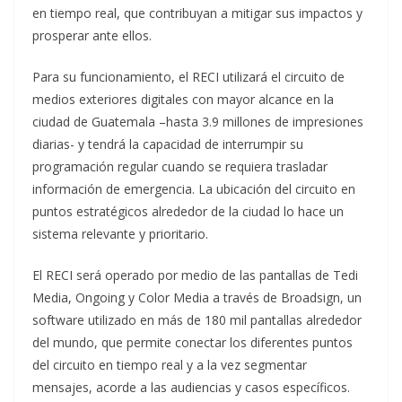
en tiempo real, que contribuyan a mitigar sus impactos y
prosperar ante ellos.
Para su funcionamiento, el RECI utilizará el circuito de
medios exteriores digitales con mayor alcance en la
ciudad de Guatemala –hasta 3.9 millones de impresiones
diarias- y tendrá la capacidad de interrumpir su
programación regular cuando se requiera trasladar
información de emergencia. La ubicación del circuito en
puntos estratégicos alrededor de la ciudad lo hace un
sistema relevante y prioritario.
El RECI será operado por medio de las pantallas de Tedi
Media, Ongoing y Color Media a través de Broadsign, un
software utilizado en más de 180 mil pantallas alrededor
del mundo, que permite conectar los diferentes puntos
del circuito en tiempo real y a la vez segmentar
mensajes, acorde a las audiencias y casos específicos.