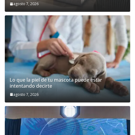
agosto 7, 2026
Lo que la piel de tu mascota puede estar
intentando decirte
agosto 7, 2026