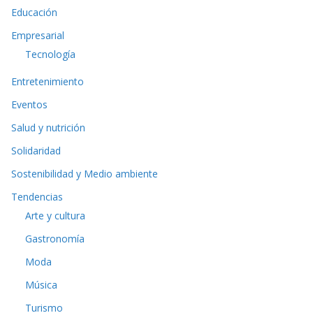
Educación
Empresarial
Tecnología
Entretenimiento
Eventos
Salud y nutrición
Solidaridad
Sostenibilidad y Medio ambiente
Tendencias
Arte y cultura
Gastronomía
Moda
Música
Turismo