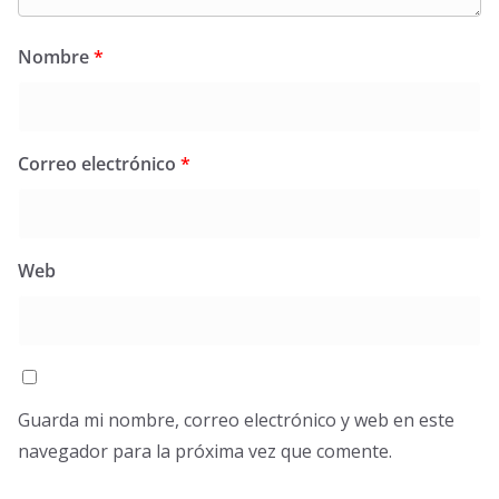
Nombre
*
Correo electrónico
*
Web
Guarda mi nombre, correo electrónico y web en este
navegador para la próxima vez que comente.