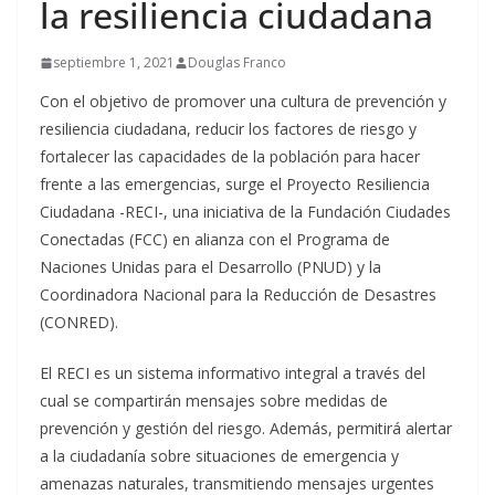
la resiliencia ciudadana
septiembre 1, 2021
Douglas Franco
Con el objetivo de promover una cultura de prevención y
resiliencia ciudadana, reducir los factores de riesgo y
fortalecer las capacidades de la población para hacer
frente a las emergencias, surge el Proyecto Resiliencia
Ciudadana -RECI-, una iniciativa de la Fundación Ciudades
Conectadas (FCC) en alianza con el Programa de
Naciones Unidas para el Desarrollo (PNUD) y la
Coordinadora Nacional para la Reducción de Desastres
(CONRED).
El RECI es un sistema informativo integral a través del
cual se compartirán mensajes sobre medidas de
prevención y gestión del riesgo. Además, permitirá alertar
a la ciudadanía sobre situaciones de emergencia y
amenazas naturales, transmitiendo mensajes urgentes