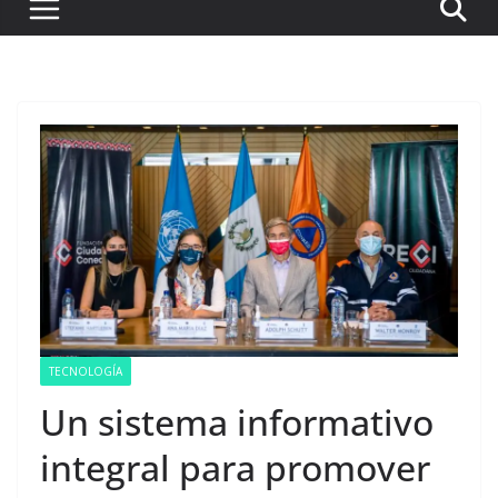
TECNOLOGÍA
Un sistema informativo
integral para promover