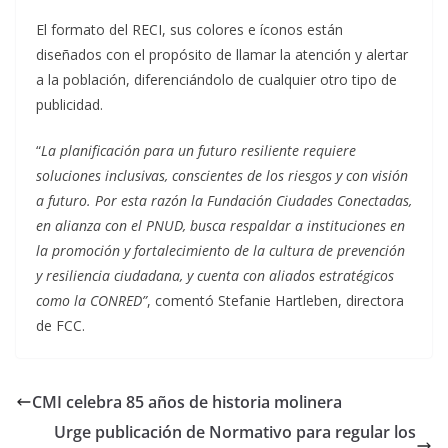
El formato del RECI, sus colores e íconos están
diseñados con el propósito de llamar la atención y alertar
a la población, diferenciándolo de cualquier otro tipo de
publicidad.
“
La planificación para un futuro resiliente requiere
soluciones inclusivas, conscientes de los riesgos y con visión
a futuro. Por esta razón la Fundación Ciudades Conectadas,
en alianza con el PNUD, busca respaldar a instituciones en
la promoción y fortalecimiento de la cultura de prevención
y resiliencia ciudadana, y cuenta con aliados estratégicos
como la CONRED”
, comentó Stefanie Hartleben, directora
de FCC.
CMI celebra 85 años de historia molinera
Urge publicación de Normativo para regular los