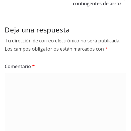
contingentes de arroz
Deja una respuesta
Tu dirección de correo electrónico no será publicada.
Los campos obligatorios están marcados con
*
Comentario
*