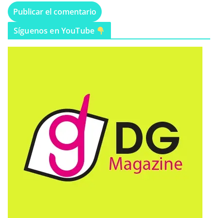
Síguenos en YouTube