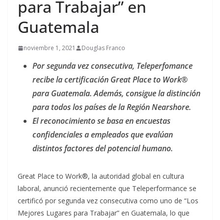
para Trabajar” en
Guatemala
noviembre 1, 2021
Douglas Franco
Por segunda vez consecutiva, Teleperfomance
recibe la certificación Great Place to Work®
para Guatemala. Además, consigue la distinción
para todos los países de la Región Nearshore.
El reconocimiento se basa en encuestas
confidenciales a empleados que evalúan
distintos factores del potencial humano.
Great Place to Work®, la autoridad global en cultura
laboral, anunció recientemente que Teleperformance se
certificó por segunda vez consecutiva como uno de “Los
Mejores Lugares para Trabajar” en Guatemala, lo que