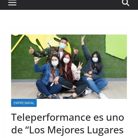
EMPRESARIAL
Teleperformance es uno
de “Los Mejores Lugares