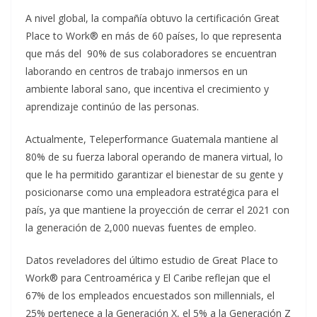
A nivel global, la compañía obtuvo la certificación Great
Place to Work® en más de 60 países, lo que representa
que más del 90% de sus colaboradores se encuentran
laborando en centros de trabajo inmersos en un
ambiente laboral sano, que incentiva el crecimiento y
aprendizaje continúo de las personas.
Actualmente, Teleperformance Guatemala mantiene al
80% de su fuerza laboral operando de manera virtual, lo
que le ha permitido garantizar el bienestar de su gente y
posicionarse como una empleadora estratégica para el
país, ya que mantiene la proyección de cerrar el 2021 con
la generación de 2,000 nuevas fuentes de empleo.
Datos reveladores del último estudio de Great Place to
Work® para Centroamérica y El Caribe reflejan que el
67% de los empleados encuestados son millennials, el
25% pertenece a la Generación X, el 5% a la Generación Z