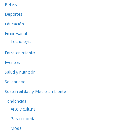
Belleza
Deportes
Educación
Empresarial
Tecnología
Entretenimiento
Eventos
Salud y nutrición
Solidaridad
Sostenibilidad y Medio ambiente
Tendencias
Arte y cultura
Gastronomía
Moda