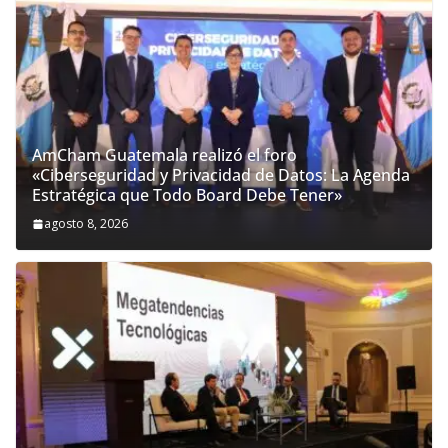
AmCham Guatemala realizó el foro
«Ciberseguridad y Privacidad de Datos: La Agenda
Estratégica que Todo Board Debe Tener»
agosto 8, 2026