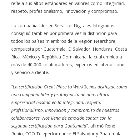
refleja sus altos estándares en valores como integridad,
respeto, profesionalismo, innovación y compromiso.
La compañía líder en Servicios Digitales Integrados
consiguió también por primera vez la distinción para
todos los países miembros de la Región Nearshore,
compuesta por Guatemala, El Salvador, Honduras, Costa
Rica, México y República Dominicana, la cual emplea a
más de 40,000 colaboradores, expertos en interacciones
y servicio a cliente.
“
La certificación Great Place to Work®, nos distingue como
una compañía líder y protagonista de una cultura
empresarial basada en la integridad, respeto,
profesionalismo, innovación y compromiso de nuestros
colaboradores. Nos llena de emoción contar con la
segunda certificación para Guatemala
”, afirmó René
Rubio, COO Teleperformance El Salvador y Guatemala.