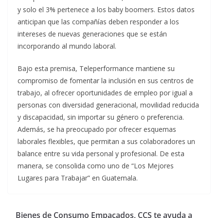
y solo el 3% pertenece a los baby boomers. Estos datos
anticipan que las compañías deben responder a los
intereses de nuevas generaciones que se están
incorporando al mundo laboral.
Bajo esta premisa, Teleperformance mantiene su
compromiso de fomentar la inclusión en sus centros de
trabajo, al ofrecer oportunidades de empleo por igual a
personas con diversidad generacional, movilidad reducida
y discapacidad, sin importar su género o preferencia.
Además, se ha preocupado por ofrecer esquemas
laborales flexibles, que permitan a sus colaboradores un
balance entre su vida personal y profesional. De esta
manera, se consolida como uno de “Los Mejores
Lugares para Trabajar” en Guatemala.
Bienes de Consumo Empacados, CCS te ayuda a