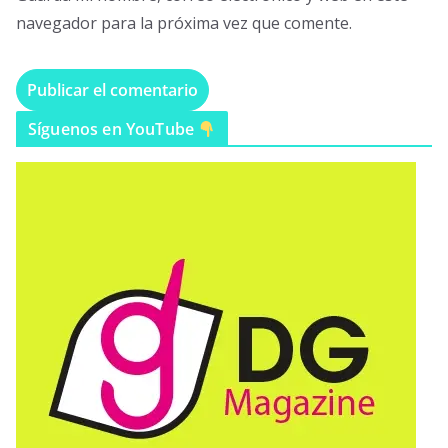
navegador para la próxima vez que comente.
Síguenos en YouTube