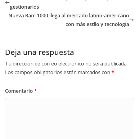
gestionarlos
Nueva Ram 1000 llega al mercado latino-americano
con más estilo y tecnología
Deja una respuesta
Tu dirección de correo electrónico no será publicada.
Los campos obligatorios están marcados con
*
Comentario
*