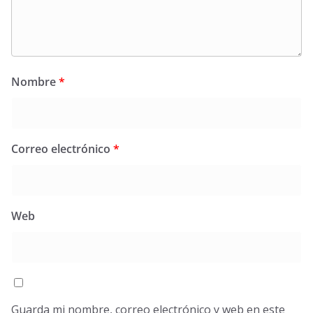
Nombre
*
Correo electrónico
*
Web
Guarda mi nombre, correo electrónico y web en este