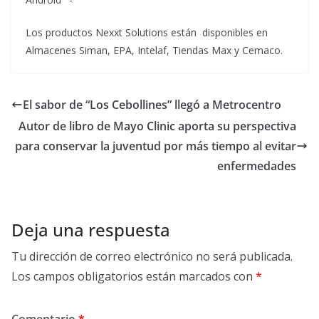
Los productos Nexxt Solutions están disponibles en
Almacenes Siman, EPA, Intelaf, Tiendas Max y Cemaco.
El sabor de “Los Cebollines” llegó a Metrocentro
Autor de libro de Mayo Clinic aporta su perspectiva
para conservar la juventud por más tiempo al evitar
enfermedades
Deja una respuesta
Tu dirección de correo electrónico no será publicada.
Los campos obligatorios están marcados con
*