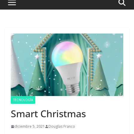
TECNOLOGÍA
Smart Christmas
diciembre 5, 2021
Douglas Franco