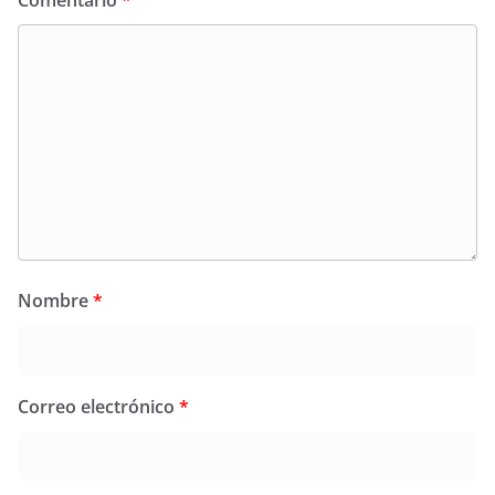
Comentario
*
Nombre
*
Correo electrónico
*