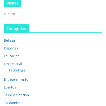
Visitas
635008
Categorías
Belleza
Deportes
Educación
Empresarial
Tecnología
Entretenimiento
Eventos
Salud y nutrición
Solidaridad