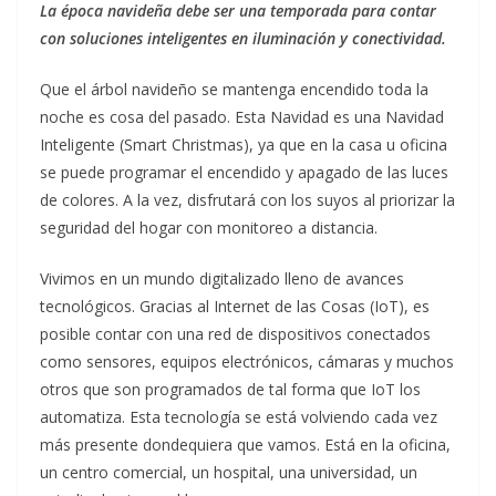
La época navideña debe ser una temporada para contar
con soluciones inteligentes en iluminación y conectividad.
Que el árbol navideño se mantenga encendido toda la
noche es cosa del pasado. Esta Navidad es una Navidad
Inteligente (Smart Christmas), ya que en la casa u oficina
se puede programar el encendido y apagado de las luces
de colores. A la vez, disfrutará con los suyos al priorizar la
seguridad del hogar con monitoreo a distancia.
Vivimos en un mundo digitalizado lleno de avances
tecnológicos. Gracias al Internet de las Cosas (IoT), es
posible contar con una red de dispositivos conectados
como sensores, equipos electrónicos, cámaras y muchos
otros que son programados de tal forma que IoT los
automatiza. Esta tecnología se está volviendo cada vez
más presente dondequiera que vamos. Está en la oficina,
un centro comercial, un hospital, una universidad, un