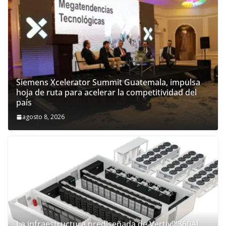
Siemens Xcelerator Summit Guatemala, impulsa
hoja de ruta para acelerar la competitividad del
país
agosto 8, 2026
La infraestructura prediseñada de Vertiv™360AI