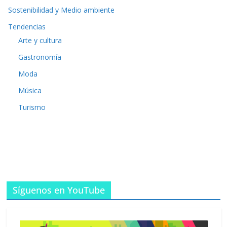
Sostenibilidad y Medio ambiente
Tendencias
Arte y cultura
Gastronomía
Moda
Música
Turismo
Síguenos en YouTube