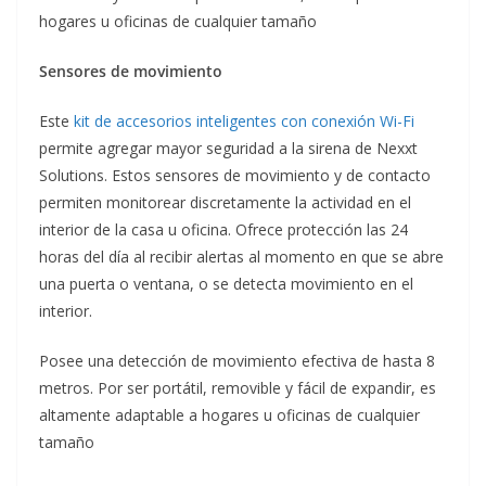
hogares u oficinas de cualquier tamaño
Sensores de movimiento
Este
kit de accesorios inteligentes con conexión Wi-Fi
permite agregar mayor seguridad a la sirena de Nexxt
Solutions. Estos sensores de movimiento y de contacto
permiten monitorear discretamente la actividad en el
interior de la casa u oficina. Ofrece protección las 24
horas del día al recibir alertas al momento en que se abre
una puerta o ventana, o se detecta movimiento en el
interior.
Posee una detección de movimiento efectiva de hasta 8
metros. Por ser portátil, removible y fácil de expandir, es
altamente adaptable a hogares u oficinas de cualquier
tamaño