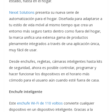
estadio, hasta en el hogar.
Nexxt Solutions
presenta su nueva serie de
automatización para el hogar. Diseñada para adaptarse a
tu estilo de vida móvil al mismo tiempo que crea un
entorno más seguro tanto dentro como fuera del hogar,
la marca unifica una extensa gama de productos
plenamente integrados a través de una aplicación única,
muy fácil de usar.
Desde enchufes, regletas, cámaras inteligentes hasta kits
de seguridad, ahora es posible controlar, programar y
hacer funcionar los dispositivos en el horario más
cómodo para el usuario aún cuando esté fuera de casa.
Enchufe inteligente
Este
enchufe Wi-Fi de 110 voltios
convierte cualquier
dispositivo en un dispositivo inteligente. Gracias a la