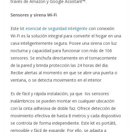
través de Amazon y Google Assistant™.
Sensores y sirena Wi-Fi
Este
kit esencial de seguridad inteligente
con conexión
Wi-Fi es la solución integral para convertir el hogar en una
casa inteligentemente segura. Posee una sirena con luz
nocturna y capacidad para funcionar con más de 106
sensores. Se enchufa directamente en el tomacorriente
de la pared y brinda protección las 24 horas del día:
Recibe alertas al momento en que se abre una puerta o
ventana, o se detecta movimiento en el interior
Es de fácil y rápida instalación, ya que los sensores
inalámbricos se pueden montar en cualquier ubicación
con la cinta adhesiva de doble faz. Ofrece detección de
movimiento efectiva de hasta 8 metros y cada dispositivo
se controla de forma independiente. Este kit es portátil,
removible y fácil de expandir. Por ello, se adapta a