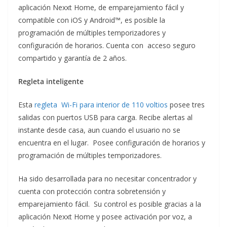
aplicación Nexxt Home, de emparejamiento fácil y
compatible con iOS y Android™, es posible la
programación de múltiples temporizadores y
configuración de horarios. Cuenta con acceso seguro
compartido y garantía de 2 años.
Regleta inteligente
Esta
regleta Wi-Fi para interior de 110 voltios
posee tres
salidas con puertos USB para carga. Recibe alertas al
instante desde casa, aun cuando el usuario no se
encuentra en el lugar. Posee configuración de horarios y
programación de múltiples temporizadores.
Ha sido desarrollada para no necesitar concentrador y
cuenta con protección contra sobretensión y
emparejamiento fácil. Su control es posible gracias a la
aplicación Nexxt Home y posee activación por voz, a