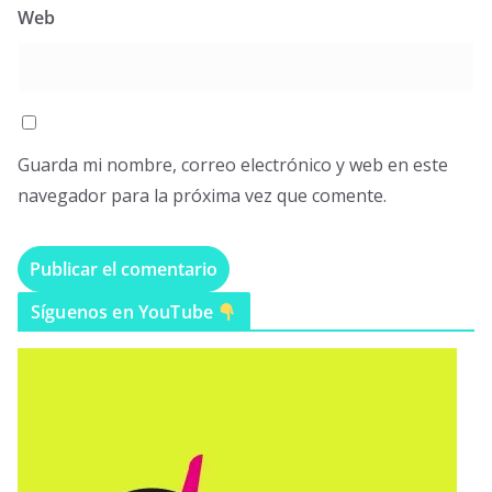
Web
Guarda mi nombre, correo electrónico y web en este
navegador para la próxima vez que comente.
Síguenos en YouTube