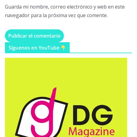
Guarda mi nombre, correo electrónico y web en este
navegador para la próxima vez que comente.
Síguenos en YouTube