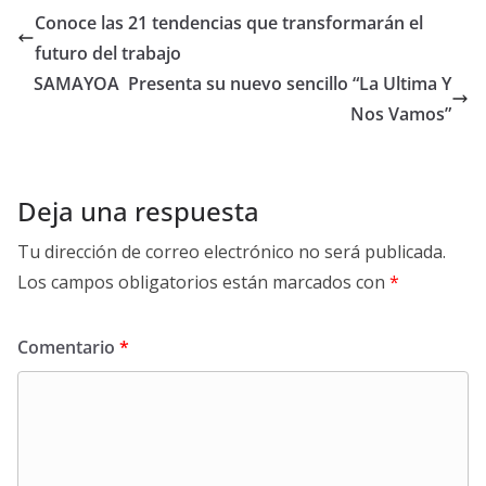
Conoce las 21 tendencias que transformarán el
futuro del trabajo
SAMAYOA Presenta su nuevo sencillo “La Ultima Y
Nos Vamos”
Deja una respuesta
Tu dirección de correo electrónico no será publicada.
Los campos obligatorios están marcados con
*
Comentario
*