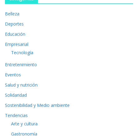
Belleza
Deportes
Educación
Empresarial
Tecnología
Entretenimiento
Eventos
Salud y nutrición
Solidaridad
Sostenibilidad y Medio ambiente
Tendencias
Arte y cultura
Gastronomía