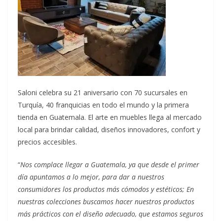
Saloni celebra su 21 aniversario con 70 sucursales en
Turquía, 40 franquicias en todo el mundo y la primera
tienda en Guatemala. El arte en muebles llega al mercado
local para brindar calidad, diseños innovadores, confort y
precios accesibles.
“
Nos complace llegar a Guatemala, ya que desde el primer
día apuntamos a lo mejor, para dar a nuestros
consumidores los productos más cómodos y estéticos; En
nuestras colecciones buscamos hacer nuestros productos
más prácticos con el diseño adecuado, que estamos seguros