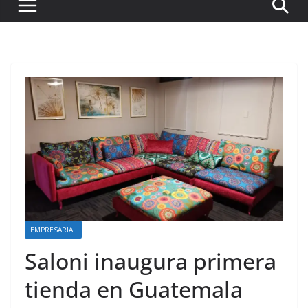
EMPRESARIAL
Saloni inaugura primera
tienda en Guatemala