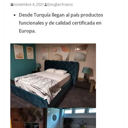
noviembre 4, 2021
Douglas Franco
Desde Turquía llegan al país productos
funcionales y de calidad certificada en
Europa.