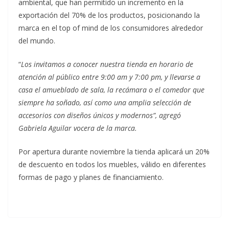
ambiental, que han permitido un incremento en la
exportación del 70% de los productos, posicionando la
marca en el top of mind de los consumidores alrededor
del mundo.
“
Los invitamos a conocer nuestra tienda en horario de
atención al público entre 9:00 am y 7:00 pm, y llevarse a
casa el amueblado de sala, la recámara o el comedor que
siempre ha soñado, así como una amplia selección de
accesorios con diseños únicos y modernos”, agregó
Gabriela Aguilar vocera de la marca.
Por apertura durante noviembre la tienda aplicará un 20%
de descuento en todos los muebles, válido en diferentes
formas de pago y planes de financiamiento.