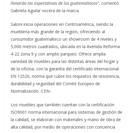
llenarán las expectativas de los guatemaltecos”
, comentó
Gabriela Aguilar vocera de la marca.
Saloni inicia operaciones en Centroamérica, siendo la
mueblería más grande de la región, ofreciendo al
consumidor guatemalteco un showroom de 4 niveles y
5,000 metros cuadrados, ubicada en la Avenida Reforma
4-22 zona 9 y con amplio parqueo. Ofrece amplia
variedad de muebles para las distintas áreas del hogar y
de la oficina, con la garantía del certificado internacional
EN 12520, norma que cubre los requisitos de resistencia,
durabilidad y seguridad del Comité Europeo de
Normalización -CEN-.
Los muebles que también cuentan con la certificación
ISO9001 norma internacional para sistemas de gestión de
la calidad, se elaboran con materiales y mano de obra de
alta calidad, por medio de operaciones con conciencia