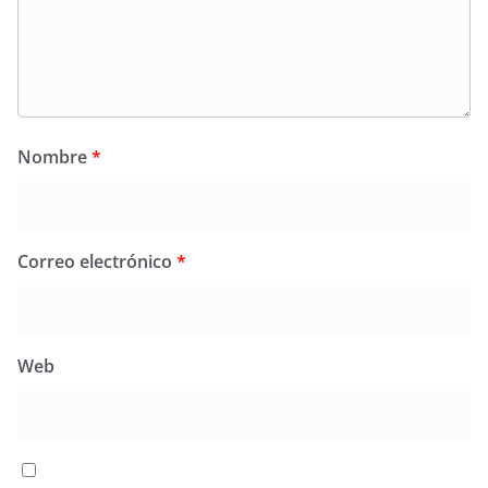
Nombre
*
Correo electrónico
*
Web