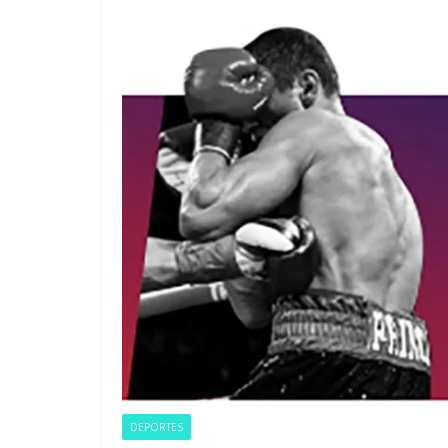
DEPORTES