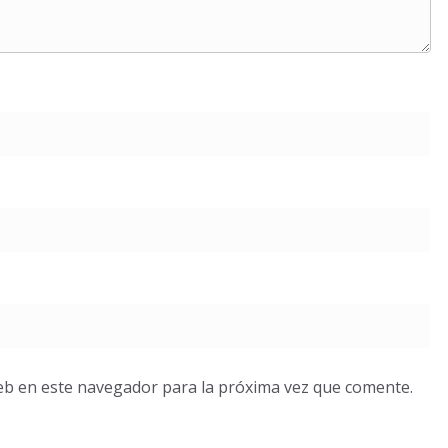
eb en este navegador para la próxima vez que comente.