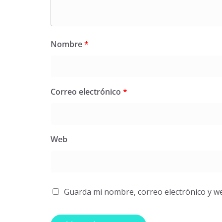
Nombre
*
Correo electrónico
*
Web
Guarda mi nombre, correo electrónico y w