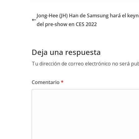
Jong-Hee (JH) Han de Samsung hará el keyn
del pre-show en CES 2022
Deja una respuesta
Tu dirección de correo electrónico no será pub
Comentario
*