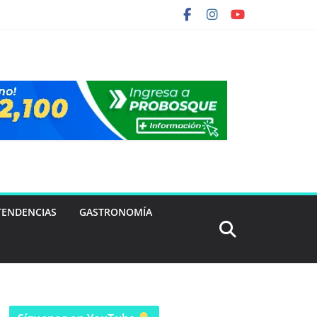
TENDENCIAS
GASTRONOMÍA