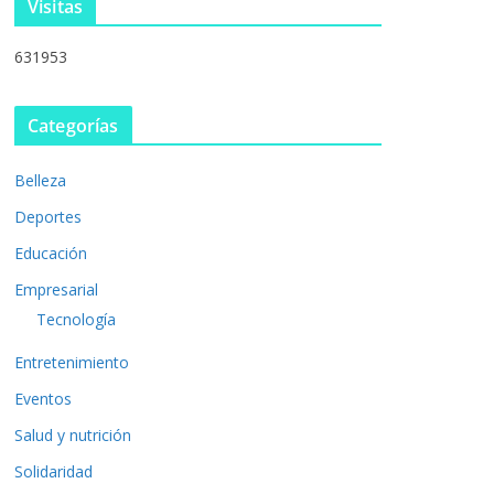
Visitas
631953
Categorías
Belleza
Deportes
Educación
Empresarial
Tecnología
Entretenimiento
Eventos
Salud y nutrición
Solidaridad