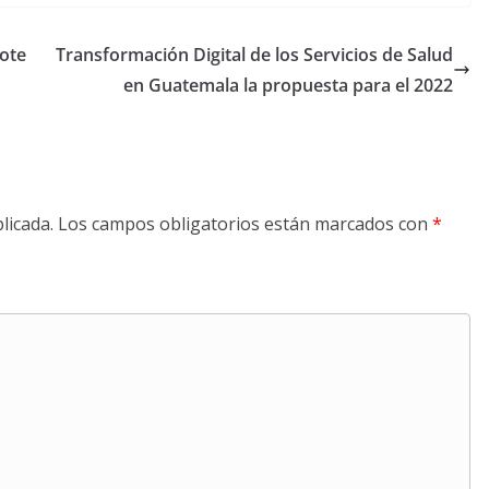
ote
Transformación Digital de los Servicios de Salud
en Guatemala la propuesta para el 2022
licada.
Los campos obligatorios están marcados con
*