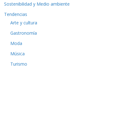
Sostenibilidad y Medio ambiente
Tendencias
Arte y cultura
Gastronomía
Moda
Música
Turismo