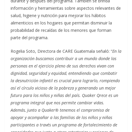
durante y después del programa. También se brinda
información y herramientas sobre aspectos relevantes de
salud, higiene y nutrición para mejorar los hábitos
alimenticios en los hogares que permitan disminuir la
probabilidad de recaídas de los menores que forman
parte del programa.
Rogelia Soto, Directora de CARE Guatemala señaló: “
En la
organización buscamos contribuir a un mundo donde las
personas en el ejercicio pleno de sus derechos vivan con
dignidad, seguridad y equidad, entendiendo que combatir
la desnutrición infantil es crucial para lograrlo, rompiendo
así el círculo vicioso de la pobreza y generando un mejor
futuro para los niños y niñas del país. Quaker Qrece es un
programa integral que nos permite cambiar vidas.
Además, junto a Quaker® tenemos el compromiso de
apoyar y acompañar a las familias de los niños y niñas
participantes a través un programa de fortalecimiento de