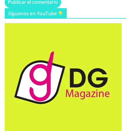
Síguenos en YouTube