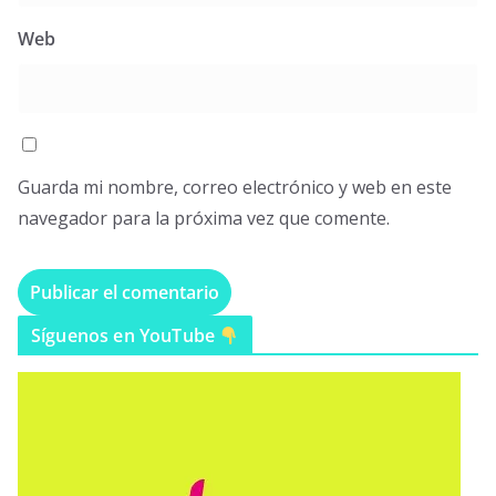
Web
Guarda mi nombre, correo electrónico y web en este
navegador para la próxima vez que comente.
Síguenos en YouTube