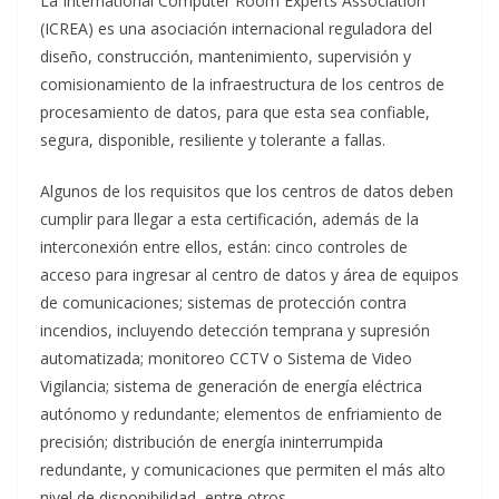
La International Computer Room Experts Association
(ICREA) es una asociación internacional reguladora del
diseño, construcción, mantenimiento, supervisión y
comisionamiento de la infraestructura de los centros de
procesamiento de datos, para que esta sea confiable,
segura, disponible, resiliente y tolerante a fallas.
Algunos de los requisitos que los centros de datos deben
cumplir para llegar a esta certificación, además de la
interconexión entre ellos, están: cinco controles de
acceso para ingresar al centro de datos y área de equipos
de comunicaciones; sistemas de protección contra
incendios, incluyendo detección temprana y supresión
automatizada; monitoreo CCTV o Sistema de Video
Vigilancia; sistema de generación de energía eléctrica
autónomo y redundante; elementos de enfriamiento de
precisión; distribución de energía ininterrumpida
redundante, y comunicaciones que permiten el más alto
nivel de disponibilidad, entre otros.