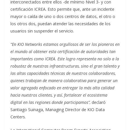
interconectados entre ellos -de mínimo Nivel 3- y con
certificación ICREA. Esto permite que, ante un incidente
mayor o caída de uno o dos centros de datos, el otro o
los otros dos, puedan atender las necesidades de los
usuarios sin suspender el servicio.
“En KIO Networks estamos orgullosos de ser los pioneros en
el mundo al obtener esta certificación de autoridades tan
importantes como ICREA. Este logro representa no solo a la
robustez de nuestras infraestructuras, sino el gran talento y
las altas capacidades técnicas de nuestros colaboradores,
quienes trabajan de manera colaborativa para generar un
valor agregado enfocado en entregar la más alta calidad
hacia nuestros clientes, y así, fortalecer el ecosistema
digital en las regiones donde participamos”,
declaró
Santiago Suinaga, Managing Director de KIO Data
Centers.