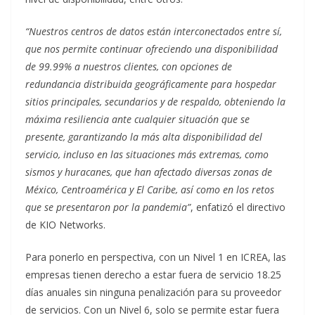
“Nuestros centros de datos están interconectados entre sí,
que nos permite continuar ofreciendo una disponibilidad
de 99.99% a nuestros clientes, con opciones de
redundancia distribuida geográficamente para hospedar
sitios principales, secundarios y de respaldo, obteniendo la
máxima resiliencia ante cualquier situación que se
presente, garantizando la más alta disponibilidad del
servicio, incluso en las situaciones más extremas, como
sismos y huracanes, que han afectado diversas zonas de
México, Centroamérica y El Caribe, así como en los retos
que se presentaron por la pandemia”
, enfatizó el directivo
de KIO Networks.
Para ponerlo en perspectiva, con un Nivel 1 en ICREA, las
empresas tienen derecho a estar fuera de servicio 18.25
días anuales sin ninguna penalización para su proveedor
de servicios. Con un Nivel 6, solo se permite estar fuera