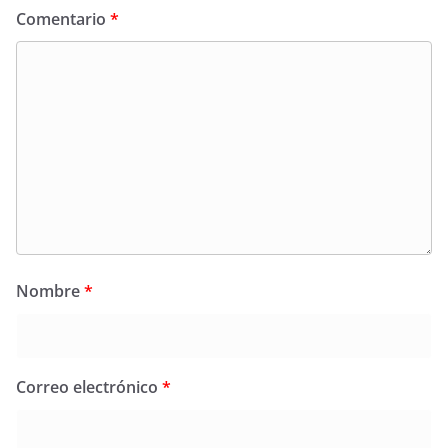
Comentario
*
Nombre
*
Correo electrónico
*