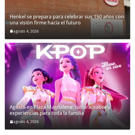
Henkel se prepara para celebrar sus 150 años con
una visión firme hacia el futuro
agosto 4, 2026
Agosto en Plaza Magdalena: cultura, sabor y
experiencias para toda la familia
agosto 4, 2026