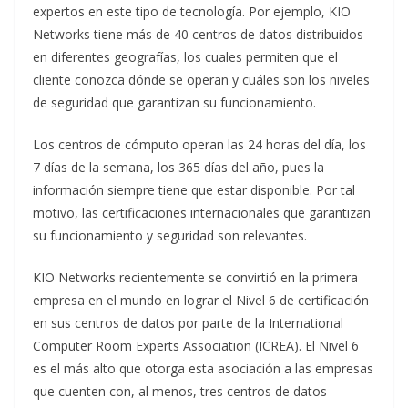
expertos en este tipo de tecnología. Por ejemplo, KIO
Networks tiene más de 40 centros de datos distribuidos
en diferentes geografías, los cuales permiten que el
cliente conozca dónde se operan y cuáles son los niveles
de seguridad que garantizan su funcionamiento.
Los centros de cómputo operan las 24 horas del día, los
7 días de la semana, los 365 días del año, pues la
información siempre tiene que estar disponible. Por tal
motivo, las certificaciones internacionales que garantizan
su funcionamiento y seguridad son relevantes.
KIO Networks recientemente se convirtió en la primera
empresa en el mundo en lograr el Nivel 6 de certificación
en sus centros de datos por parte de la International
Computer Room Experts Association (ICREA). El Nivel 6
es el más alto que otorga esta asociación a las empresas
que cuenten con, al menos, tres centros de datos