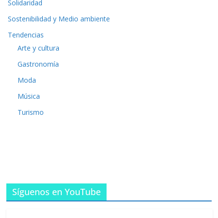
Solidaridad
Sostenibilidad y Medio ambiente
Tendencias
Arte y cultura
Gastronomía
Moda
Música
Turismo
Síguenos en YouTube