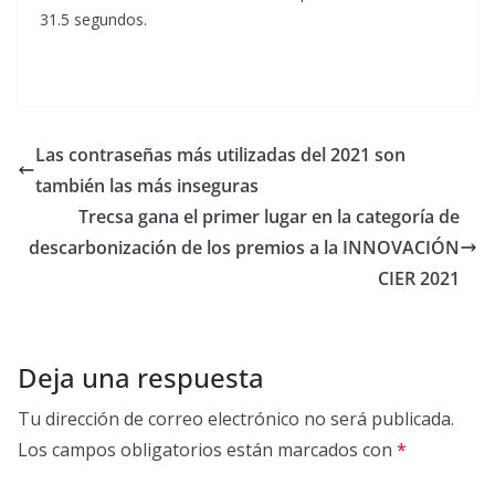
31.5 segundos.
Las contraseñas más utilizadas del 2021 son
también las más inseguras
Trecsa gana el primer lugar en la categoría de
descarbonización de los premios a la INNOVACIÓN
CIER 2021
Deja una respuesta
Tu dirección de correo electrónico no será publicada.
Los campos obligatorios están marcados con
*