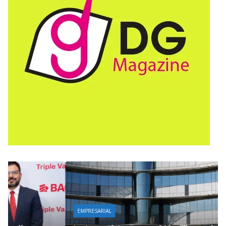
EMPRESARIAL