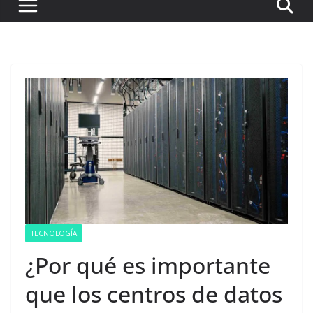
TECNOLOGÍA
¿Por qué es importante
que los centros de datos