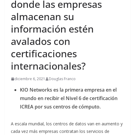
donde las empresas
almacenan su
información estén
avalados con
certificaciones
internacionales?
diciembre 6, 2021
Douglas Franco
KIO Networks es la primera empresa en el
mundo en recibir el Nivel 6 de certificación
ICREA por sus centros de cómputo.
A escala mundial, los centros de datos van en aumento y
cada vez más empresas contratan los servicios de