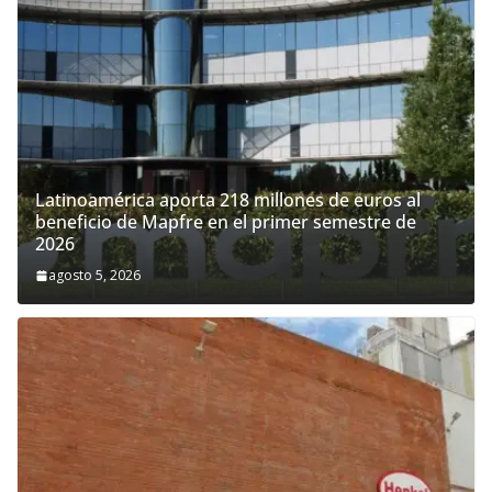
Latinoamérica aporta 218 millones de euros al
beneficio de Mapfre en el primer semestre de
2026
agosto 5, 2026