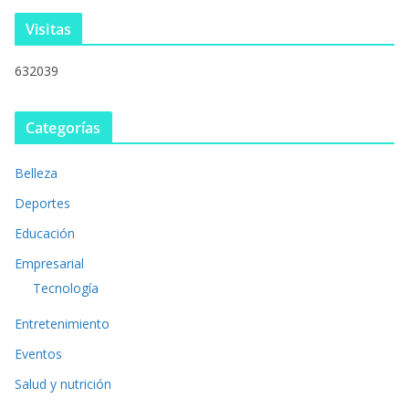
Visitas
632039
Categorías
Belleza
Deportes
Educación
Empresarial
Tecnología
Entretenimiento
Eventos
Salud y nutrición