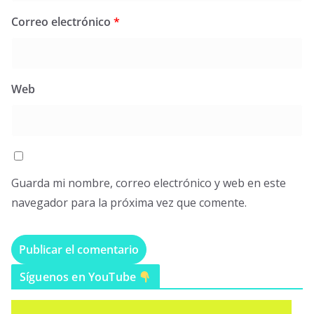
Correo electrónico
*
Web
Guarda mi nombre, correo electrónico y web en este
navegador para la próxima vez que comente.
Síguenos en YouTube