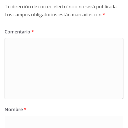
Tu dirección de correo electrónico no será publicada.
Los campos obligatorios están marcados con
*
Comentario
*
Nombre
*