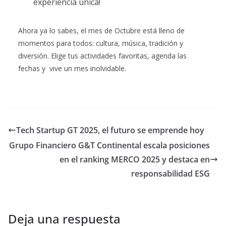
experiencia única!
Ahora ya lo sabes, el mes de Octubre está lleno de
momentos para todos: cultura, música, tradición y
diversión. Elige tus actividades favoritas, agenda las
fechas y vive un mes inolvidable.
Tech Startup GT 2025, el futuro se emprende hoy
Grupo Financiero G&T Continental escala posiciones
en el ranking MERCO 2025 y destaca en
responsabilidad ESG
Deja una respuesta