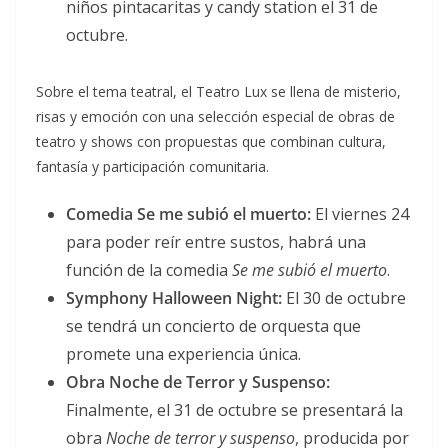
niños pintacaritas y candy station el 31 de
octubre.
Sobre el tema teatral, el Teatro Lux se llena de misterio,
risas y emoción con una selección especial de obras de
teatro y shows con propuestas que combinan cultura,
fantasía y participación comunitaria.
Comedia Se me subió el muerto:
El viernes 24
para poder reír entre sustos, habrá una
función de la comedia
Se me subió el muerto
.
Symphony Halloween Night:
El 30 de octubre
se tendrá un concierto de orquesta que
promete una experiencia única.
Obra Noche de Terror y Suspenso:
Finalmente, el 31 de octubre se presentará la
obra
Noche de terror y suspenso
, producida por