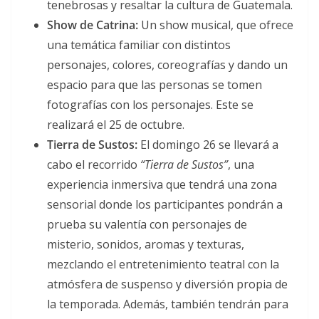
tenebrosas y resaltar la cultura de Guatemala.
Show de Catrina:
Un show musical, que ofrece
una temática familiar con distintos
personajes, colores, coreografías y dando un
espacio para que las personas se tomen
fotografías con los personajes. Este se
realizará el 25 de octubre.
Tierra de Sustos:
El domingo 26 se llevará a
cabo el recorrido
“Tierra de Sustos”
, una
experiencia inmersiva que tendrá una zona
sensorial donde los participantes pondrán a
prueba su valentía con personajes de
misterio, sonidos, aromas y texturas,
mezclando el entretenimiento teatral con la
atmósfera de suspenso y diversión propia de
la temporada. Además, también tendrán para