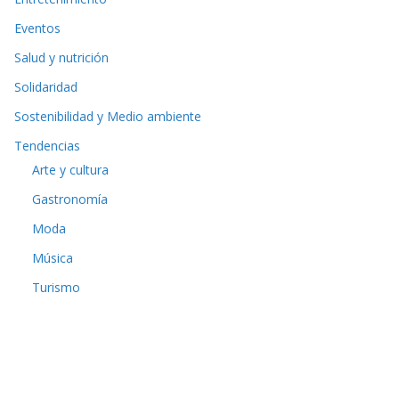
Eventos
Salud y nutrición
Solidaridad
Sostenibilidad y Medio ambiente
Tendencias
Arte y cultura
Gastronomía
Moda
Música
Turismo