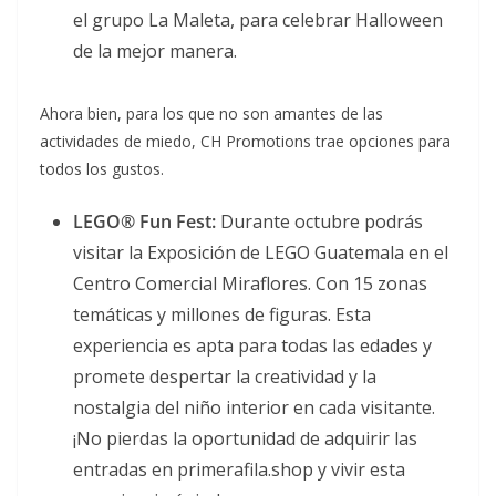
el grupo La Maleta, para celebrar Halloween
de la mejor manera.
Ahora bien, para los que no son amantes de las
actividades de miedo, CH Promotions trae opciones para
todos los gustos.
LEGO® Fun Fest:
Durante octubre podrás
visitar la Exposición de LEGO Guatemala en el
Centro Comercial Miraflores. Con 15 zonas
temáticas y millones de figuras. Esta
experiencia es apta para todas las edades y
promete despertar la creatividad y la
nostalgia del niño interior en cada visitante.
¡No pierdas la oportunidad de adquirir las
entradas en primerafila.shop y vivir esta