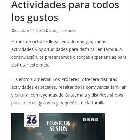
Actividades para todos
los gustos
octubre 17, 2025
Douglas Franco
El mes de octubre llega lleno de energía, varias
actividades y oportunidades para disfrutar en familia. A
continuación, te presentamos distintas experiencias para
disfrutar este mes.
El Centro Comercial Los Próceres, ofrecerá distintas
actividades especiales, resaltando la convivencia familiar
y cultural con leyendas de Guatemala y distintos shows
para los más grandes y pequeños de la familia.