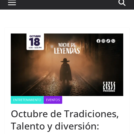
ENTRETENIMIENTO
EVENTOS
Octubre de Tradiciones,
Talento y diversión: