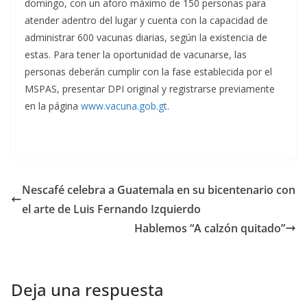
domingo, con un aforo máximo de 150 personas para
atender adentro del lugar y cuenta con la capacidad de
administrar 600 vacunas diarias, según la existencia de
estas. Para tener la oportunidad de vacunarse, las
personas deberán cumplir con la fase establecida por el
MSPAS, presentar DPI original y registrarse previamente
en la página
www.vacuna.gob.gt
.
Nescafé celebra a Guatemala en su bicentenario con
el arte de Luis Fernando Izquierdo
Hablemos “A calzón quitado”
Deja una respuesta