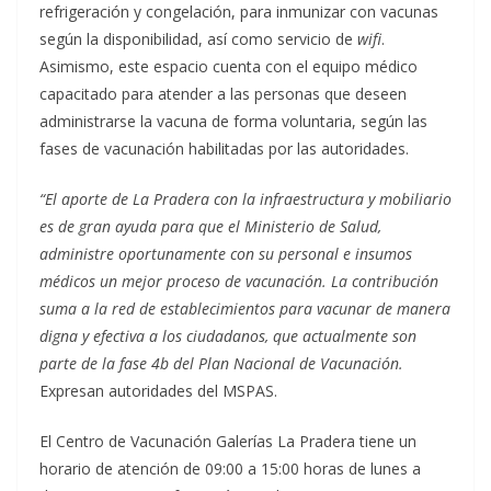
refrigeración y congelación, para inmunizar con vacunas
según la disponibilidad, así como servicio de
wifi
.
Asimismo, este espacio cuenta con el equipo médico
capacitado para atender a las personas que deseen
administrarse la vacuna de forma voluntaria, según las
fases de vacunación habilitadas por las autoridades.
“El aporte de La Pradera con la infraestructura y mobiliario
es de gran ayuda para que el Ministerio de Salud,
administre oportunamente con su personal e insumos
médicos un mejor proceso de vacunación. La contribución
suma a la red de establecimientos para vacunar de manera
digna y efectiva a los ciudadanos, que actualmente son
parte de la fase 4b del Plan Nacional de Vacunación.
Expresan autoridades del MSPAS.
El Centro de Vacunación Galerías La Pradera tiene un
horario de atención de 09:00 a 15:00 horas de lunes a