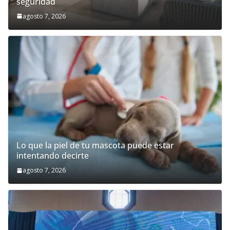
seguridad
agosto 7, 2026
Lo que la piel de tu mascota puede estar
intentando decirte
agosto 7, 2026