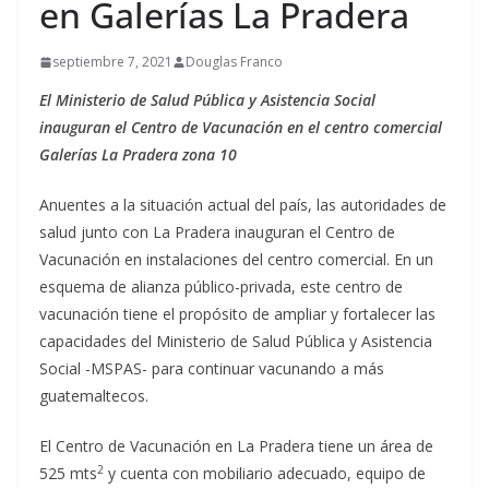
en Galerías La Pradera
septiembre 7, 2021
Douglas Franco
El Ministerio de Salud Pública y Asistencia Social
inauguran el Centro de Vacunación en el centro comercial
Galerías La Pradera zona 10
Anuentes a la situación actual del país, las autoridades de
salud junto con La Pradera inauguran el Centro de
Vacunación en instalaciones del centro comercial. En un
esquema de alianza público-privada, este centro de
vacunación tiene el propósito de ampliar y fortalecer las
capacidades del Ministerio de Salud Pública y Asistencia
Social -MSPAS- para continuar vacunando a más
guatemaltecos.
El Centro de Vacunación en La Pradera tiene un área de
2
525 mts
y cuenta con mobiliario adecuado, equipo de