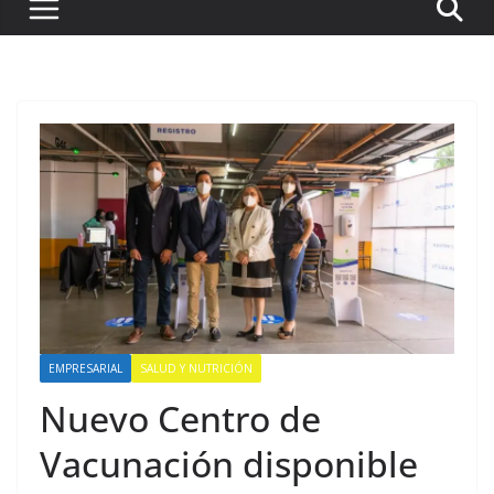
EMPRESARIAL
SALUD Y NUTRICIÓN
Nuevo Centro de
Vacunación disponible