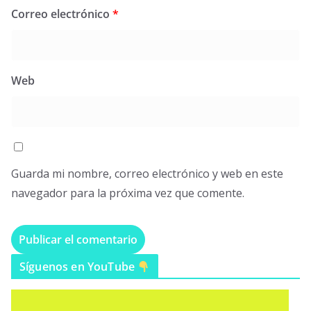
Correo electrónico
*
Web
Guarda mi nombre, correo electrónico y web en este
navegador para la próxima vez que comente.
Síguenos en YouTube