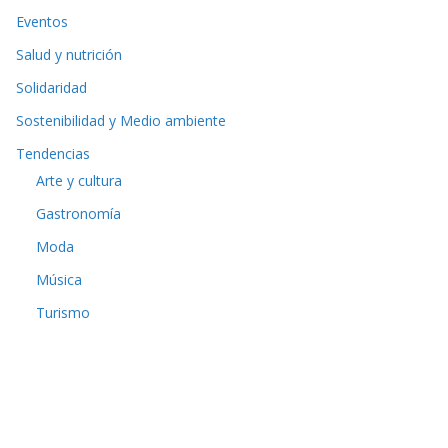
Eventos
Salud y nutrición
Solidaridad
Sostenibilidad y Medio ambiente
Tendencias
Arte y cultura
Gastronomía
Moda
Música
Turismo