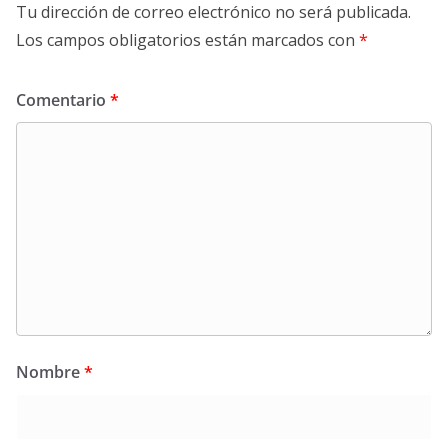
Tu dirección de correo electrónico no será publicada.
Los campos obligatorios están marcados con
*
Comentario
*
Nombre
*