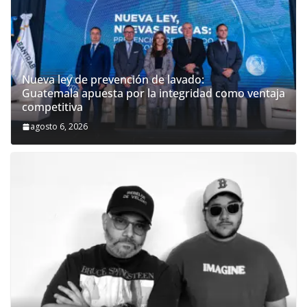
Nueva ley de prevención de lavado:
Guatemala apuesta por la integridad como ventaja
competitiva
agosto 6, 2026