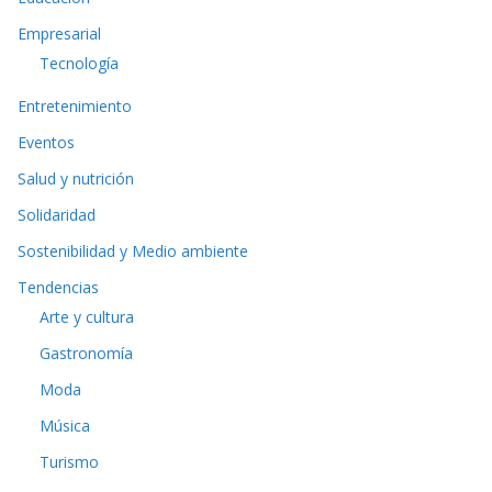
Empresarial
Tecnología
Entretenimiento
Eventos
Salud y nutrición
Solidaridad
Sostenibilidad y Medio ambiente
Tendencias
Arte y cultura
Gastronomía
Moda
Música
Turismo