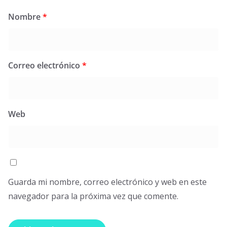
Nombre
*
Correo electrónico
*
Web
Guarda mi nombre, correo electrónico y web en este
navegador para la próxima vez que comente.