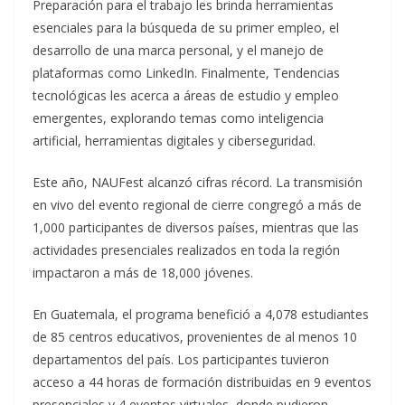
Preparación para el trabajo les brinda herramientas
esenciales para la búsqueda de su primer empleo, el
desarrollo de una marca personal, y el manejo de
plataformas como LinkedIn. Finalmente, Tendencias
tecnológicas les acerca a áreas de estudio y empleo
emergentes, explorando temas como inteligencia
artificial, herramientas digitales y ciberseguridad.
Este año, NAUFest alcanzó cifras récord. La transmisión
en vivo del evento regional de cierre congregó a más de
1,000 participantes de diversos países, mientras que las
actividades presenciales realizados en toda la región
impactaron a más de 18,000 jóvenes.
En Guatemala, el programa benefició a 4,078 estudiantes
de 85 centros educativos, provenientes de al menos 10
departamentos del país. Los participantes tuvieron
acceso a 44 horas de formación distribuidas en 9 eventos
presenciales y 4 eventos virtuales, donde pudieron