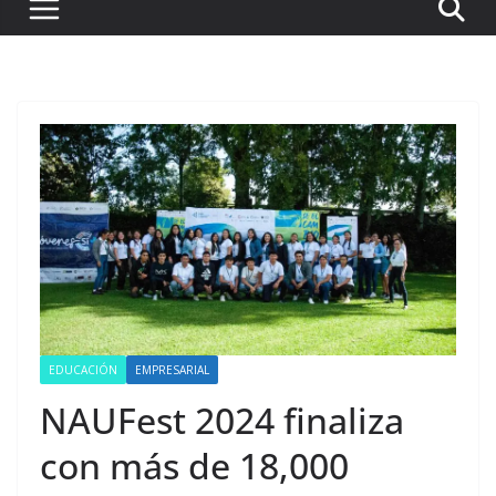
EDUCACIÓN
EMPRESARIAL
NAUFest 2024 finaliza
con más de 18,000