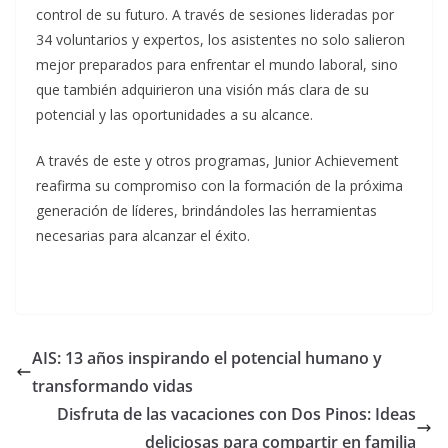
control de su futuro. A través de sesiones lideradas por
34 voluntarios y expertos, los asistentes no solo salieron
mejor preparados para enfrentar el mundo laboral, sino
que también adquirieron una visión más clara de su
potencial y las oportunidades a su alcance.
A través de este y otros programas, Junior Achievement
reafirma su compromiso con la formación de la próxima
generación de líderes, brindándoles las herramientas
necesarias para alcanzar el éxito.
AIS: 13 años inspirando el potencial humano y
transformando vidas
Disfruta de las vacaciones con Dos Pinos: Ideas
deliciosas para compartir en familia