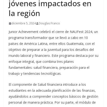
jóvenes impactados en
la región
diciembre 5, 2024
Douglas Franco
Junior Achievement celebró el cierre de NAUFest 2024, un
programa transformador que se llevó a cabo en 10
países de América Latina, entre ellos Guatemala, con el
objetivo de preparar a la juventud para los desafíos del
mundo laboral y financiero. Este programa destaca por su
enfoque integral, que combina tres pilares
fundamentales: salud financiera, preparación para el
trabajo y tendencias tecnológicas.
El componente de Salud financiera introduce a los
estudiantes en la adecuada planificación de las finanzas,
ayudándolos a comprender conceptos básicos de gestión
personal de manera práctica. Por su parte, el módulo de