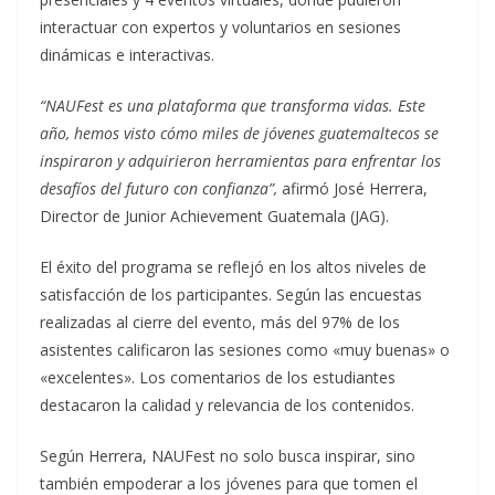
interactuar con expertos y voluntarios en sesiones
dinámicas e interactivas.
“NAUFest es una plataforma que transforma vidas. Este
año, hemos visto cómo miles de jóvenes guatemaltecos se
inspiraron y adquirieron herramientas para enfrentar los
desafíos del futuro con confianza”,
afirmó José Herrera,
Director de Junior Achievement Guatemala (JAG).
El éxito del programa se reflejó en los altos niveles de
satisfacción de los participantes. Según las encuestas
realizadas al cierre del evento, más del 97% de los
asistentes calificaron las sesiones como «muy buenas» o
«excelentes». Los comentarios de los estudiantes
destacaron la calidad y relevancia de los contenidos.
Según Herrera, NAUFest no solo busca inspirar, sino
también empoderar a los jóvenes para que tomen el