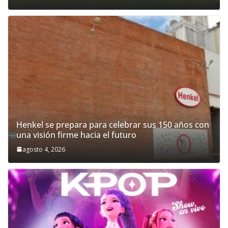
Henkel se prepara para celebrar sus 150 años con
una visión firme hacia el futuro
agosto 4, 2026