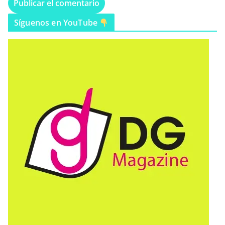
Síguenos en YouTube