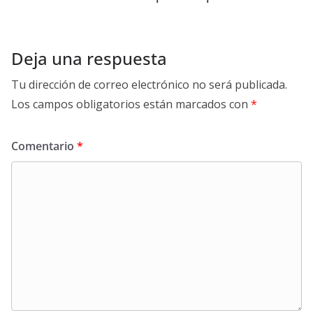
Deja una respuesta
Tu dirección de correo electrónico no será publicada.
Los campos obligatorios están marcados con
*
Comentario
*