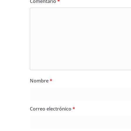
Comentario
*
Nombre
*
Correo electrónico
*