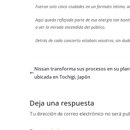
Fueron solo cinco ciudades en un formato íntimo, a
Aquí queda reflejada parte de esa energía tan boni
a ver la mirada encendida del público.
Detrás de cada concierto estabais vosotros, sin du
Nissan transforma sus procesos en su plan
ubicada en Tochigi, Japón
Deja una respuesta
Tu dirección de correo electrónico no será pub