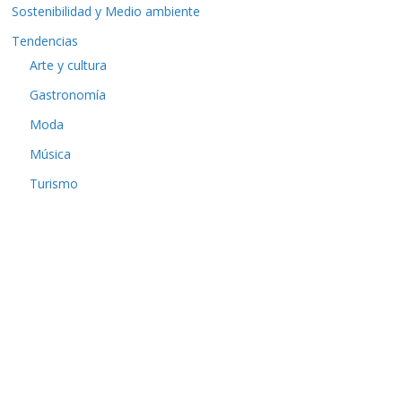
Sostenibilidad y Medio ambiente
Tendencias
Arte y cultura
Gastronomía
Moda
Música
Turismo