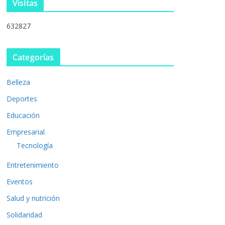
Visitas
632827
Categorías
Belleza
Deportes
Educación
Empresarial
Tecnología
Entretenimiento
Eventos
Salud y nutrición
Solidaridad