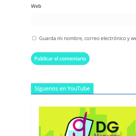
Web
Guarda mi nombre, correo electrónico y w
Síguenos en YouTube