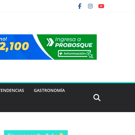
TENDENCIAS
GASTRONOMÍA