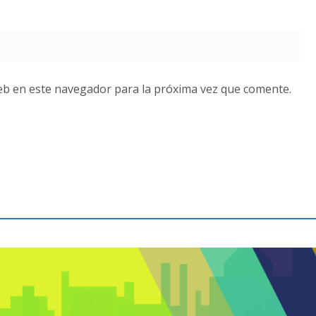
eb en este navegador para la próxima vez que comente.