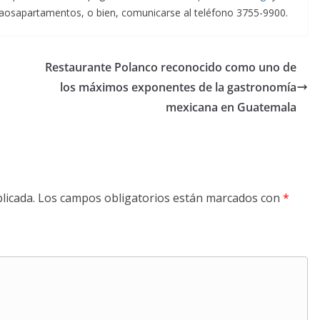
aosapartamentos, o bien, comunicarse al teléfono 3755-9900.
Restaurante Polanco reconocido como uno de
los máximos exponentes de la gastronomía
mexicana en Guatemala
licada.
Los campos obligatorios están marcados con
*