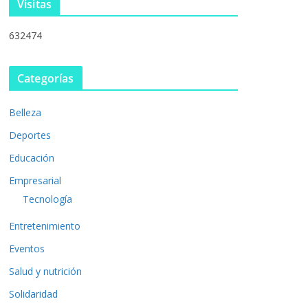
Visitas
632474
Categorías
Belleza
Deportes
Educación
Empresarial
Tecnología
Entretenimiento
Eventos
Salud y nutrición
Solidaridad