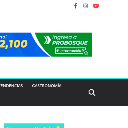
TENDENCIAS
GASTRONOMÍA