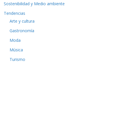
Sostenibilidad y Medio ambiente
Tendencias
Arte y cultura
Gastronomía
Moda
Música
Turismo