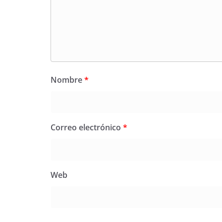
Nombre
*
Correo electrónico
*
Web