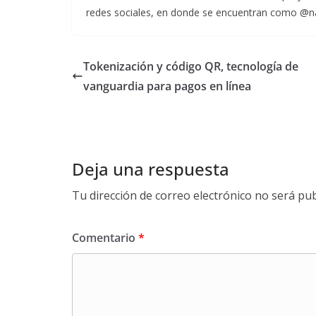
redes sociales, en donde se encuentran como @n
Tokenización y código QR, tecnología de
vanguardia para pagos en línea
Deja una respuesta
Tu dirección de correo electrónico no será pub
Comentario
*