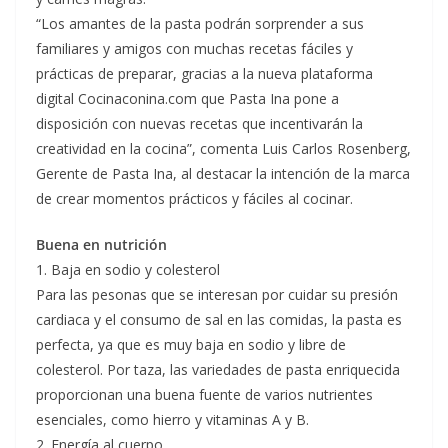
“Los amantes de la pasta podrán sorprender a sus
familiares y amigos con muchas recetas fáciles y
prácticas de preparar, gracias a la nueva plataforma
digital Cocinaconina.com que Pasta Ina pone a
disposición con nuevas recetas que incentivarán la
creatividad en la cocina”, comenta Luis Carlos Rosenberg,
Gerente de Pasta Ina, al destacar la intención de la marca
de crear momentos prácticos y fáciles al cocinar.
Buena en nutrición
1. Baja en sodio y colesterol
Para las pesonas que se interesan por cuidar su presión
cardiaca y el consumo de sal en las comidas, la pasta es
perfecta, ya que es muy baja en sodio y libre de
colesterol. Por taza, las variedades de pasta enriquecida
proporcionan una buena fuente de varios nutrientes
esenciales, como hierro y vitaminas A y B.
2. Energía al cuerpo