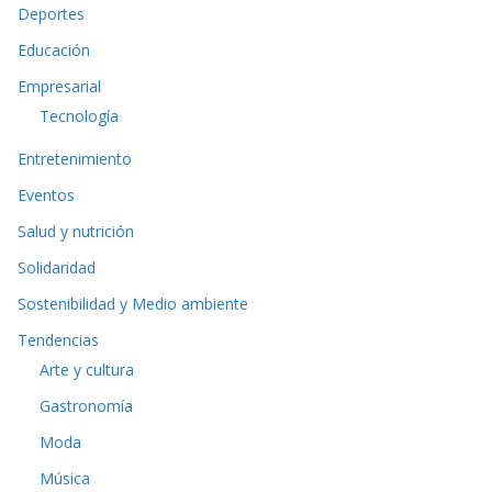
Deportes
Educación
Empresarial
Tecnología
Entretenimiento
Eventos
Salud y nutrición
Solidaridad
Sostenibilidad y Medio ambiente
Tendencias
Arte y cultura
Gastronomía
Moda
Música