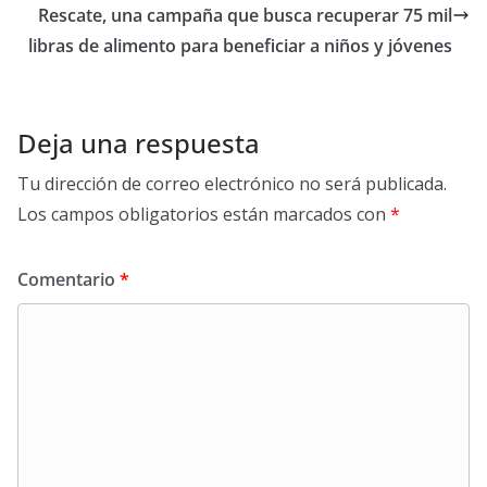
Rescate, una campaña que busca recuperar 75 mil
libras de alimento para beneficiar a niños y jóvenes
Deja una respuesta
Tu dirección de correo electrónico no será publicada.
Los campos obligatorios están marcados con
*
Comentario
*