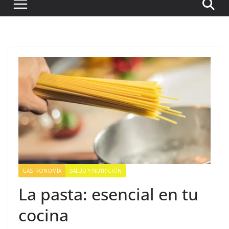
GASTRONOMÍA
SALUD Y NUTRICIÓN
La pasta: esencial en tu
cocina