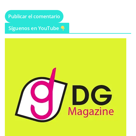
Síguenos en YouTube