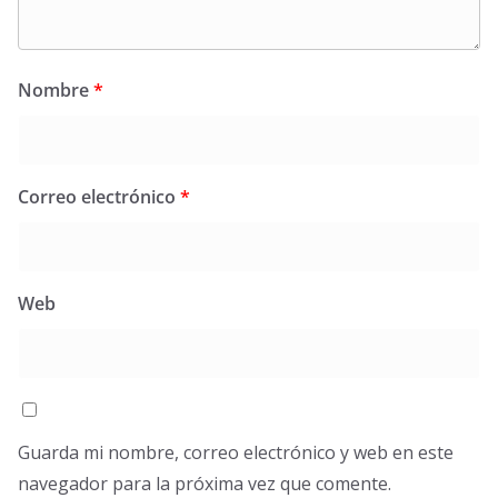
Nombre
*
Correo electrónico
*
Web
Guarda mi nombre, correo electrónico y web en este
navegador para la próxima vez que comente.