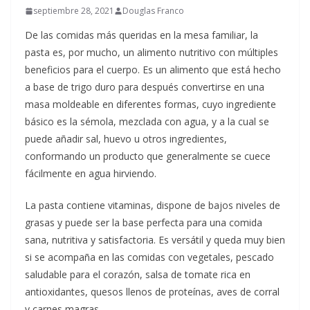
septiembre 28, 2021
Douglas Franco
De las comidas más queridas en la mesa familiar, la
pasta es, por mucho, un alimento nutritivo con múltiples
beneficios para el cuerpo. Es un alimento que está hecho
a base de trigo duro para después convertirse en una
masa moldeable en diferentes formas, cuyo ingrediente
básico es la sémola, mezclada con agua, y a la cual se
puede añadir sal, huevo u otros ingredientes,
conformando un producto que generalmente se cuece
fácilmente en agua hirviendo.
La pasta contiene vitaminas, dispone de bajos niveles de
grasas y puede ser la base perfecta para una comida
sana, nutritiva y satisfactoria. Es versátil y queda muy bien
si se acompaña en las comidas con vegetales, pescado
saludable para el corazón, salsa de tomate rica en
antioxidantes, quesos llenos de proteínas, aves de corral
y carnes magras.