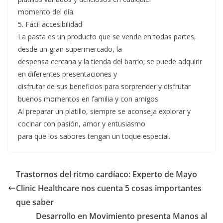
momento del día.
5. Fácil accesibilidad
La pasta es un producto que se vende en todas partes,
desde un gran supermercado, la
despensa cercana y la tienda del barrio; se puede adquirir
en diferentes presentaciones y
disfrutar de sus beneficios para sorprender y disfrutar
buenos momentos en familia y con amigos.
Al preparar un platillo, siempre se aconseja explorar y
cocinar con pasión, amor y entusiasmo
para que los sabores tengan un toque especial.
Trastornos del ritmo cardíaco: Experto de Mayo
Clinic Healthcare nos cuenta 5 cosas importantes
que saber
Desarrollo en Movimiento presenta Manos al