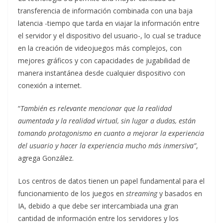
transferencia de información combinada con una baja
latencia -tiempo que tarda en viajar la información entre
el servidor y el dispositivo del usuario-, lo cual se traduce
en la creación de videojuegos más complejos, con
mejores gráficos y con capacidades de jugabilidad de
manera instantánea desde cualquier dispositivo con
conexión a internet.
“
También es relevante mencionar que la realidad
aumentada y la realidad virtual, sin lugar a dudas, están
tomando protagonismo en cuanto a mejorar la experiencia
del usuario y hacer la experiencia mucho más inmersiva”
,
agrega González.
Los centros de datos tienen un papel fundamental para el
funcionamiento de los juegos en
streaming
y basados en
IA, debido a que debe ser intercambiada una gran
cantidad de información entre los servidores y los