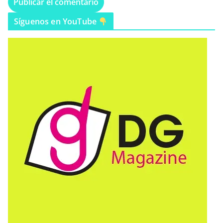
Síguenos en YouTube