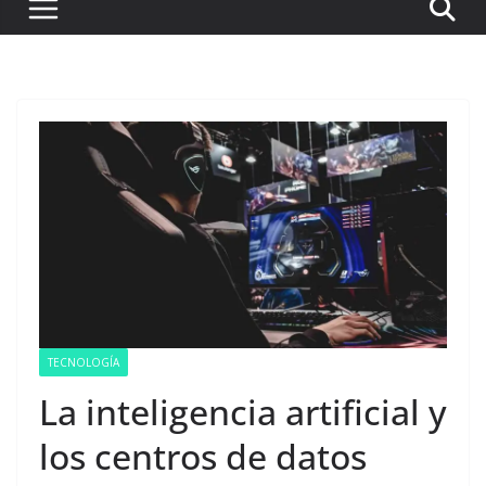
TECNOLOGÍA
La inteligencia artificial y
los centros de datos