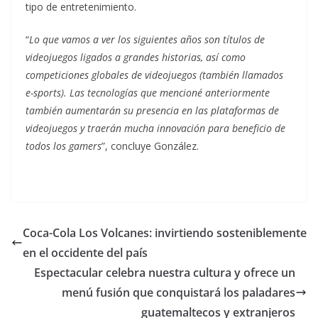
tipo de entretenimiento.
“
Lo que vamos a ver los siguientes años son títulos de
videojuegos ligados a grandes historias, así como
competiciones globales de videojuegos (también llamados
e-sports). Las tecnologías que mencioné anteriormente
también aumentarán su presencia en las plataformas de
videojuegos y traerán mucha innovación para beneficio de
todos los gamers
”, concluye González.
Coca-Cola Los Volcanes: invirtiendo sosteniblemente
en el occidente del país
Espectacular celebra nuestra cultura y ofrece un
menú fusión que conquistará los paladares
guatemaltecos y extranjeros