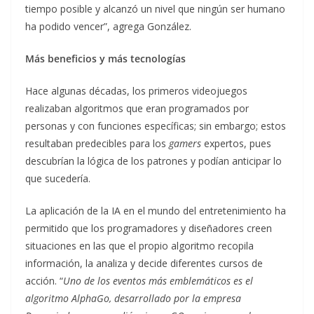
tiempo posible y alcanzó un nivel que ningún ser humano
ha podido vencer”, agrega González.
Más beneficios y más tecnologías
Hace algunas décadas, los primeros videojuegos
realizaban algoritmos que eran programados por
personas y con funciones específicas; sin embargo; estos
resultaban predecibles para los
gamers
expertos, pues
descubrían la lógica de los patrones y podían anticipar lo
que sucedería.
La aplicación de la IA en el mundo del entretenimiento ha
permitido que los programadores y diseñadores creen
situaciones en las que el propio algoritmo recopila
información, la analiza y decide diferentes cursos de
acción. “
Uno de los eventos más emblemáticos es el
algoritmo AlphaGo, desarrollado por la empresa