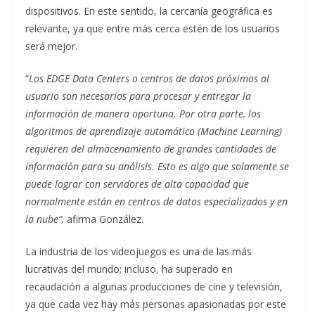
dispositivos. En este sentido, la cercanía geográfica es
relevante, ya que entre más cerca estén de los usuarios
será mejor.
“
Los EDGE Data Centers o centros de datos próximos al
usuario son necesarios para procesar y entregar la
información de manera oportuna. Por otra parte, los
algoritmos de aprendizaje automático (Machine Learning)
requieren del almacenamiento de grandes cantidades de
información para su análisis. Esto es algo que solamente se
puede lograr con servidores de alta capacidad que
normalmente están en centros de datos especializados y en
la nube”,
afirma González.
La industria de los videojuegos es una de las más
lucrativas del mundo; incluso, ha superado en
recaudación a algunas producciones de cine y televisión,
ya que cada vez hay más personas apasionadas por este