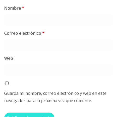
Nombre
*
Correo electrónico
*
Web
Guarda mi nombre, correo electrónico y web en este
navegador para la próxima vez que comente.