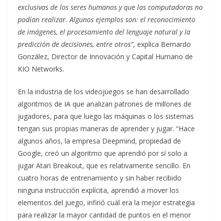
exclusivas de los seres humanos y que las computadoras no
podían realizar. Algunos ejemplos son: el reconocimiento
de imágenes, el procesamiento del lenguaje natural y la
predicción de decisiones, entre otros”
, explica Bernardo
González, Director de Innovación y Capital Humano de
KIO Networks.
En la industria de los videojuegos se han desarrollado
algoritmos de IA que analizan patrones de millones de
jugadores, para que luego las máquinas o los sistemas
tengan sus propias maneras de aprender y jugar. “Hace
algunos años, la empresa Deepmind, propiedad de
Google, creó un algoritmo que aprendió por sí solo a
jugar Atari Breakout, que es relativamente sencillo. En
cuatro horas de entrenamiento y sin haber recibido
ninguna instrucción explícita, aprendió a mover los
elementos del juego, infirió cuál era la mejor estrategia
para realizar la mayor cantidad de puntos en el menor