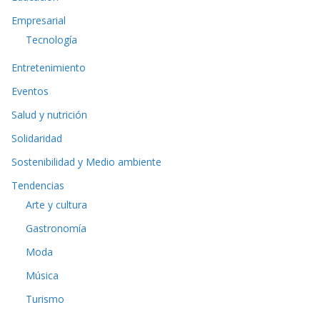
Empresarial
Tecnología
Entretenimiento
Eventos
Salud y nutrición
Solidaridad
Sostenibilidad y Medio ambiente
Tendencias
Arte y cultura
Gastronomía
Moda
Música
Turismo