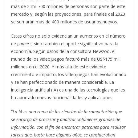
más de 2 mil 700 millones de personas son parte de este
mercado y, según las proyecciones, para finales del 2023
se sumarán más de 400 millones de usuarios nuevos.
Estas cifras no solo evidencian un aumento en el número
de
gamers
, sino también el aporte significativo para la
economía. Según datos de la consultora Newzoo, el
mundo de los videojuegos facturó más de US$175 mil
millones en el 2020. Y más allá de este evidente
crecimiento e impacto, los videojuegos han evolucionado
y se han perfeccionado de manera considerable. La
inteligencia artificial (IA) es una de las tecnologías que les
ha aportado nuevas funcionalidades y aplicaciones.
“
La IA es una rama de las ciencias de la computación que
se encarga de procesar y analizar volúmenes grandes de
información, con el fin de encontrar patrones para realizar
tareas que, hasta hace algunos años, se consideraban