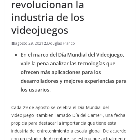
revolucionan la
industria de los
videojuegos
agosto 29, 2021
Douglas Franco
En el marco del Día Mundial del Videojuego,
vale la pena analizar las tecnologías que
ofrecen más aplicaciones para los
desarrolladores y mejores experiencias para
los usuarios.
Cada 29 de agosto se celebra el Día Mundial del
Videojuego -también llamado Día del Gamer-, una fecha
propicia para destacar la importancia que tiene esta
industria del entretenimiento a escala global. De acuerdo
con un estudio de Accenture, se estima que actualmente