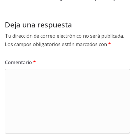
Deja una respuesta
Tu dirección de correo electrónico no será publicada.
Los campos obligatorios están marcados con
*
Comentario
*