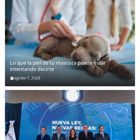
Lo que la piel de tu mascota puede estar
intentando decirte
agosto 7, 2026