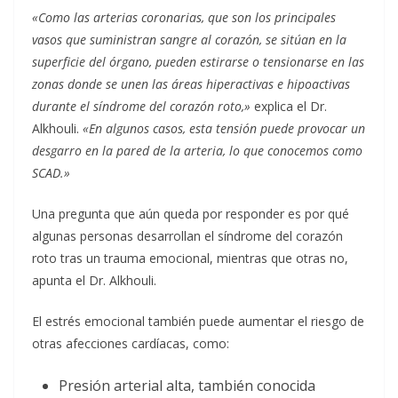
«Como las arterias coronarias, que son los principales
vasos que suministran sangre al corazón, se sitúan en la
superficie del órgano, pueden estirarse o tensionarse en las
zonas donde se unen las áreas hiperactivas e hipoactivas
durante el síndrome del corazón roto,»
explica el Dr.
Alkhouli.
«En algunos casos, esta tensión puede provocar un
desgarro en la pared de la arteria, lo que conocemos como
SCAD.»
Una pregunta que aún queda por responder es por qué
algunas personas desarrollan el síndrome del corazón
roto tras un trauma emocional, mientras que otras no,
apunta el Dr. Alkhouli.
El estrés emocional también puede aumentar el riesgo de
otras afecciones cardíacas, como:
Presión arterial alta, también conocida