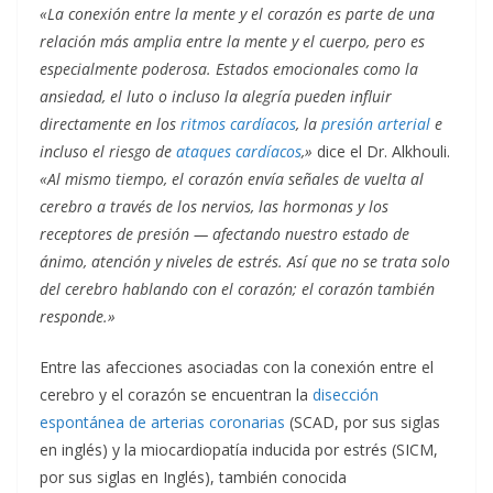
«La conexión entre la mente y el corazón es parte de una
relación más amplia entre la mente y el cuerpo, pero es
especialmente poderosa. Estados emocionales como la
ansiedad, el luto o incluso la alegría pueden influir
directamente en los
ritmos cardíacos
, la
presión arterial
e
incluso el riesgo de
ataques cardíacos
,»
dice el Dr. Alkhouli.
«Al mismo tiempo, el corazón envía señales de vuelta al
cerebro a través de los nervios, las hormonas y los
receptores de presión — afectando nuestro estado de
ánimo, atención y niveles de estrés. Así que no se trata solo
del cerebro hablando con el corazón; el corazón también
responde.»
Entre las afecciones asociadas con la conexión entre el
cerebro y el corazón se encuentran la
disección
espontánea de arterias coronarias
(SCAD, por sus siglas
en inglés) y la miocardiopatía inducida por estrés (SICM,
por sus siglas en Inglés), también conocida