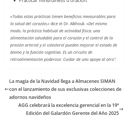
Practicar mindfulness u oración.
«Todas estas prácticas tienen beneficios mensurables para
la salud del corazón,»
dice el Dr. Alkhouli.
«Del mismo
modo, la práctica habitual de actividad física, una
alimentación saludable para el corazón y el control de la
presión arterial y el colesterol pueden mejorar el estado de
ánimo y la función cognitiva. Es un circuito de
retroalimentación poderoso: Cuidar de uno apoya al otro”.
La magia de la Navidad llega a Almacenes SIMAN
con el lanzamiento de sus exclusivas colecciones de
adornos navideños
AGG celebrará la excelencia gerencial en la 19ª
Edición del Galardón Gerente del Año 2025