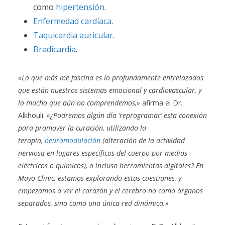
como
hipertensión
.
Enfermedad cardíaca
.
Taquicardia auricular
.
Bradicardia
.
«Lo que más me fascina es lo profundamente entrelazados
que están nuestros sistemas emocional y cardiovascular, y
lo mucho que aún no comprendemos,»
afirma el Dr.
Alkhouli.
«¿Podremos algún día ‘reprogramar’ esta conexión
para promover la curación, utilizando la
terapia,
neuromodulación
(alteración de la actividad
nerviosa en lugares específicos del cuerpo por medios
eléctricos o químicos), o incluso herramientas digitales? En
Mayo Clinic, estamos explorando estas cuestiones, y
empezamos a ver el corazón y el cerebro no como órganos
separados, sino como una única red dinámica.»