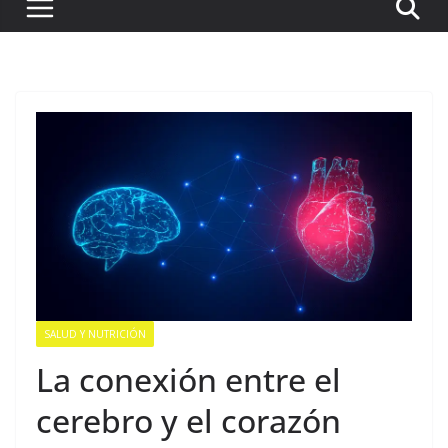
SALUD Y NUTRICIÓN
La conexión entre el
cerebro y el corazón