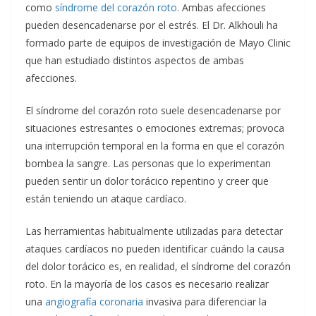
como
síndrome del corazón roto
. Ambas afecciones
pueden desencadenarse por el estrés. El Dr. Alkhouli ha
formado parte de equipos de investigación de Mayo Clinic
que han estudiado distintos aspectos de ambas
afecciones.
El síndrome del corazón roto suele desencadenarse por
situaciones estresantes o emociones extremas; provoca
una interrupción temporal en la forma en que el corazón
bombea la sangre. Las personas que lo experimentan
pueden sentir un dolor torácico repentino y creer que
están teniendo un ataque cardíaco.
Las herramientas habitualmente utilizadas para detectar
ataques cardíacos no pueden identificar cuándo la causa
del dolor torácico es, en realidad, el síndrome del corazón
roto. En la mayoría de los casos es necesario realizar
una
angiografía coronaria
invasiva para diferenciar la