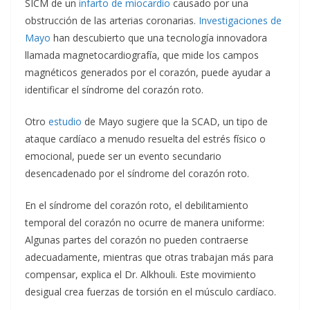
SICM de un
infarto de miocardio
causado por una
obstrucción de las arterias coronarias.
Investigaciones de
Mayo
han descubierto que una tecnología innovadora
llamada magnetocardiografía, que mide los campos
magnéticos generados por el corazón, puede ayudar a
identificar el síndrome del corazón roto.
Otro
estudio
de Mayo sugiere que la SCAD, un tipo de
ataque cardíaco a menudo resuelta del estrés físico o
emocional, puede ser un evento secundario
desencadenado por el síndrome del corazón roto.
En el síndrome del corazón roto, el debilitamiento
temporal del corazón no ocurre de manera uniforme:
Algunas partes del corazón no pueden contraerse
adecuadamente, mientras que otras trabajan más para
compensar, explica el Dr. Alkhouli. Este movimiento
desigual crea fuerzas de torsión en el músculo cardíaco.