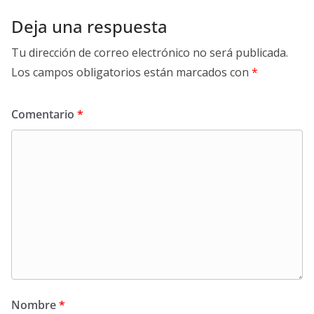
Deja una respuesta
Tu dirección de correo electrónico no será publicada.
Los campos obligatorios están marcados con
*
Comentario
*
Nombre
*