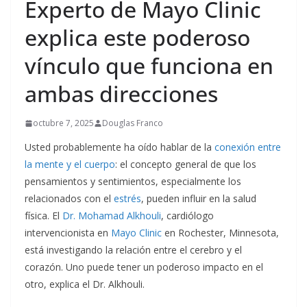
Experto de Mayo Clinic
explica este poderoso
vínculo que funciona en
ambas direcciones
octubre 7, 2025
Douglas Franco
Usted probablemente ha oído hablar de la
conexión entre
la mente y el cuerpo
: el concepto general de que los
pensamientos y sentimientos, especialmente los
relacionados con el
estrés
, pueden influir en la salud
física. El
Dr. Mohamad Alkhouli
, cardiólogo
intervencionista en
Mayo Clinic
en Rochester, Minnesota,
está investigando la relación entre el cerebro y el
corazón. Uno puede tener un poderoso impacto en el
otro, explica el Dr. Alkhouli.