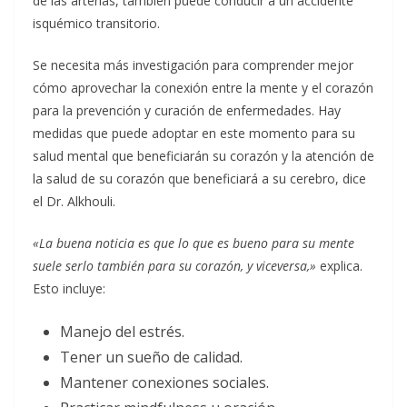
de las arterias, también puede conducir a un accidente
isquémico transitorio.
Se necesita más investigación para comprender mejor
cómo aprovechar la conexión entre la mente y el corazón
para la prevención y curación de enfermedades. Hay
medidas que puede adoptar en este momento para su
salud mental que beneficiarán su corazón y la atención de
la salud de su corazón que beneficiará a su cerebro, dice
el Dr. Alkhouli.
«La buena noticia es que lo que es bueno para su mente
suele serlo también para su corazón, y viceversa,»
explica.
Esto incluye:
Manejo del estrés.
Tener un sueño de calidad.
Mantener conexiones sociales.