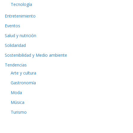
Tecnología
Entretenimiento
Eventos
Salud y nutrición
Solidaridad
Sostenibilidad y Medio ambiente
Tendencias
Arte y cultura
Gastronomía
Moda
Música
Turismo