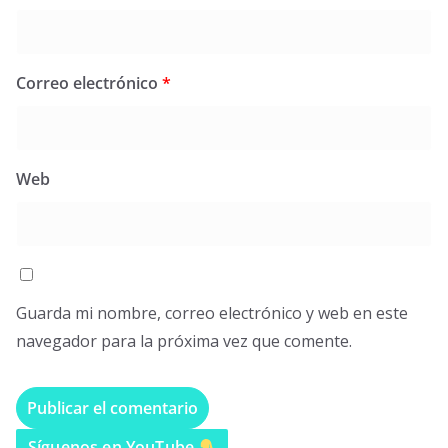
Correo electrónico
*
Web
Guarda mi nombre, correo electrónico y web en este
navegador para la próxima vez que comente.
Síguenos en YouTube