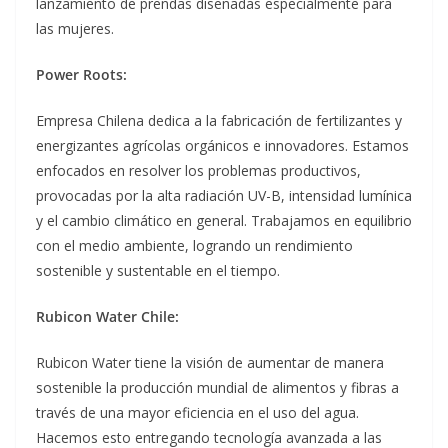
lanzamiento de prendas diseñadas especialmente para
las mujeres.
Power Roots:
Empresa Chilena dedica a la fabricación de fertilizantes y
energizantes agrícolas orgánicos e innovadores. Estamos
enfocados en resolver los problemas productivos,
provocadas por la alta radiación UV-B, intensidad lumínica
y el cambio climático en general. Trabajamos en equilibrio
con el medio ambiente, logrando un rendimiento
sostenible y sustentable en el tiempo.
Rubicon Water Chile:
Rubicon Water tiene la visión de aumentar de manera
sostenible la producción mundial de alimentos y fibras a
través de una mayor eficiencia en el uso del agua.
Hacemos esto entregando tecnología avanzada a las