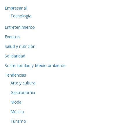
Empresarial
Tecnología
Entretenimiento
Eventos
Salud y nutrición
Solidaridad
Sostenibilidad y Medio ambiente
Tendencias
Arte y cultura
Gastronomía
Moda
Música
Turismo