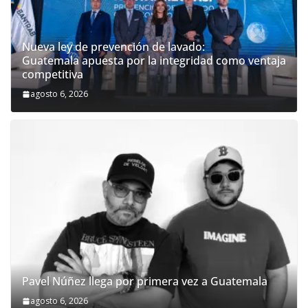
Nueva ley de prevención de lavado:
Guatemala apuesta por la integridad como ventaja
competitiva
agosto 6, 2026
Pavel Núñez llega por primera vez a Guatemala
agosto 6, 2026