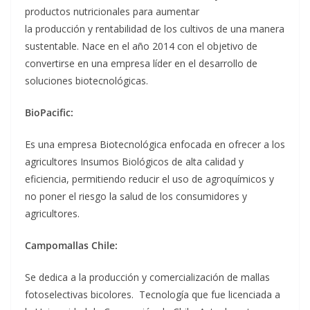
productos nutricionales para aumentar
la producción y rentabilidad de los cultivos de una manera
sustentable. Nace en el año 2014 con el objetivo de
convertirse en una empresa líder en el desarrollo de
soluciones biotecnológicas.
BioPacific:
Es una empresa Biotecnológica enfocada en ofrecer a los
agricultores Insumos Biológicos de alta calidad y
eficiencia, permitiendo reducir el uso de agroquímicos y
no poner el riesgo la salud de los consumidores y
agricultores.
Campomallas Chile:
Se dedica a la producción y comercialización de mallas
fotoselectivas bicolores. Tecnología que fue licenciada a