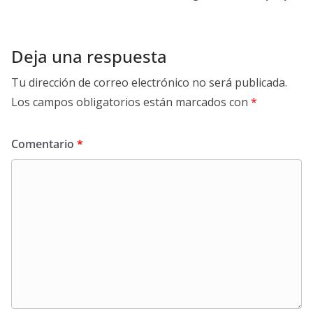
Deja una respuesta
Tu dirección de correo electrónico no será publicada.
Los campos obligatorios están marcados con
*
Comentario
*