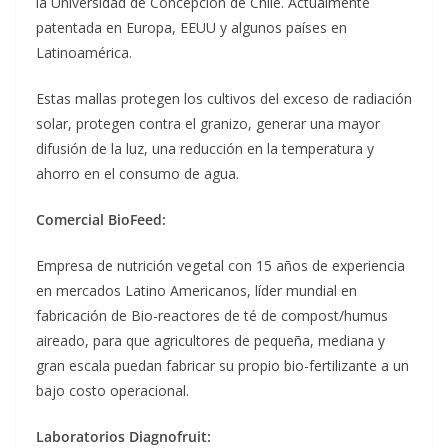
la Universidad de Concepción de Chile. Actualmente
patentada en Europa, EEUU y algunos países en
Latinoamérica.
Estas mallas protegen los cultivos del exceso de radiación
solar, protegen contra el granizo, generar una mayor
difusión de la luz, una reducción en la temperatura y
ahorro en el consumo de agua.
Comercial BioFeed:
Empresa de nutrición vegetal con 15 años de experiencia
en mercados Latino Americanos, líder mundial en
fabricación de Bio-reactores de té de compost/humus
aireado, para que agricultores de pequeña, mediana y
gran escala puedan fabricar su propio bio-fertilizante a un
bajo costo operacional.
Laboratorios Diagnofruit: