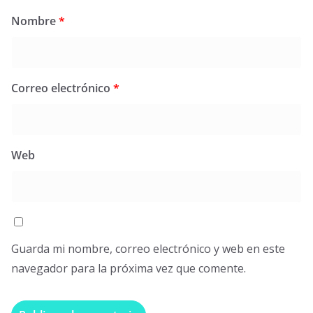
Nombre
*
Correo electrónico
*
Web
Guarda mi nombre, correo electrónico y web en este
navegador para la próxima vez que comente.