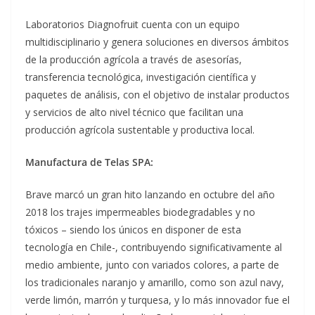
Laboratorios Diagnofruit cuenta con un equipo
multidisciplinario y genera soluciones en diversos ámbitos
de la producción agrícola a través de asesorías,
transferencia tecnológica, investigación científica y
paquetes de análisis, con el objetivo de instalar productos
y servicios de alto nivel técnico que facilitan una
producción agrícola sustentable y productiva local.
Manufactura de Telas SPA:
Brave marcó un gran hito lanzando en octubre del año
2018 los trajes impermeables biodegradables y no
tóxicos – siendo los únicos en disponer de esta
tecnología en Chile-, contribuyendo significativamente al
medio ambiente, junto con variados colores, a parte de
los tradicionales naranjo y amarillo, como son azul navy,
verde limón, marrón y turquesa, y lo más innovador fue el