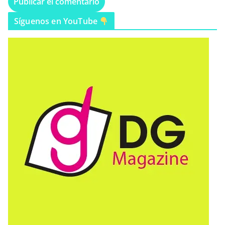
Síguenos en YouTube