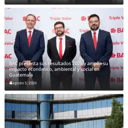
BAC presenta sus resultados 2025 y amplía su
impacto económico, ambiental y social en
Guatemala
agosto 5, 2026