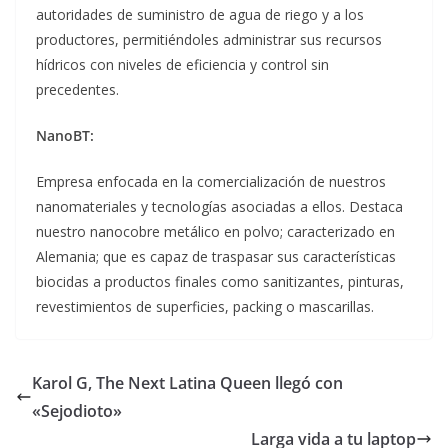
autoridades de suministro de agua de riego y a los
productores, permitiéndoles administrar sus recursos
hídricos con niveles de eficiencia y control sin
precedentes.
NanoBT:
Empresa enfocada en la comercialización de nuestros
nanomateriales y tecnologías asociadas a ellos. Destaca
nuestro nanocobre metálico en polvo; caracterizado en
Alemania; que es capaz de traspasar sus características
biocidas a productos finales como sanitizantes, pinturas,
revestimientos de superficies, packing o mascarillas.
Karol G, The Next Latina Queen llegó con
«Sejodioto»
Larga vida a tu laptop