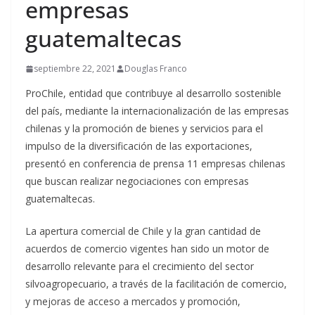
empresas
guatemaltecas
septiembre 22, 2021
Douglas Franco
ProChile, entidad que contribuye al desarrollo sostenible
del país, mediante la internacionalización de las empresas
chilenas y la promoción de bienes y servicios para el
impulso de la diversificación de las exportaciones,
presentó en conferencia de prensa 11 empresas chilenas
que buscan realizar negociaciones con empresas
guatemaltecas.
La apertura comercial de Chile y la gran cantidad de
acuerdos de comercio vigentes han sido un motor de
desarrollo relevante para el crecimiento del sector
silvoagropecuario, a través de la facilitación de comercio,
y mejoras de acceso a mercados y promoción,