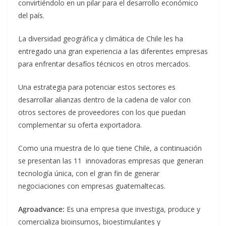
convirtiéndolo en un pilar para el desarrollo económico
del país.
La diversidad geográfica y climática de Chile les ha
entregado una gran experiencia a las diferentes empresas
para enfrentar desafíos técnicos en otros mercados.
Una estrategia para potenciar estos sectores es
desarrollar alianzas dentro de la cadena de valor con
otros sectores de proveedores con los que puedan
complementar su oferta exportadora.
Como una muestra de lo que tiene Chile, a continuación
se presentan las 11 innovadoras empresas que generan
tecnología única, con el gran fin de generar
negociaciones con empresas guatemaltecas.
Agroadvance:
Es una empresa que investiga, produce y
comercializa bioinsumos, bioestimulantes y