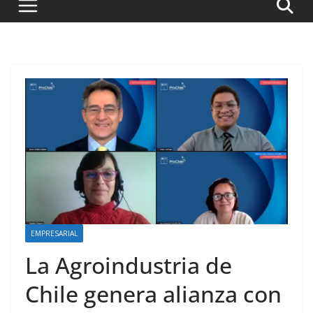
EMPRESARIAL
La Agroindustria de
Chile genera alianza con