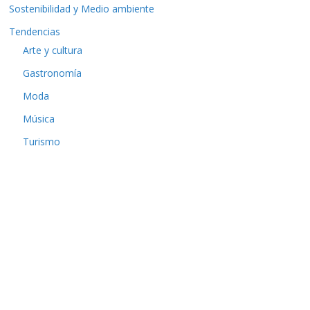
Sostenibilidad y Medio ambiente
Tendencias
Arte y cultura
Gastronomía
Moda
Música
Turismo