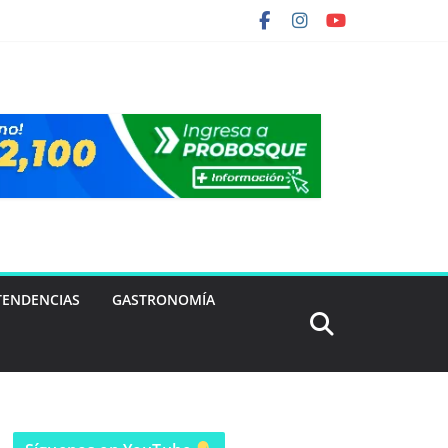
TENDENCIAS
GASTRONOMÍA