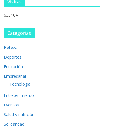
Visitas
633104
Categorías
Belleza
Deportes
Educación
Empresarial
Tecnología
Entretenimiento
Eventos
Salud y nutrición
Solidaridad