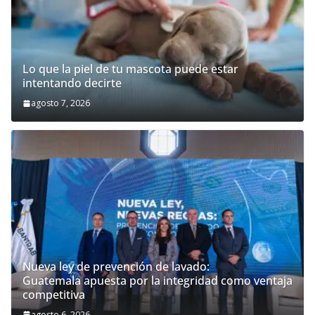
Lo que la piel de tu mascota puede estar
intentando decirte
agosto 7, 2026
Nueva ley de prevención de lavado:
Guatemala apuesta por la integridad como ventaja
competitiva
agosto 6, 2026