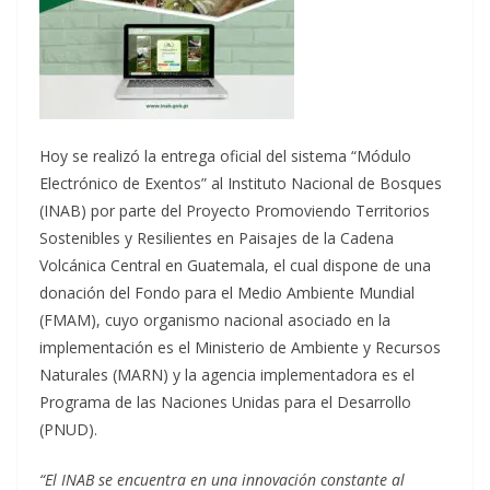
Hoy se realizó la entrega oficial del sistema “Módulo
Electrónico de Exentos” al Instituto Nacional de Bosques
(INAB) por parte del Proyecto Promoviendo Territorios
Sostenibles y Resilientes en Paisajes de la Cadena
Volcánica Central en Guatemala, el cual dispone de una
donación del Fondo para el Medio Ambiente Mundial
(FMAM), cuyo organismo nacional asociado en la
implementación es el Ministerio de Ambiente y Recursos
Naturales (MARN) y la agencia implementadora es el
Programa de las Naciones Unidas para el Desarrollo
(PNUD).
“El INAB se encuentra en una innovación constante al