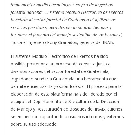
implementar medios tecnológicos en pro de la gestión
forestal nacional. El sistema Módulo Electrónico de Exentos
beneficia al sector forestal de Guatemala al agilizar los
servicios forestales, permitiendo minimizar tiempos y
fortalece el fomento del manejo sostenible de los bosques”,
indica el ingeniero Rony Granados, gerente del INAB.
El sistema Módulo Electrónico de Exentos ha sido
posible, posterior a un proceso de consulta junto a
diversos actores del sector forestal de Guatemala,
logradondo brindar a Guatemala una herramienta que
permite eficientizar la gestión forestal. El proceso para la
elaboración de esta plataforma ha sido liderado por el
equipo del Departamento de Silvicultura de la Dirección
de Manejo y Restauración de Bosques del INAB, quienes
se encuentran capacitando a usuarios internos y externos
sobre su uso adecuado.