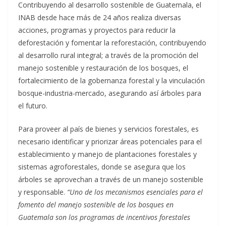
Contribuyendo al desarrollo sostenible de Guatemala, el
INAB desde hace más de 24 años realiza diversas
acciones, programas y proyectos para reducir la
deforestación y fomentar la reforestación, contribuyendo
al desarrollo rural integral; a través de la promoción del
manejo sostenible y restauración de los bosques, el
fortalecimiento de la gobernanza forestal y la vinculación
bosque-industria-mercado, asegurando así árboles para
el futuro.
Para proveer al país de bienes y servicios forestales, es
necesario identificar y priorizar áreas potenciales para el
establecimiento y manejo de plantaciones forestales y
sistemas agroforestales, donde se asegura que los
árboles se aprovechan a través de un manejo sostenible
y responsable.
“Uno de los mecanismos esenciales para el
fomento del manejo sostenible de los bosques en
Guatemala son los programas de incentivos forestales