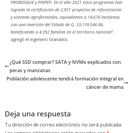
PROBOSQUE y PINPEP. En el año 2021 estos programas han
logrado la certificación de 2,951 proyectos de reforestación
y sistemas agroforestales, equivalentes a 14,670 hectáreas
con una inversión del Estado de Q. 33,159,546.86,
beneficiando a 4,392 familias en el territorio nacional”,
agregó el ingeniero Granados.
¿Qué SSD comprar? SATA y NVMe explicados con
peras y manzanas
Población adolescente tendrá formación integral en
cáncer de mama
Deja una respuesta
Tu dirección de correo electrónico no será publicada.