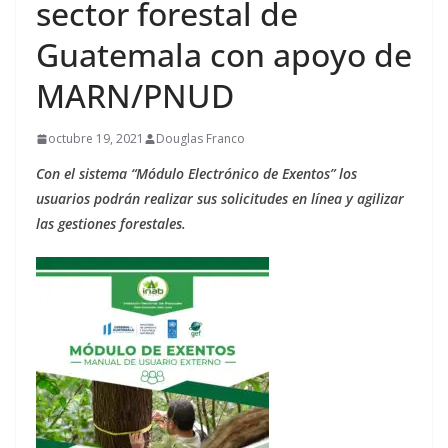
sector forestal de
Guatemala con apoyo de
MARN/PNUD
octubre 19, 2021
Douglas Franco
Con el sistema “Módulo Electrónico de Exentos” los
usuarios podrán realizar sus solicitudes en línea y agilizar
las gestiones forestales.