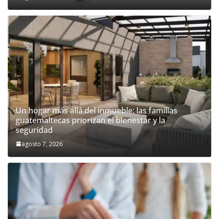
Un hogar más allá del inmueble: las familias
guatemaltecas priorizan el bienestar y la
seguridad
agosto 7, 2026