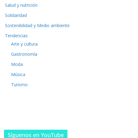
Salud y nutrición
Solidaridad
Sostenibilidad y Medio ambiente
Tendencias
Arte y cultura
Gastronomía
Moda
Música
Turismo
Síguenos en YouTube