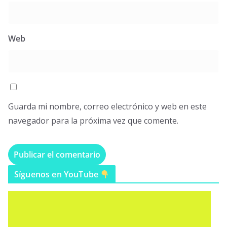
Web
Guarda mi nombre, correo electrónico y web en este
navegador para la próxima vez que comente.
Síguenos en YouTube