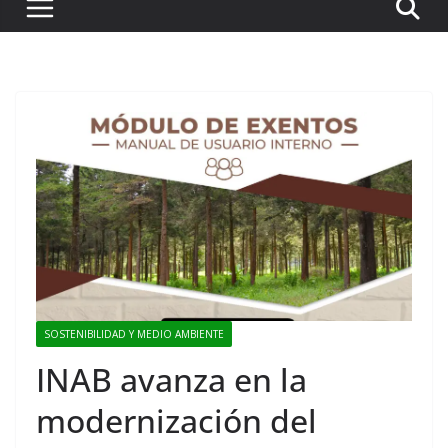
SOSTENIBILIDAD Y MEDIO AMBIENTE
INAB avanza en la
modernización del