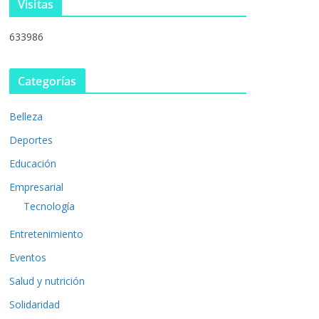
Visitas
633986
Categorías
Belleza
Deportes
Educación
Empresarial
Tecnología
Entretenimiento
Eventos
Salud y nutrición
Solidaridad