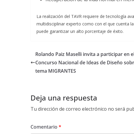
La realización del TAVR requiere de tecnología a
multidisciplinar experto como con el que cuenta la 
puede garantizar un alto porcentaje de éxito.
Rolando Paiz Maselli invita a participar en e
Concurso Nacional de Ideas de Diseño sobr
tema MIGRANTES
Deja una respuesta
Tu dirección de correo electrónico no será pub
Comentario
*