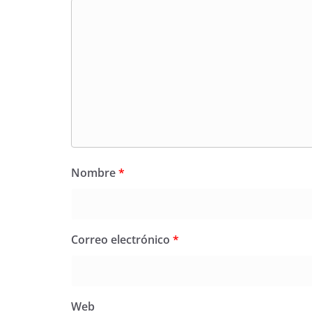
Nombre
*
Correo electrónico
*
Web