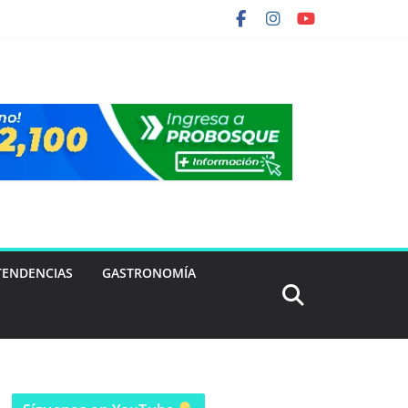
TENDENCIAS
GASTRONOMÍA