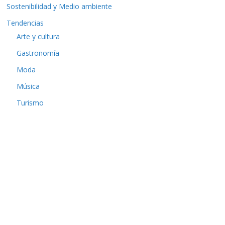
Sostenibilidad y Medio ambiente
Tendencias
Arte y cultura
Gastronomía
Moda
Música
Turismo