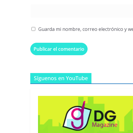
Guarda mi nombre, correo electrónico y w
Síguenos en YouTube