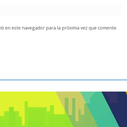
eb en este navegador para la próxima vez que comente.