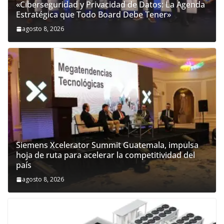
«Ciberseguridad y Privacidad de Datos: La Agenda
Estratégica que Todo Board Debe Tener»
agosto 8, 2026
Siemens Xcelerator Summit Guatemala, impulsa
hoja de ruta para acelerar la competitividad del
país
agosto 8, 2026