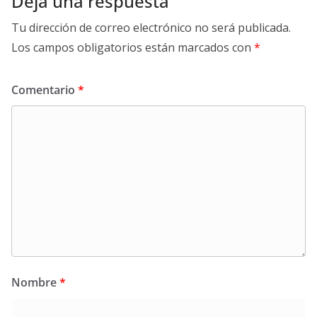
Deja una respuesta
Tu dirección de correo electrónico no será publicada.
Los campos obligatorios están marcados con
*
Comentario
*
Nombre
*