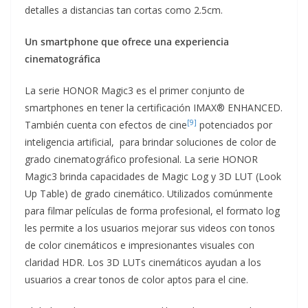
detalles a distancias tan cortas como 2.5cm.
Un smartphone que ofrece una experiencia
cinematográfica
La serie HONOR Magic3 es el primer conjunto de
smartphones en tener la certificación IMAX® ENHANCED.
[9]
También cuenta con efectos de cine
potenciados por
inteligencia artificial, para brindar soluciones de color de
grado cinematográfico profesional. La serie HONOR
Magic3 brinda capacidades de Magic Log y 3D LUT (Look
Up Table) de grado cinemático. Utilizados comúnmente
para filmar películas de forma profesional, el formato log
les permite a los usuarios mejorar sus videos con tonos
de color cinemáticos e impresionantes visuales con
claridad HDR. Los 3D LUTs cinemáticos ayudan a los
usuarios a crear tonos de color aptos para el cine.