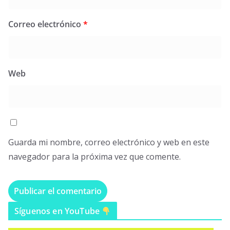
Correo electrónico
*
Web
Guarda mi nombre, correo electrónico y web en este
navegador para la próxima vez que comente.
Síguenos en YouTube