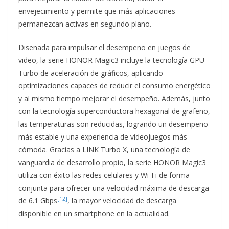
envejecimiento y permite que más aplicaciones
permanezcan activas en segundo plano.
Diseñada para impulsar el desempeño en juegos de
video, la serie HONOR Magic3 incluye la tecnología GPU
Turbo de aceleración de gráficos, aplicando
optimizaciones capaces de reducir el consumo energético
y al mismo tiempo mejorar el desempeño. Además, junto
con la tecnología superconductora hexagonal de grafeno,
las temperaturas son reducidas, logrando un desempeño
más estable y una experiencia de videojuegos más
cómoda. Gracias a LINK Turbo X, una tecnología de
vanguardia de desarrollo propio, la serie HONOR Magic3
utiliza con éxito las redes celulares y Wi-Fi de forma
conjunta para ofrecer una velocidad máxima de descarga
[12]
de 6.1 Gbps
, la mayor velocidad de descarga
disponible en un smartphone en la actualidad.