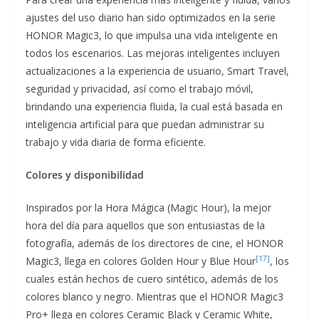
ajustes del uso diario han sido optimizados en la serie
HONOR Magic3, lo que impulsa una vida inteligente en
todos los escenarios. Las mejoras inteligentes incluyen
actualizaciones a la experiencia de usuario, Smart Travel,
seguridad y privacidad, así como el trabajo móvil,
brindando una experiencia fluida, la cual está basada en
inteligencia artificial para que puedan administrar su
trabajo y vida diaria de forma eficiente.
Colores y disponibilidad
Inspirados por la Hora Mágica (Magic Hour), la mejor
hora del día para aquellos que son entusiastas de la
fotografía, además de los directores de cine, el HONOR
[17]
Magic3, llega en colores Golden Hour y Blue Hour
, los
cuales están hechos de cuero sintético, además de los
colores blanco y negro. Mientras que el HONOR Magic3
Pro+ llega en colores Ceramic Black y Ceramic White,