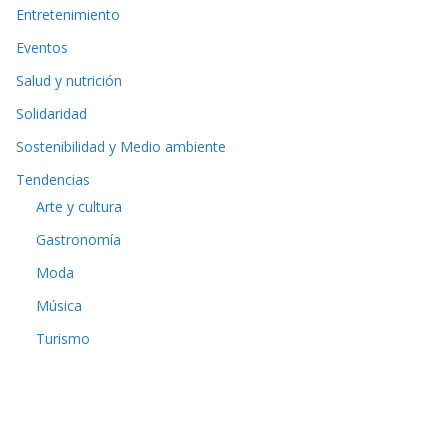
Entretenimiento
Eventos
Salud y nutrición
Solidaridad
Sostenibilidad y Medio ambiente
Tendencias
Arte y cultura
Gastronomía
Moda
Música
Turismo