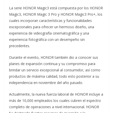
La serie HONOR Magic3 está compuesta por los HONOR
Magic3, HONOR Magic 3 Pro y HONOR Magic3 Pro+, los
cuales incorporan características y funcionalidades
excepcionales para ofrecer un hermoso diseño, una
experiencia de videografía cinematográfica y una
experiencia fotográfica con un desempeño sin
precedentes.
Durante el evento, HONOR también dio a conocer sus
planes de expansión continua y su compromiso para
brindar un servicio excepcional al consumidor, así como
productos de máxima calidad, todo esto posterior a su
independencia en noviembre del año pasado.
Actualmente, la nueva fuerza laboral de HONOR incluye a
más de 10,000 empleados los cuales cubren el espectro
completo de operaciones a nivel internacional. HONOR