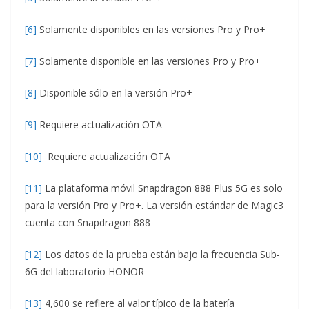
[6]
Solamente disponibles en las versiones Pro y Pro+
[7]
Solamente disponible en las versiones Pro y Pro+
[8]
Disponible sólo en la versión Pro+
[9]
Requiere actualización OTA
[10]
Requiere actualización OTA
[11]
La plataforma móvil Snapdragon 888 Plus 5G es solo
para la versión Pro y Pro+. La versión estándar de Magic3
cuenta con Snapdragon 888
[12]
Los datos de la prueba están bajo la frecuencia Sub-
6G del laboratorio HONOR
[13]
4,600 se refiere al valor típico de la batería