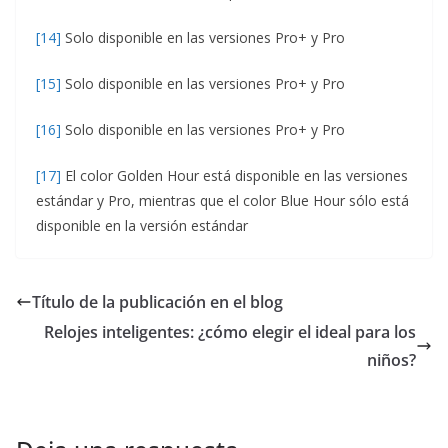
[14]
Solo disponible en las versiones Pro+ y Pro
[15]
Solo disponible en las versiones Pro+ y Pro
[16]
Solo disponible en las versiones Pro+ y Pro
[17]
El color Golden Hour está disponible en las versiones
estándar y Pro, mientras que el color Blue Hour sólo está
disponible en la versión estándar
Título de la publicación en el blog
Relojes inteligentes: ¿cómo elegir el ideal para los
niños?