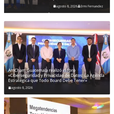
agosto 8, 2026
Ermi Fernandez
AmCham Guatemala realizó el foro
«Ciberseguridad y Privacidad de Datos: La Agenda
Estratégica que Todo Board Debe Tener»
agosto 8, 2026