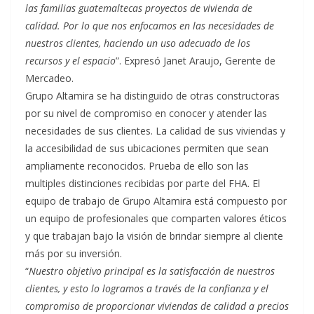
las familias guatemaltecas proyectos de vivienda de
calidad. Por lo que nos enfocamos en las necesidades de
nuestros clientes, haciendo un uso adecuado de los
recursos y el espacio
”. Expresó Janet Araujo, Gerente de
Mercadeo.
Grupo Altamira se ha distinguido de otras constructoras
por su nivel de compromiso en conocer y atender las
necesidades de sus clientes. La calidad de sus viviendas y
la accesibilidad de sus ubicaciones permiten que sean
ampliamente reconocidos. Prueba de ello son las
multiples distinciones recibidas por parte del FHA. El
equipo de trabajo de Grupo Altamira está compuesto por
un equipo de profesionales que comparten valores éticos
y que trabajan bajo la visión de brindar siempre al cliente
más por su inversión.
“
Nuestro objetivo principal es la satisfacción de nuestros
clientes, y esto lo logramos a través de la confianza y el
compromiso de proporcionar viviendas de calidad a precios