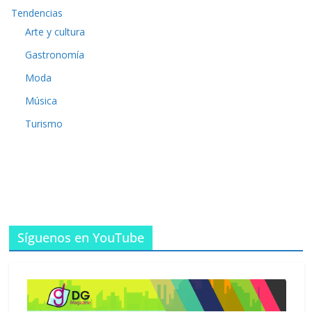
Tendencias
Arte y cultura
Gastronomía
Moda
Música
Turismo
Síguenos en YouTube