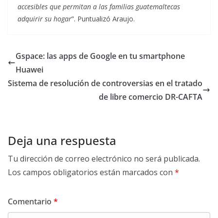
accesibles que permitan a las familias guatemaltecas
adquirir su hogar
”. Puntualizó Araujo.
Gspace: las apps de Google en tu smartphone
Huawei
Sistema de resolución de controversias en el tratado
de libre comercio DR-CAFTA
Deja una respuesta
Tu dirección de correo electrónico no será publicada.
Los campos obligatorios están marcados con
*
Comentario
*