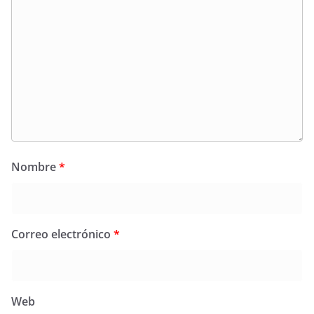
Nombre
*
Correo electrónico
*
Web