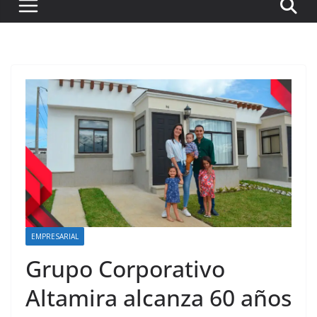
EMPRESARIAL
Grupo Corporativo
Altamira alcanza 60 años