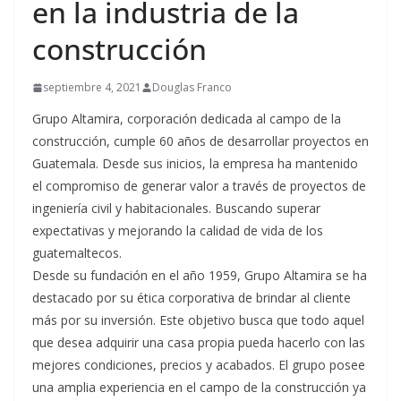
en la industria de la
construcción
septiembre 4, 2021
Douglas Franco
Grupo Altamira, corporación dedicada al campo de la
construcción, cumple 60 años de desarrollar proyectos en
Guatemala. Desde sus inicios, la empresa ha mantenido
el compromiso de generar valor a través de proyectos de
ingeniería civil y habitacionales. Buscando superar
expectativas y mejorando la calidad de vida de los
guatemaltecos.
Desde su fundación en el año 1959, Grupo Altamira se ha
destacado por su ética corporativa de brindar al cliente
más por su inversión. Este objetivo busca que todo aquel
que desea adquirir una casa propia pueda hacerlo con las
mejores condiciones, precios y acabados. El grupo posee
una amplia experiencia en el campo de la construcción ya