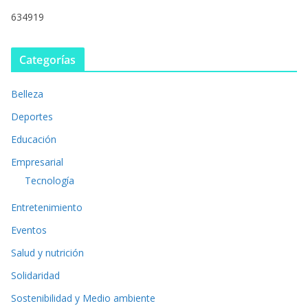
634919
Categorías
Belleza
Deportes
Educación
Empresarial
Tecnología
Entretenimiento
Eventos
Salud y nutrición
Solidaridad
Sostenibilidad y Medio ambiente