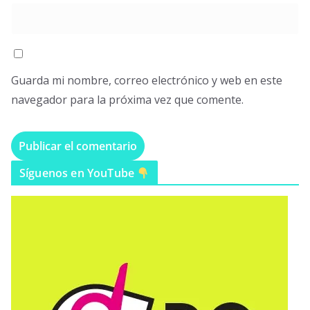
Guarda mi nombre, correo electrónico y web en este
navegador para la próxima vez que comente.
Síguenos en YouTube