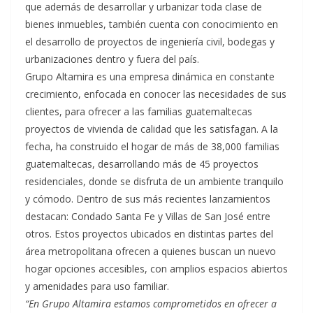
que además de desarrollar y urbanizar toda clase de
bienes inmuebles, también cuenta con conocimiento en
el desarrollo de proyectos de ingeniería civil, bodegas y
urbanizaciones dentro y fuera del país.
Grupo Altamira es una empresa dinámica en constante
crecimiento, enfocada en conocer las necesidades de sus
clientes, para ofrecer a las familias guatemaltecas
proyectos de vivienda de calidad que les satisfagan. A la
fecha, ha construido el hogar de más de 38,000 familias
guatemaltecas, desarrollando más de 45 proyectos
residenciales, donde se disfruta de un ambiente tranquilo
y cómodo. Dentro de sus más recientes lanzamientos
destacan: Condado Santa Fe y Villas de San José entre
otros. Estos proyectos ubicados en distintas partes del
área metropolitana ofrecen a quienes buscan un nuevo
hogar opciones accesibles, con amplios espacios abiertos
y amenidades para uso familiar.
“En Grupo Altamira estamos comprometidos en ofrecer a