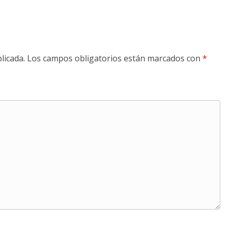
licada.
Los campos obligatorios están marcados con
*