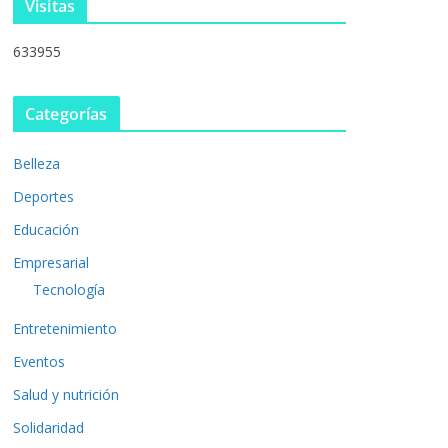
Visitas
633955
Categorías
Belleza
Deportes
Educación
Empresarial
Tecnología
Entretenimiento
Eventos
Salud y nutrición
Solidaridad