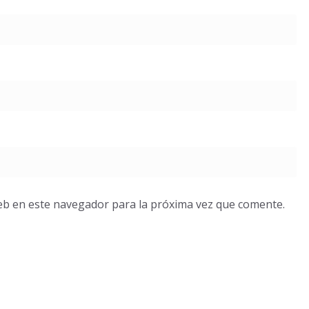
eb en este navegador para la próxima vez que comente.