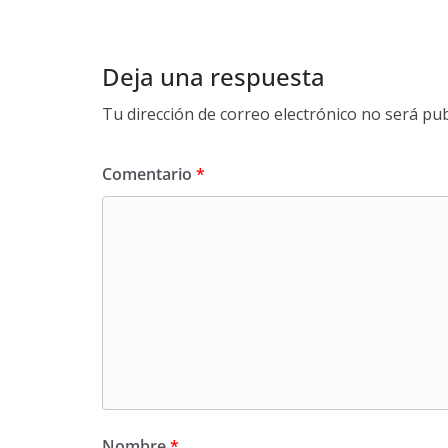
Deja una respuesta
Tu dirección de correo electrónico no será pub
Comentario
*
Nombre
*