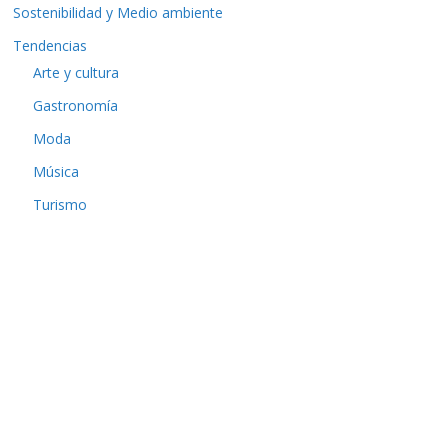
Sostenibilidad y Medio ambiente
Tendencias
Arte y cultura
Gastronomía
Moda
Música
Turismo