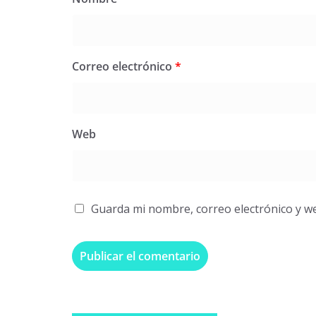
Correo electrónico
*
Web
Guarda mi nombre, correo electrónico y w