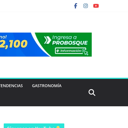
TENDENCIAS
GASTRONOMÍA