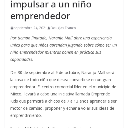
impulsar a un niño
emprendedor
septiembre 24, 2021
Douglas Franco
Por tiempo limitado, Naranjo Mall abre una experiencia
única para que niños aprendan jugando sobre cómo ser un
niño emprendedor mientras ponen en práctica sus
capacidades.
Del 30 de septiembre al 9 de octubre, Naranjo Mall será
la casa de todo niño que desea convertirse en un gran
emprendedor. El centro comercial líder en el municipio de
Mixco, llevará a cabo una iniciativa llamada Emprende
Kids que permitirá a chicos de 7 a 13 años aprender a ser
motor de cambio, proponer y echar a volar sus ideas de
emprendimiento.