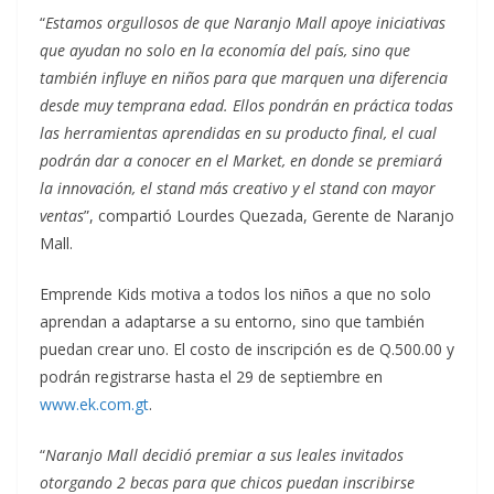
“
Estamos orgullosos de que Naranjo Mall apoye iniciativas
que ayudan no solo en la economía del país, sino que
también influye en niños para que marquen una diferencia
desde muy temprana edad. Ellos pondrán en práctica todas
las herramientas aprendidas en su producto final, el cual
podrán dar a conocer en el Market, en donde se premiará
la innovación, el stand más creativo y el stand con mayor
ventas
”, compartió Lourdes Quezada, Gerente de Naranjo
Mall.
Emprende Kids motiva a todos los niños a que no solo
aprendan a adaptarse a su entorno, sino que también
puedan crear uno. El costo de inscripción es de Q.500.00 y
podrán registrarse hasta el 29 de septiembre en
www.ek.com.gt
.
“
Naranjo Mall decidió premiar a sus leales invitados
otorgando 2 becas para que chicos puedan inscribirse