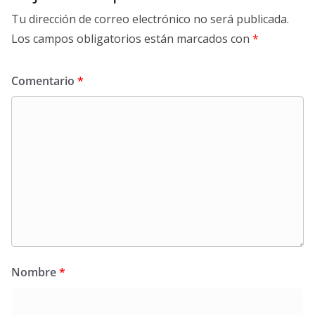
Tu dirección de correo electrónico no será publicada.
Los campos obligatorios están marcados con
*
Comentario
*
Nombre
*