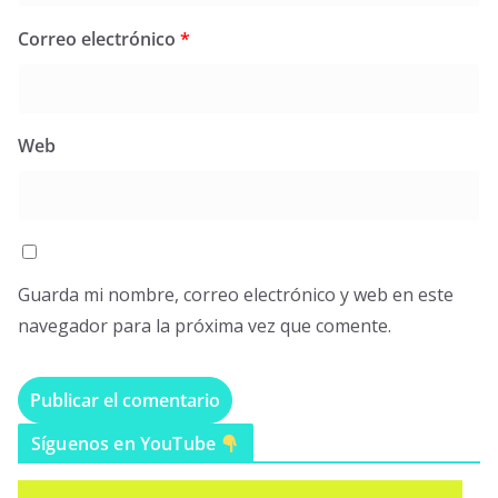
Correo electrónico
*
Web
Guarda mi nombre, correo electrónico y web en este
navegador para la próxima vez que comente.
Síguenos en YouTube