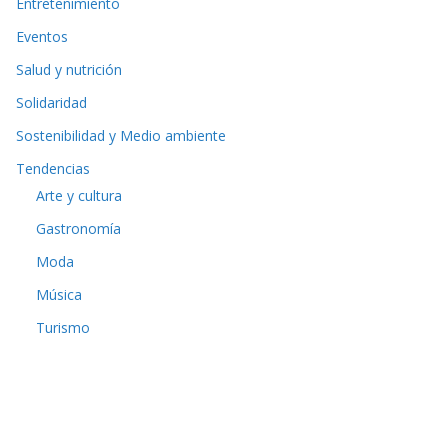
Entretenimiento
Eventos
Salud y nutrición
Solidaridad
Sostenibilidad y Medio ambiente
Tendencias
Arte y cultura
Gastronomía
Moda
Música
Turismo