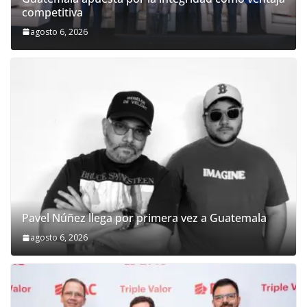
competitiva
agosto 6, 2026
Pavel Núñez llega por primera vez a Guatemala
agosto 6, 2026