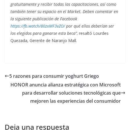
gratuitamente y recibir todas las capacitaciones, así como
también tener su espacio en el Market. Deben comentar en
la siguiente publicación de Facebook
https://fb.watch/80zxMF3vZO/
por qué ellos deberían ser
los elegidos para ganarse esta beca”,
resaltó Lourdes
Quezada, Gerente de Naranjo Mall.
5 razones para consumir yoghurt Griego
HONOR anuncia alianza estratégica con Microsoft
para desarrollar soluciones tecnológicas que
mejoren las experiencias del consumidor
Deja una respuesta