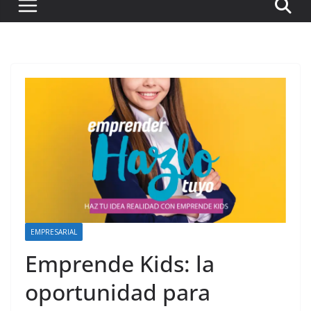
EMPRESARIAL
Emprende Kids: la
oportunidad para