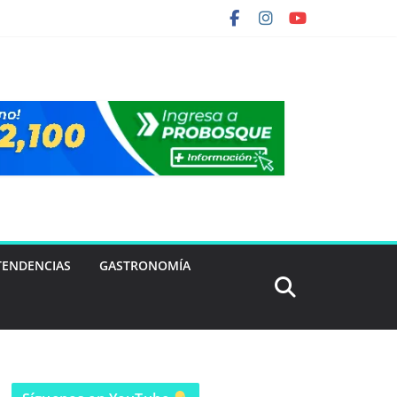
TENDENCIAS
GASTRONOMÍA