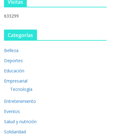
Visitas
633299
Categorías
Belleza
Deportes
Educación
Empresarial
Tecnología
Entretenimiento
Eventos
Salud y nutrición
Solidaridad