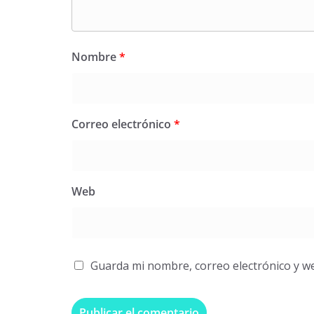
Nombre
*
Correo electrónico
*
Web
Guarda mi nombre, correo electrónico y w