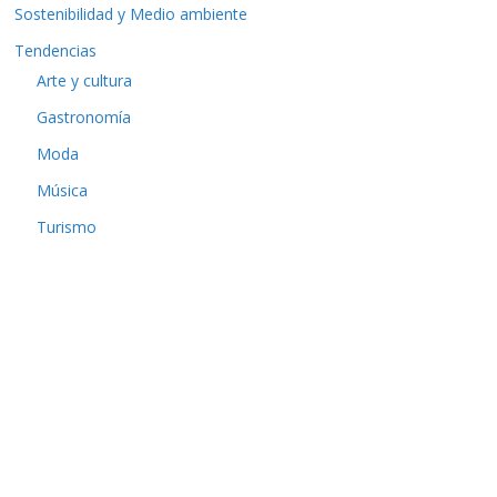
Sostenibilidad y Medio ambiente
Tendencias
Arte y cultura
Gastronomía
Moda
Música
Turismo