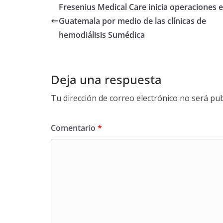
Fresenius Medical Care inicia operaciones 
Guatemala por medio de las clínicas de
hemodiálisis Sumédica
Deja una respuesta
Tu dirección de correo electrónico no será pub
Comentario
*