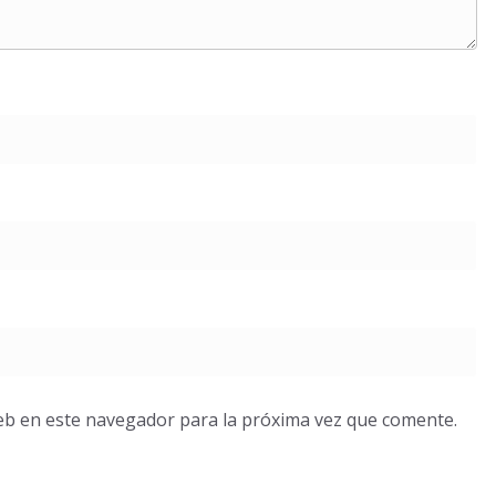
eb en este navegador para la próxima vez que comente.