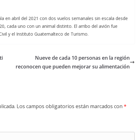
la en abril del 2021 con dos vuelos semanales sin escala desde
, cada uno con un animal distinto. El arribo del avión
fue
ivil y el Instituto Guatemalteco de Turismo.
ti
Nueve de cada 10 personas en la región
reconocen que pueden mejorar su alimentación
licada.
Los campos obligatorios están marcados con
*