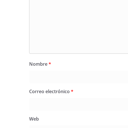
Nombre
*
Correo electrónico
*
Web