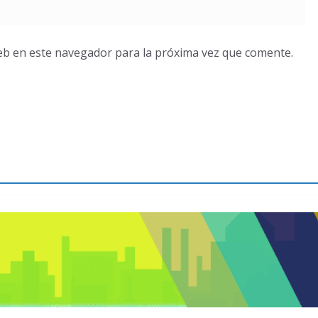
eb en este navegador para la próxima vez que comente.