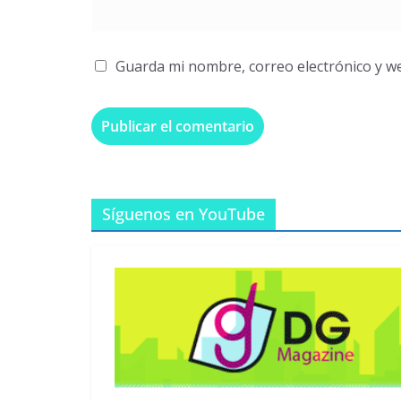
Guarda mi nombre, correo electrónico y w
Síguenos en YouTube