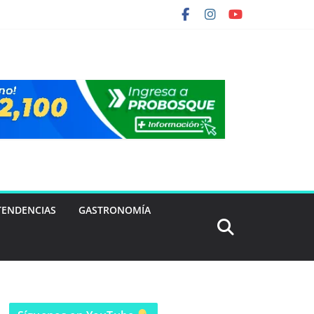
TENDENCIAS
GASTRONOMÍA