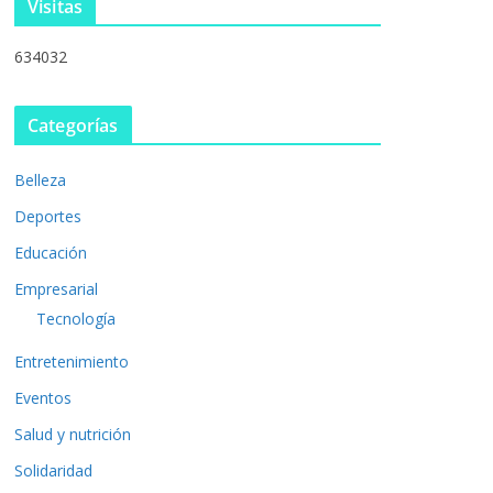
Visitas
634032
Categorías
Belleza
Deportes
Educación
Empresarial
Tecnología
Entretenimiento
Eventos
Salud y nutrición
Solidaridad