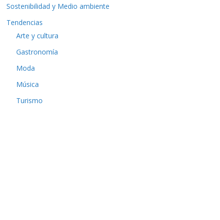
Sostenibilidad y Medio ambiente
Tendencias
Arte y cultura
Gastronomía
Moda
Música
Turismo