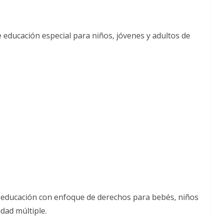
 educación especial para niños, jóvenes y adultos de
la educación con enfoque de derechos para bebés, niños
dad múltiple.