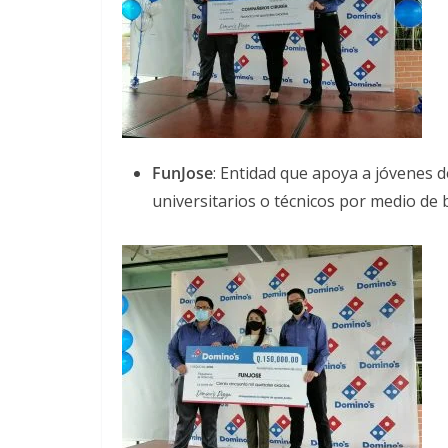
FunJose
: Entidad que apoya a jóvenes 
universitarios o técnicos por medio de 