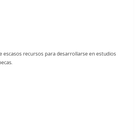
de escasos recursos para desarrollarse en estudios
becas.