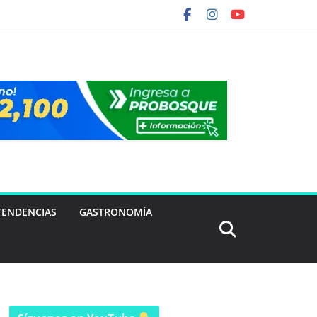
TENDENCIAS
GASTRONOMÍA