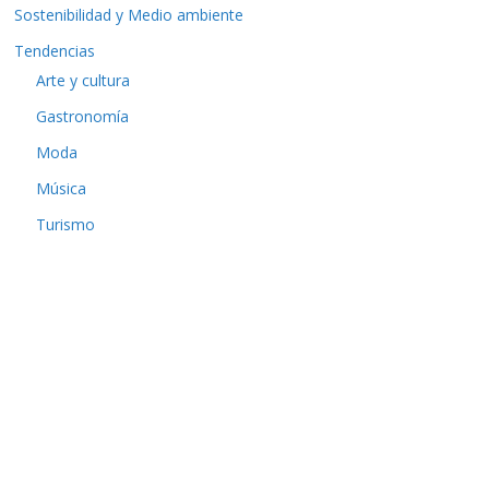
Sostenibilidad y Medio ambiente
Tendencias
Arte y cultura
Gastronomía
Moda
Música
Turismo