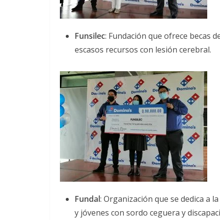
Funsilec
: Fundación que ofrece becas de
escasos recursos con lesión cerebral.
Fundal
: Organización que se dedica a 
y jóvenes con sordo ceguera y discapaci