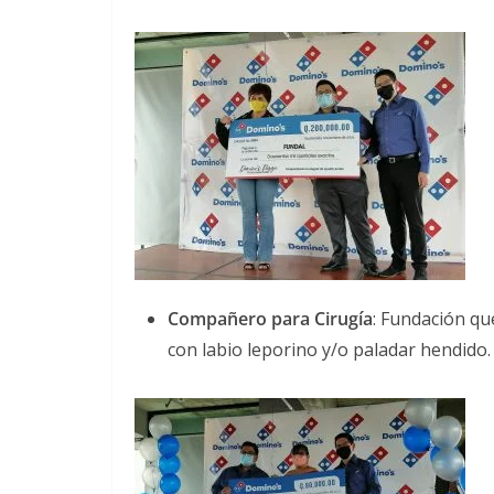
Compañero para Cirugía
: Fundación qu
con labio leporino y/o paladar hendido.