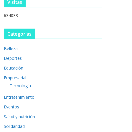
Visitas
634033
Categorías
Belleza
Deportes
Educación
Empresarial
Tecnología
Entretenimiento
Eventos
Salud y nutrición
Solidaridad