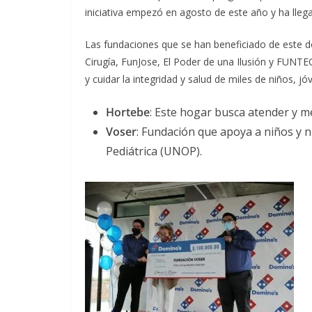
iniciativa empezó en agosto de este año y ha lleg
Las fundaciones que se han beneficiado de este d
Cirugía, FunJose, El Poder de una Ilusión y FUNTE
y cuidar la integridad y salud de miles de niños, j
Hortebe
: Este hogar busca atender y me
Voser
: Fundación que apoya a niños y 
Pediátrica (UNOP).