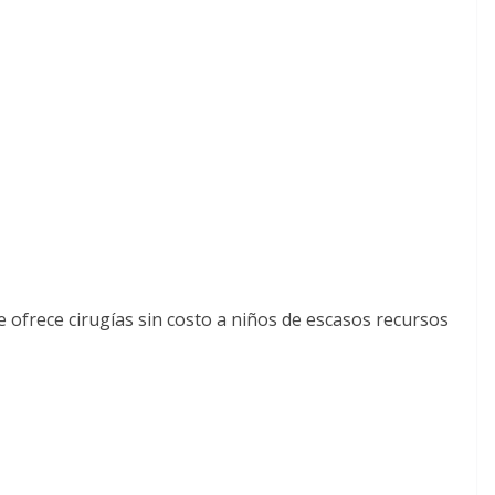
e ofrece cirugías sin costo a niños de escasos recursos