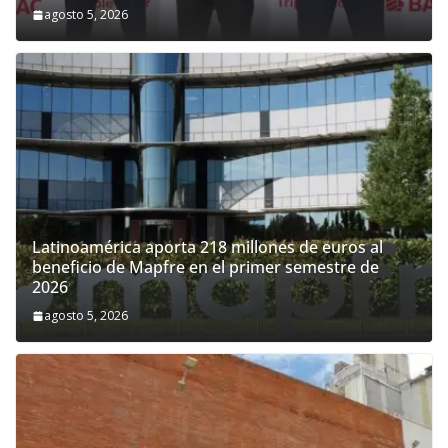
agosto 5, 2026
Latinoamérica aporta 218 millones de euros al
beneficio de Mapfre en el primer semestre de
2026
agosto 5, 2026