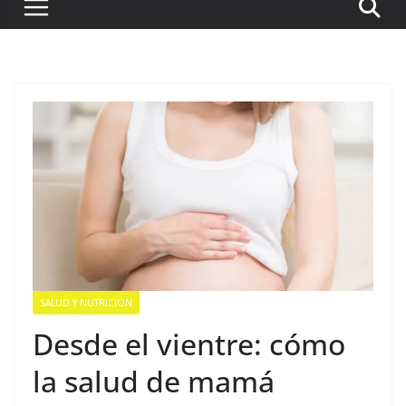
SALUD Y NUTRICIÓN
Desde el vientre: cómo
la salud de mamá