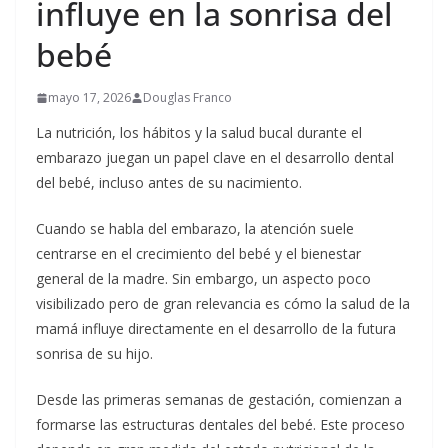
influye en la sonrisa del
bebé
mayo 17, 2026
Douglas Franco
La nutrición, los hábitos y la salud bucal durante el
embarazo juegan un papel clave en el desarrollo dental
del bebé, incluso antes de su nacimiento.
Cuando se habla del embarazo, la atención suele
centrarse en el crecimiento del bebé y el bienestar
general de la madre. Sin embargo, un aspecto poco
visibilizado pero de gran relevancia es cómo la salud de la
mamá influye directamente en el desarrollo de la futura
sonrisa de su hijo.
Desde las primeras semanas de gestación, comienzan a
formarse las estructuras dentales del bebé. Este proceso