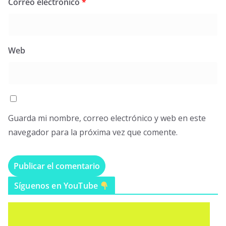
Correo electrónico
*
Web
Guarda mi nombre, correo electrónico y web en este
navegador para la próxima vez que comente.
Síguenos en YouTube