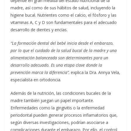
depende en gran medida del estado nutricional de la
madre, así como de sus hábitos de salud, incluyendo la
higiene bucal. Nutrientes como el calcio, el fósforo y las
vitaminas A, C y D son fundamentales para el adecuado
desarrollo de dientes y encías.
“La formación dental del bebé inicia desde el embarazo,
por lo que el cuidado de la salud bucal de la madre y una
alimentación balanceada son determinantes para un
desarrollo adecuado. Es una etapa clave donde la
prevención marca la diferencia”,
explica la Dra. Annya Vela,
especialista en ortodoncia.
Además de la nutrición, las condiciones bucales de la
madre también juegan un papel importante.
Enfermedades como la gingivitis o la enfermedad
periodontal pueden generar procesos inflamatorios que,
según diversas investigaciones, podrían asociarse a
complicaciones durante el embarazo. Por ello, el control