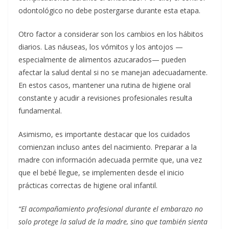
odontológico no debe postergarse durante esta etapa.
Otro factor a considerar son los cambios en los hábitos
diarios. Las náuseas, los vómitos y los antojos —
especialmente de alimentos azucarados— pueden
afectar la salud dental si no se manejan adecuadamente.
En estos casos, mantener una rutina de higiene oral
constante y acudir a revisiones profesionales resulta
fundamental.
Asimismo, es importante destacar que los cuidados
comienzan incluso antes del nacimiento. Preparar a la
madre con información adecuada permite que, una vez
que el bebé llegue, se implementen desde el inicio
prácticas correctas de higiene oral infantil.
“El acompañamiento profesional durante el embarazo no
solo protege la salud de la madre, sino que también sienta