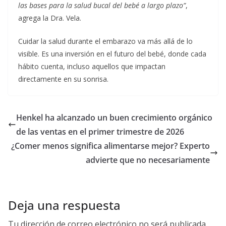
las bases para la salud bucal del bebé a largo plazo”
,
agrega la Dra. Vela.
Cuidar la salud durante el embarazo va más allá de lo
visible. Es una inversión en el futuro del bebé, donde cada
hábito cuenta, incluso aquellos que impactan
directamente en su sonrisa.
Henkel ha alcanzado un buen crecimiento orgánico
de las ventas en el primer trimestre de 2026
¿Comer menos significa alimentarse mejor? Experto
advierte que no necesariamente
Deja una respuesta
Tu dirección de correo electrónico no será publicada.