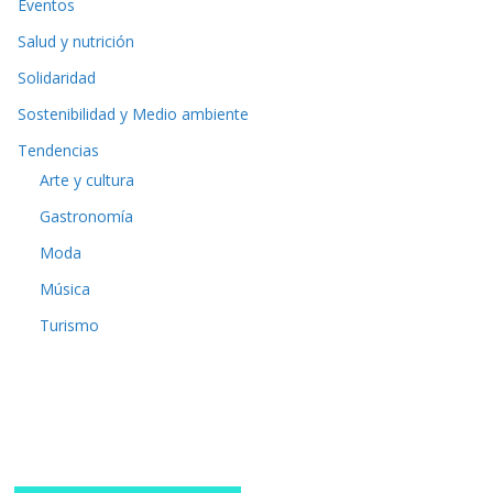
Eventos
Salud y nutrición
Solidaridad
Sostenibilidad y Medio ambiente
Tendencias
Arte y cultura
Gastronomía
Moda
Música
Turismo