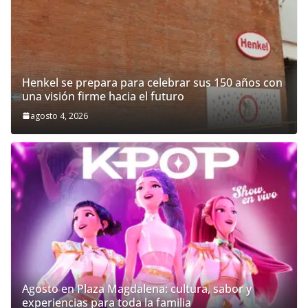
Henkel se prepara para celebrar sus 150 años con
una visión firme hacia el futuro
agosto 4, 2026
Agosto en Plaza Magdalena: cultura, sabor y
experiencias para toda la familia