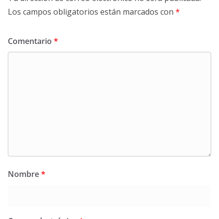
Los campos obligatorios están marcados con
*
Comentario
*
Nombre
*