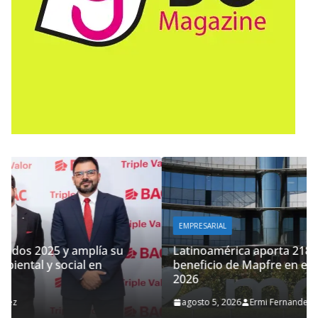
EMPRESARIAL
Latinoamérica aporta 218 millones de euros al
beneficio de Mapfre en el primer semestre de
2026
agosto 5, 2026
Ermi Fernandez