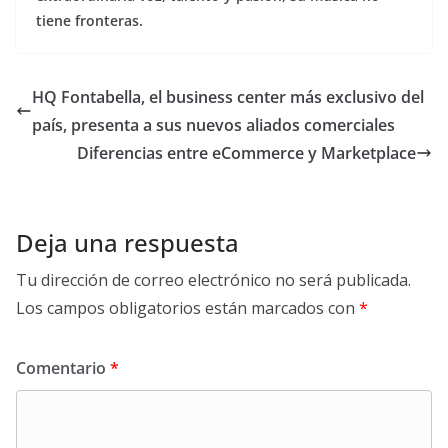
tiene fronteras.
HQ Fontabella, el business center más exclusivo del
país, presenta a sus nuevos aliados comerciales
Diferencias entre eCommerce y Marketplace
Deja una respuesta
Tu dirección de correo electrónico no será publicada.
Los campos obligatorios están marcados con
*
Comentario
*