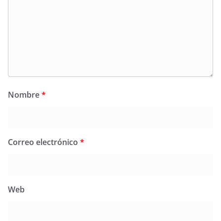
Nombre
*
Correo electrónico
*
Web