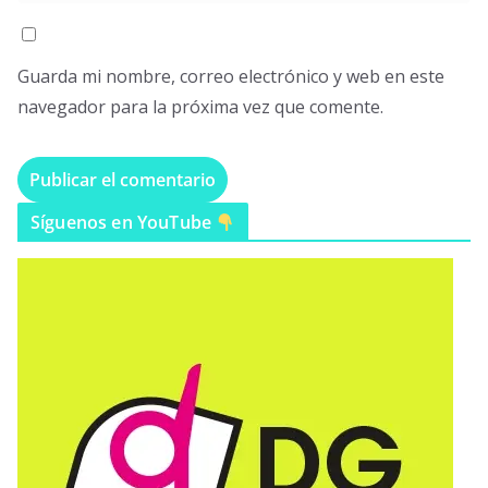
Guarda mi nombre, correo electrónico y web en este
navegador para la próxima vez que comente.
Síguenos en YouTube