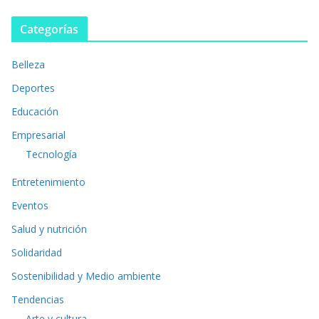
Categorías
Belleza
Deportes
Educación
Empresarial
Tecnología
Entretenimiento
Eventos
Salud y nutrición
Solidaridad
Sostenibilidad y Medio ambiente
Tendencias
Arte y cultura