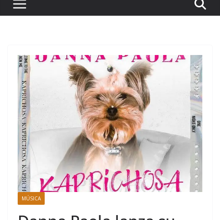
MÚSICA