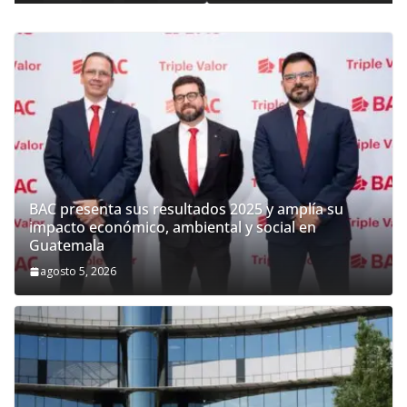
BAC presenta sus resultados 2025 y amplía su
impacto económico, ambiental y social en
Guatemala
agosto 5, 2026