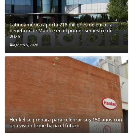
Latinoamérica aporta 218 millones de euros al
beneficio de Mapfre en el primer semestre de
2026
agosto 5, 2026
Henkel se prepara para celebrar sus 150 años con
una visión firme hacia el futuro