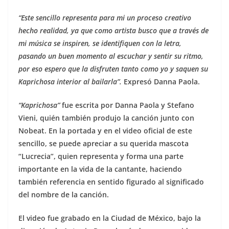
“Este sencillo representa para mi un proceso creativo
hecho realidad, ya que como artista busco que a través de
mi música se inspiren, se identifiquen con la letra,
pasando un buen momento al escuchar y sentir su ritmo,
por eso espero que la disfruten tanto como yo y saquen su
Kaprichosa interior al bailarla”.
Expresó Danna Paola.
“Kaprichosa”
fue escrita por Danna Paola y Stefano
Vieni, quién también produjo la canción junto con
Nobeat. En la portada y en el video oficial de este
sencillo, se puede apreciar a su querida mascota
“Lucrecia”, quien representa y forma una parte
importante en la vida de la cantante, haciendo
también referencia en sentido figurado al significado
del nombre de la canción.
El video fue grabado en la Ciudad de México, bajo la