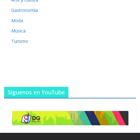
Gastronomía
Moda
Música
Turismo
Síguenos en YouTube