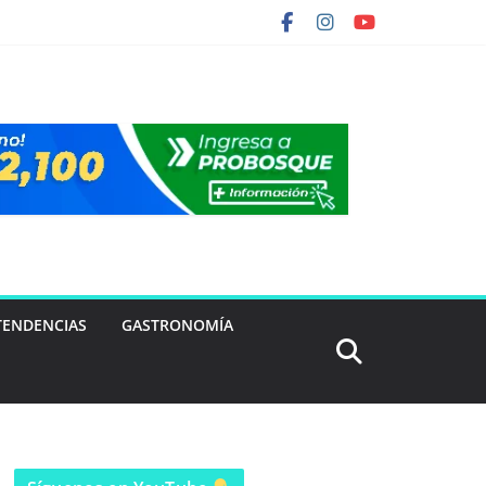
TENDENCIAS
GASTRONOMÍA