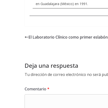
en Guadalajara (México) en 1991.
El Laboratorio Clínico como primer eslabón
Deja una respuesta
Tu dirección de correo electrónico no será pub
Comentario
*