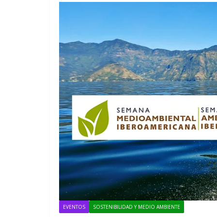
EVENTOS
MÚSICA
EVENTOS
SOSTENIBILIDAD Y MEDIO AMBIENTE