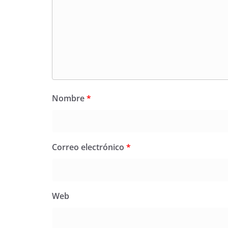
Nombre
*
Correo electrónico
*
Web