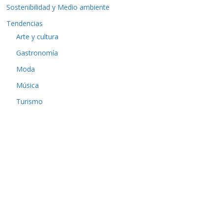
Sostenibilidad y Medio ambiente
Tendencias
Arte y cultura
Gastronomía
Moda
Música
Turismo