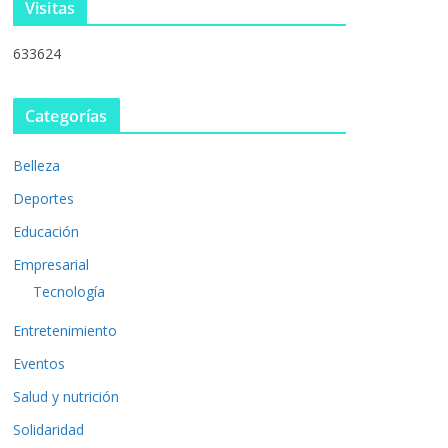
Visitas
633624
Categorías
Belleza
Deportes
Educación
Empresarial
Tecnología
Entretenimiento
Eventos
Salud y nutrición
Solidaridad