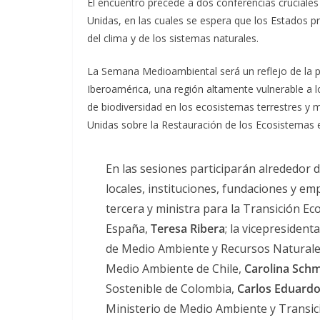
El encuentro precede a dos conferencias cruciales
Unidas, en las cuales se espera que los Estados 
del clima y de los sistemas naturales.
La Semana Medioambiental será un reflejo de la pr
Iberoamérica, una región altamente vulnerable a l
de biodiversidad en los ecosistemas terrestres y
Unidas sobre la Restauración de los Ecosistemas e
En las sesiones participarán alrededor 
locales, instituciones, fundaciones y em
tercera y ministra para la Transición E
España,
Teresa Ribera
; la vicepresiden
de Medio Ambiente y Recursos Naturale
Medio Ambiente de Chile,
Carolina Schm
Sostenible de Colombia,
Carlos Eduardo
Ministerio de Medio Ambiente y Transic