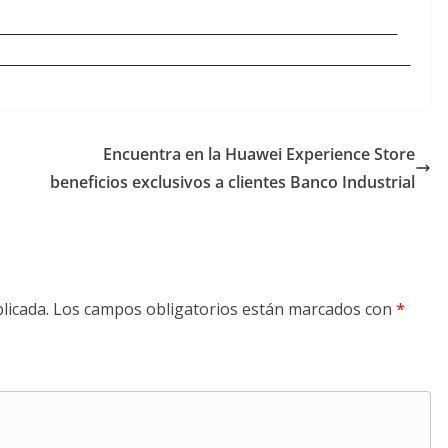
Encuentra en la Huawei Experience Store
beneficios exclusivos a clientes Banco Industrial
licada.
Los campos obligatorios están marcados con
*