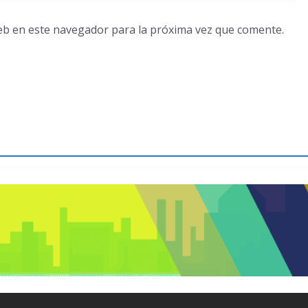
eb en este navegador para la próxima vez que comente.