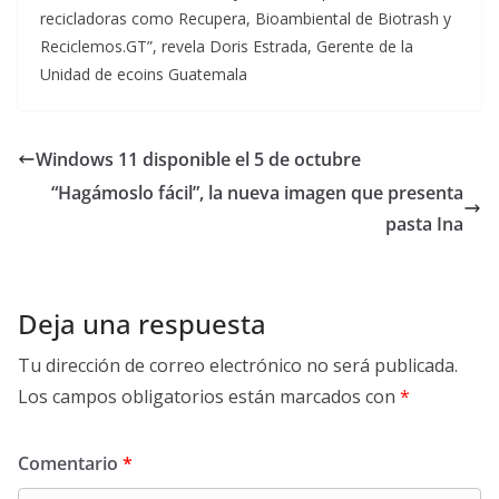
recicladoras como Recupera, Bioambiental de Biotrash y
Reciclemos.GT”, revela Doris Estrada, Gerente de la
Unidad de ecoins Guatemala
Windows 11 disponible el 5 de octubre
“Hagámoslo fácil”, la nueva imagen que presenta
pasta Ina
Deja una respuesta
Tu dirección de correo electrónico no será publicada.
Los campos obligatorios están marcados con
*
Comentario
*