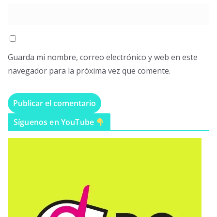
Guarda mi nombre, correo electrónico y web en este
navegador para la próxima vez que comente.
Síguenos en YouTube