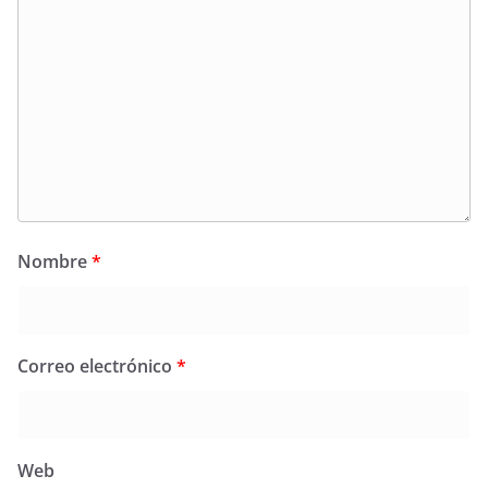
Nombre
*
Correo electrónico
*
Web