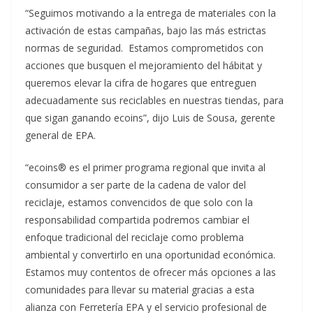
“Seguimos motivando a la entrega de materiales con la
activación de estas campañas, bajo las más estrictas
normas de seguridad. Estamos comprometidos con
acciones que busquen el mejoramiento del hábitat y
queremos elevar la cifra de hogares que entreguen
adecuadamente sus reciclables en nuestras tiendas, para
que sigan ganando ecoins”, dijo Luis de Sousa, gerente
general de EPA.
“ecoins® es el primer programa regional que invita al
consumidor a ser parte de la cadena de valor del
reciclaje, estamos convencidos de que solo con la
responsabilidad compartida podremos cambiar el
enfoque tradicional del reciclaje como problema
ambiental y convertirlo en una oportunidad económica.
Estamos muy contentos de ofrecer más opciones a las
comunidades para llevar su material gracias a esta
alianza con Ferretería EPA y el servicio profesional de