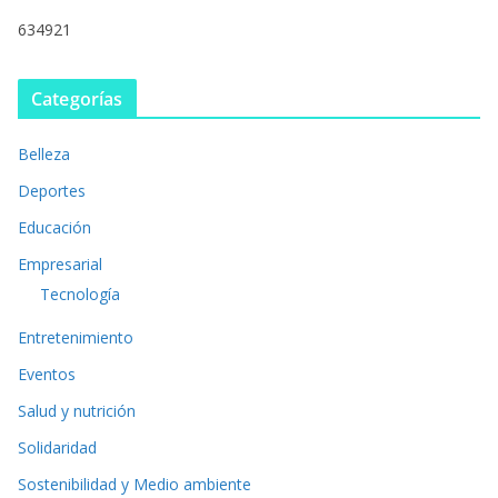
634921
Categorías
Belleza
Deportes
Educación
Empresarial
Tecnología
Entretenimiento
Eventos
Salud y nutrición
Solidaridad
Sostenibilidad y Medio ambiente