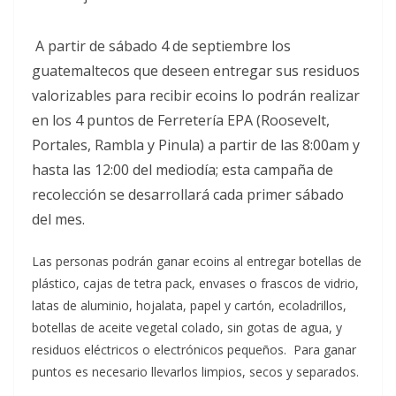
A partir de sábado 4 de septiembre los
guatemaltecos que deseen entregar sus residuos
valorizables para recibir ecoins lo podrán realizar
en los 4 puntos de Ferretería EPA (Roosevelt,
Portales, Rambla y Pinula) a partir de las 8:00am y
hasta las 12:00 del mediodía; esta campaña de
recolección se desarrollará cada primer sábado
del mes.
Las personas podrán ganar ecoins al entregar botellas de
plástico, cajas de tetra pack, envases o frascos de vidrio,
latas de aluminio, hojalata, papel y cartón, ecoladrillos,
botellas de aceite vegetal colado, sin gotas de agua, y
residuos eléctricos o electrónicos pequeños. Para ganar
puntos es necesario llevarlos limpios, secos y separados.