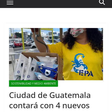
SOSTENIBILIDAD Y MEDIO AMBIENTE
Ciudad de Guatemala
contará con 4 nuevos