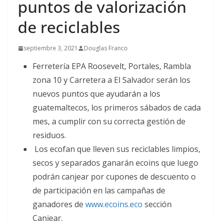
puntos de valorización
de reciclables
septiembre 3, 2021
Douglas Franco
Ferretería EPA Roosevelt, Portales, Rambla
zona 10 y Carretera a El Salvador serán los
nuevos puntos que ayudarán a los
guatemaltecos, los primeros sábados de cada
mes, a cumplir con su correcta gestión de
residuos.
Los ecofan que lleven sus reciclables limpios,
secos y separados ganarán ecoins que luego
podrán canjear por cupones de descuento o
de participación en las campañas de
ganadores de
www.ecoins.eco
sección
Canjear.