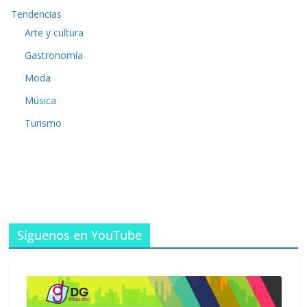
Tendencias
Arte y cultura
Gastronomía
Moda
Música
Turismo
Síguenos en YouTube