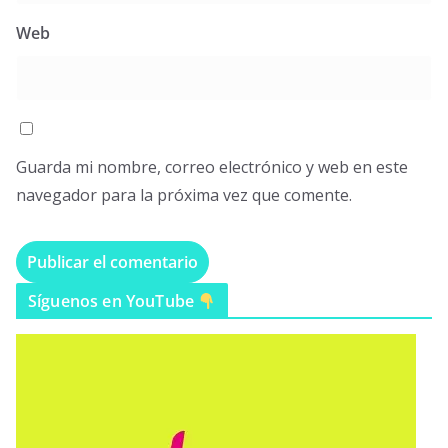
Web
Guarda mi nombre, correo electrónico y web en este
navegador para la próxima vez que comente.
Síguenos en YouTube