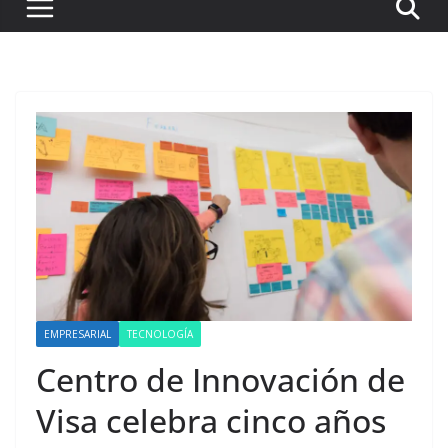
EMPRESARIAL
TECNOLOGÍA
Centro de Innovación de
Visa celebra cinco años