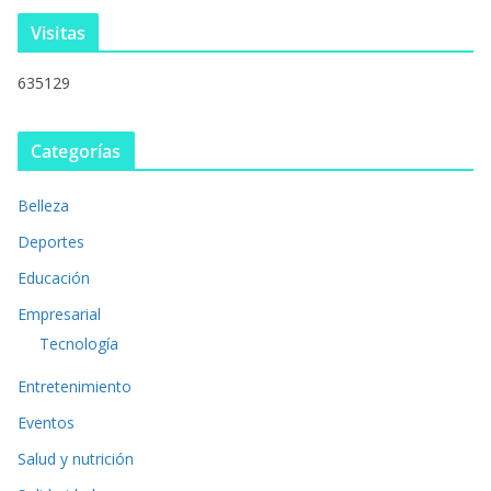
Visitas
635129
Categorías
Belleza
Deportes
Educación
Empresarial
Tecnología
Entretenimiento
Eventos
Salud y nutrición