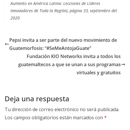
Aumento en América Latina: Lecciones de Líderes
Innovadores de Toda la Región), página 33, septiembre del
2020
Pepsi invita a ser parte del nuevo movimiento de
Guatemorfosis: “#SeMeAntojaGuate”
Fundación KIO Networks invita a todos los
guatemaltecos a que se unan a sus programas
virtuales y gratuitos
Deja una respuesta
Tu dirección de correo electrónico no será publicada.
Los campos obligatorios están marcados con
*