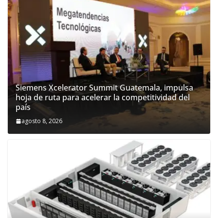
Siemens Xcelerator Summit Guatemala, impulsa
hoja de ruta para acelerar la competitividad del
país
agosto 8, 2026