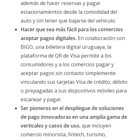
además de hacer reservas y pagar
estacionamientos desde la comodidad del
auto y sin tener que bajarse del vehículo.
Hacer que sea más fácil para los comercios
aceptar pagos digitales.
En colaboración con
BIGO, una billetera digital uruguaya, la
plataforma de QR de Visa permite a los
consumidores y a los comercios pagar y
aceptar pagos sin contacto simplemente
vinculando sus tarjetas Visa de crédito, débito
o prepagadas a sus dispositivos móviles para
escanear y pagar.
Ser pioneros en el despliegue de soluciones
de pago innovadoras en una amplia gama de
verticales y casos de uso,
que incluyen
comercio minorista, fintech, turismo,