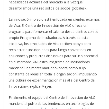
necesidades actuales del mercado a la vez que
desarrollamos una red sólida de socios globales».
La innovación no solo está enfocada en clientes externos
de Visa. El Centro de Innovación de ALC ofrece un
programa para fomentar el talento desde dentro, con su
propio Programa de Incubadoras. A través de esta
iniciativa, los empleados de Visa reciben apoyo para
recolectar e incubar ideas para luego convertirlas en
soluciones y productos disruptivos para su uso potencial
en el mercado. «Nuestro Programa de Incubadoras
mantiene una mentalidad innovadora como flujo
constante de ideas en toda la organización, impulsando
una cultura de experimentación más allá del Centro de
Innovación», explica Meyer.
Finalmente, el equipo del Centro de Innovación de ALC
mantiene el pulso de las tendencias en tecnologías de