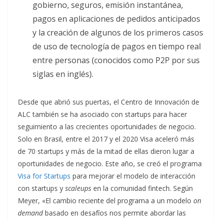
gobierno, seguros, emisión instantánea,
pagos en aplicaciones de pedidos anticipados
y la creación de algunos de los primeros casos
de uso de tecnología de pagos en tiempo real
entre personas (conocidos como P2P por sus
siglas en inglés).
Desde que abrió sus puertas, el Centro de Innovación de
ALC también se ha asociado con startups para hacer
seguimiento a las crecientes oportunidades de negocio.
Solo en Brasil, entre el 2017 y el 2020 Visa aceleró más
de 70 startups y más de la mitad de ellas dieron lugar a
oportunidades de negocio. Este año, se creó el programa
Visa for Startups
para mejorar el modelo de interacción
con startups y
scaleups
en la comunidad fintech. Según
Meyer, «El cambio reciente del programa a un modelo
on
demand
basado en desafíos nos permite abordar las