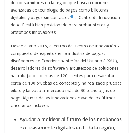
de consumidores en la región que buscan opciones
avanzadas de tecnología de pagos como billeteras
[4]
digitales y pagos sin contacto,
el Centro de Innovación
de ALC está bien posicionado para probar pilotos y
prototipos innovadores.
Desde el año 2016, el equipo del Centro de Innovación –
compuesto de expertos en la industria de pagos,
diseñadores de Experiencia/Interfaz del Usuario (UX/UI),
desarrolladores de software y arquitectos de soluciones –
ha trabajado con más de 120 clientes para desarrollar
cerca de 100 pruebas de concepto y ha realizado pruebas
piloto y lanzado al mercado más de 30 tecnologías de
pago. Algunas de las innovaciones clave de los últimos
cinco años incluyen:
Ayudar a moldear al futuro de los neobancos
exclusivamente digitales
en toda la región,