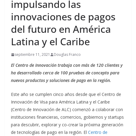
impulsando las
innovaciones de pagos
del futuro en América
Latina y el Caribe
septiembre 11, 2021
Douglas Franco
El Centro de Innovación trabaja con más de 120 clientes y
ha desarrollado cerca de 100 pruebas de concepto para
nuevos productos y soluciones de pago en la región.
Este año se cumplen cinco años desde que el Centro de
Innovación de Visa para América Latina y el Caribe
(Centro de Innovación de ALC) comenzó a colaborar con
instituciones financieras, comercios, gobiernos y startups
para descubrir, explorar y co-crear la próxima generación
de tecnologías de pago en la región. El
Centro de