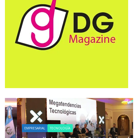
EMPRESARIAL
TECNOLOGÍA