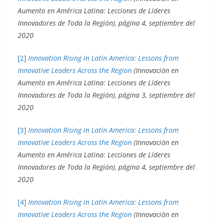
Aumento en América Latina: Lecciones de Líderes
Innovadores de Toda la Región), página 4, septiembre del
2020
[2]
Innovation Rising in Latin America: Lessons from
Innovative Leaders Across the Region
(Innovación en
Aumento en América Latina: Lecciones de Líderes
Innovadores de Toda la Región), página 3, septiembre del
2020
[3]
Innovation Rising in Latin America: Lessons from
Innovative Leaders Across the Region
(Innovación en
Aumento en América Latina: Lecciones de Líderes
Innovadores de Toda la Región), página 4, septiembre del
2020
[4]
Innovation Rising in Latin America: Lessons from
Innovative Leaders Across the Region
(Innovación en