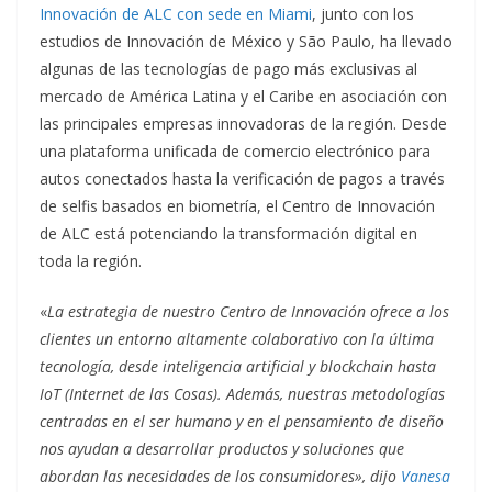
Innovación de ALC con sede en Miami
, junto con los
estudios de Innovación de México y São Paulo, ha llevado
algunas de las tecnologías de pago más exclusivas al
mercado de América Latina y el Caribe en asociación con
las principales empresas innovadoras de la región. Desde
una plataforma unificada de comercio electrónico para
autos conectados hasta la verificación de pagos a través
de selfis basados en biometría, el Centro de Innovación
de ALC está potenciando la transformación digital en
toda la región.
«
La estrategia de nuestro Centro de Innovación ofrece a los
clientes un entorno altamente colaborativo con la última
tecnología, desde inteligencia artificial y blockchain hasta
IoT (Internet de las Cosas). Además, nuestras metodologías
centradas en el ser humano y en el pensamiento de diseño
nos ayudan a desarrollar productos y soluciones que
abordan las necesidades de los consumidores», dijo
Vanesa