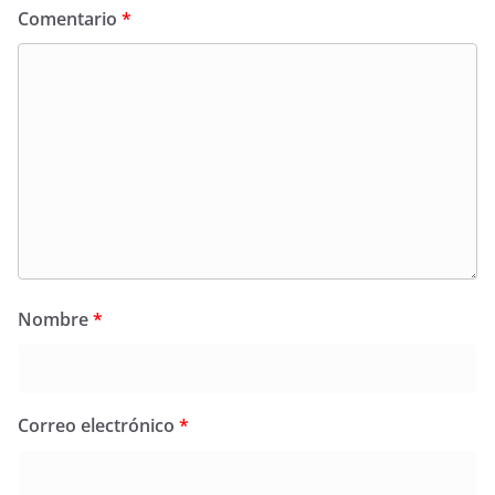
Comentario
*
Nombre
*
Correo electrónico
*