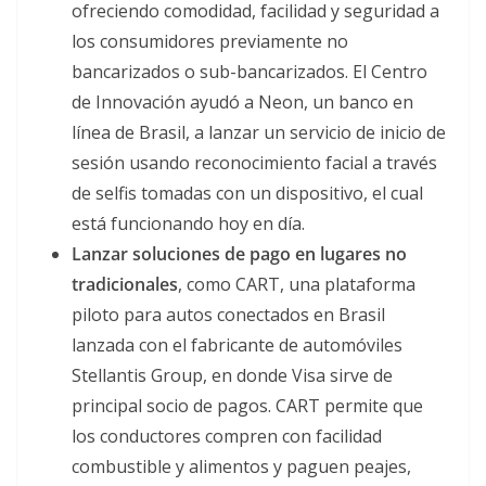
ofreciendo comodidad, facilidad y seguridad a
los consumidores previamente no
bancarizados o sub-bancarizados. El Centro
de Innovación ayudó a Neon, un banco en
línea de Brasil, a lanzar un servicio de inicio de
sesión usando reconocimiento facial a través
de selfis tomadas con un dispositivo, el cual
está funcionando hoy en día.
Lanzar soluciones de pago en lugares no
tradicionales
, como CART, una plataforma
piloto para autos conectados en Brasil
lanzada con el fabricante de automóviles
Stellantis Group, en donde Visa sirve de
principal socio de pagos. CART permite que
los conductores compren con facilidad
combustible y alimentos y paguen peajes,