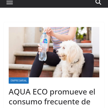
EMPRESARIAL
AQUA ECO promueve el
consumo frecuente de