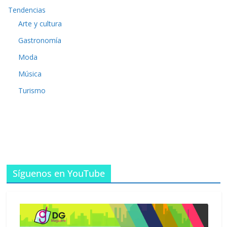
Tendencias
Arte y cultura
Gastronomía
Moda
Música
Turismo
Síguenos en YouTube