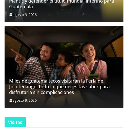
Plantić y defender el título mundial interino para
Guatemala
agosto 9, 2026
Miles de guatemaltecos visitarán la Feria de
Jocotenango: todo lo que necesitas saber para
disfrutarla sin complicaciones
agosto 9, 2026
Visitas