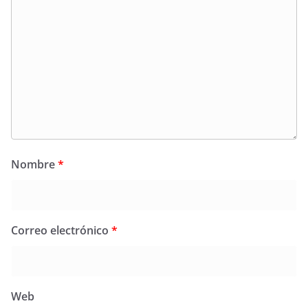
Nombre
*
Correo electrónico
*
Web