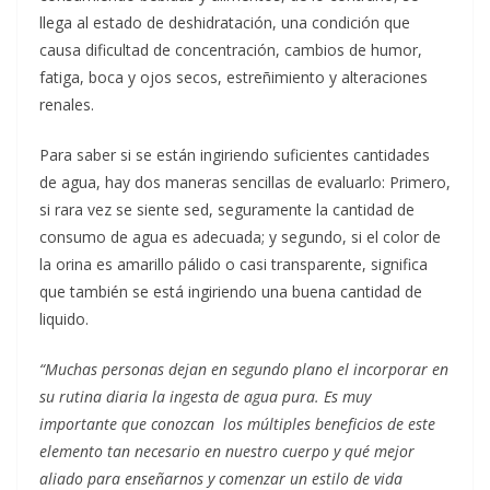
llega al estado de deshidratación, una condición que
causa dificultad de concentración, cambios de humor,
fatiga, boca y ojos secos, estreñimiento y alteraciones
renales.
Para saber si se están ingiriendo suficientes cantidades
de agua, hay dos maneras sencillas de evaluarlo: Primero,
si rara vez se siente sed, seguramente la cantidad de
consumo de agua es adecuada; y segundo, si el color de
la orina es amarillo pálido o casi transparente, significa
que también se está ingiriendo una buena cantidad de
liquido.
“Muchas personas dejan en segundo plano el incorporar en
su rutina diaria la ingesta de agua pura. Es muy
importante que conozcan los múltiples beneficios de este
elemento tan necesario en nuestro cuerpo y qué mejor
aliado para enseñarnos y comenzar un estilo de vida