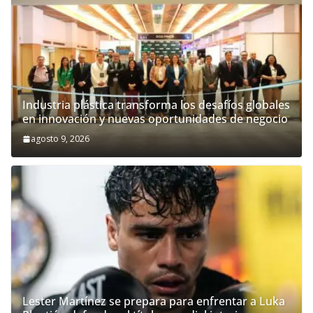
Industria plástica transforma los desafíos globales
en innovación y nuevas oportunidades de negocio
agosto 9, 2026
Lester Martínez se prepara para enfrentar a Luka