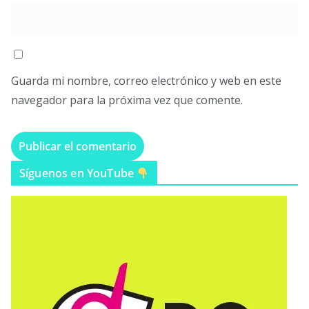
Guarda mi nombre, correo electrónico y web en este
navegador para la próxima vez que comente.
Síguenos en YouTube