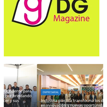
EMPRESARIAL
Industria plástica transforma los desafíos globales
en innovación y nuevas oportunidades de negocio