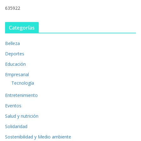
635922
Categorías
Belleza
Deportes
Educación
Empresarial
Tecnología
Entretenimiento
Eventos
Salud y nutrición
Solidaridad
Sostenibilidad y Medio ambiente