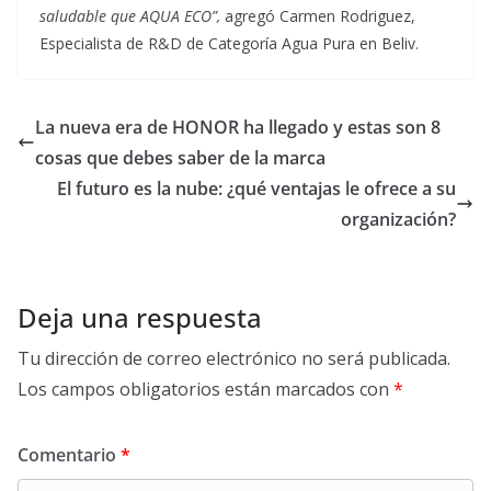
saludable que AQUA ECO”,
agregó Carmen Rodriguez,
Especialista de R&D de Categoría Agua Pura en Beliv.
La nueva era de HONOR ha llegado y estas son 8
cosas que debes saber de la marca
El futuro es la nube: ¿qué ventajas le ofrece a su
organización?
Deja una respuesta
Tu dirección de correo electrónico no será publicada.
Los campos obligatorios están marcados con
*
Comentario
*