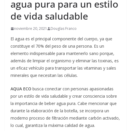
agua pura para un estilo
de vida saludable
noviembre 20, 2021
Douglas Franco
El agua es el principal componente del cuerpo, ya que
constituye el 70% del peso de una persona. Es un
elemento indispensable para mantenerlo sano porque,
además de limpiar el organismo y eliminar las toxinas, es
un eficaz vehículo para transportar las vitaminas y sales
minerales que necesitan las células.
AQUA ECO
busca conectar con personas apasionadas
por un estilo de vida saludable y crear consciencia sobre
la importancia de beber agua pura. Cabe mencionar que
durante la elaboración de la botella, se incorpora un
moderno proceso de filtración mediante carbón activado,
lo cual, garantiza la máxima calidad de agua.