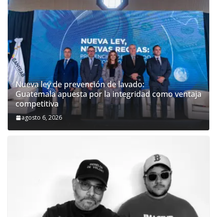
Nueva ley de prevención de lavado:
Guatemala apuesta por la integridad como ventaja
competitiva
agosto 6, 2026