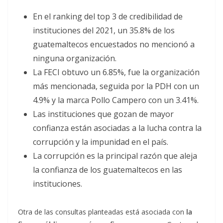
En el ranking del top 3 de credibilidad de
instituciones del 2021, un 35.8% de los
guatemaltecos encuestados no mencionó a
ninguna organización.
La FECI obtuvo un 6.85%, fue la organización
más mencionada, seguida por la PDH con un
4.9% y la marca Pollo Campero con un 3.41%.
Las instituciones que gozan de mayor
confianza están asociadas a la lucha contra la
corrupción y la impunidad en el país.
La corrupción es la principal razón que aleja
la confianza de los guatemaltecos en las
instituciones.
Otra de las consultas planteadas está asociada con
la