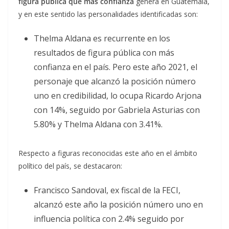
figura pública que más confianza
genera en Guatemala,
y en este sentido las personalidades identificadas son:
Thelma Aldana es recurrente en los
resultados de figura pública con más
confianza en el país. Pero este año 2021, el
personaje que alcanzó la posición número
uno en credibilidad, lo ocupa Ricardo Arjona
con 14%, seguido por Gabriela Asturias con
5.80% y Thelma Aldana con 3.41%.
Respecto a figuras reconocidas este año en el ámbito
político del país, se destacaron:
Francisco Sandoval, ex fiscal de la FECI,
alcanzó este año la posición número uno en
influencia política con 2.4% seguido por