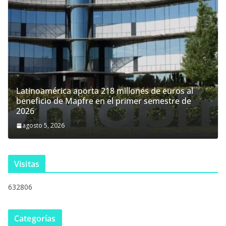
Latinoamérica aporta 218 millones de euros al
beneficio de Mapfre en el primer semestre de
2026
agosto 5, 2026
Visitas
632806
Categorías