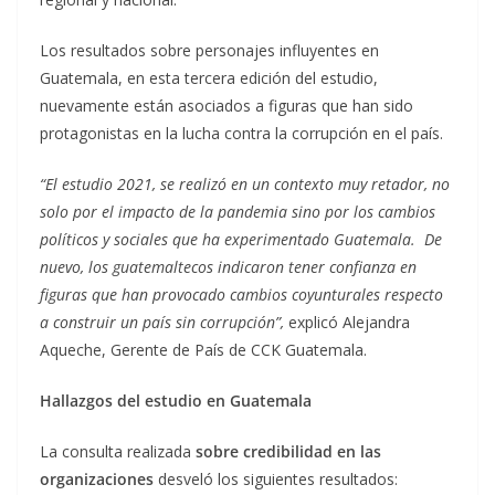
Los resultados sobre personajes influyentes en
Guatemala, en esta tercera edición del estudio,
nuevamente están asociados a figuras que han sido
protagonistas en la lucha contra la corrupción en el país.
“El estudio 2021, se realizó en un contexto muy retador, no
solo por el impacto de la pandemia sino por los cambios
políticos y sociales que ha experimentado Guatemala. De
nuevo, los guatemaltecos indicaron tener confianza en
figuras que han provocado cambios coyunturales respecto
a construir un país sin corrupción”,
explicó Alejandra
Aqueche, Gerente de País de CCK Guatemala.
Hallazgos del estudio en Guatemala
La consulta realizada
sobre credibilidad en las
organizaciones
desveló los siguientes resultados: