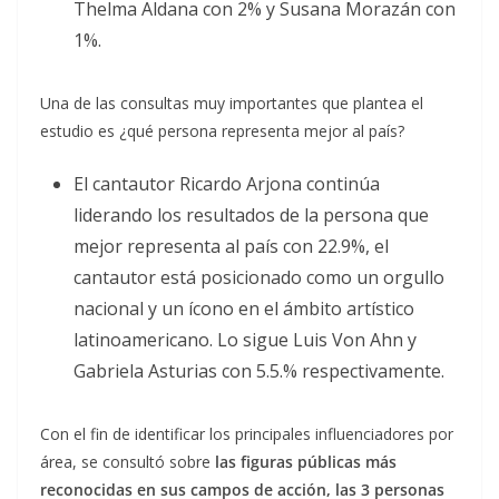
Thelma Aldana con 2% y Susana Morazán con
1%.
Una de las consultas muy importantes que plantea el
estudio es ¿qué persona representa mejor al país?
El cantautor Ricardo Arjona continúa
liderando los resultados de la persona que
mejor representa al país con 22.9%, el
cantautor está posicionado como un orgullo
nacional y un ícono en el ámbito artístico
latinoamericano. Lo sigue Luis Von Ahn y
Gabriela Asturias con 5.5.% respectivamente.
Con el fin de identificar los principales influenciadores por
área, se consultó sobre
las figuras públicas más
reconocidas en sus campos de acción, las 3 personas