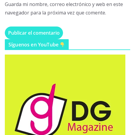
Guarda mi nombre, correo electrónico y web en este
navegador para la próxima vez que comente.
Síguenos en YouTube