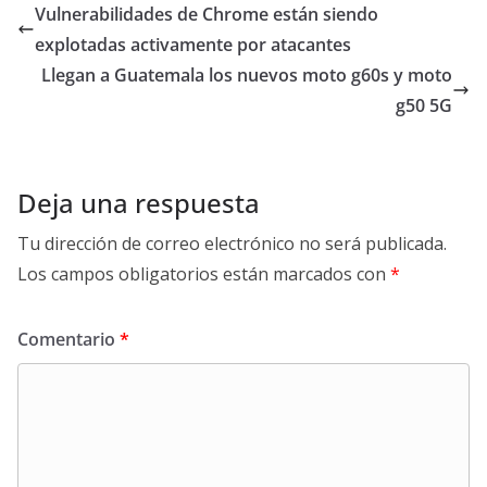
Vulnerabilidades de Chrome están siendo
explotadas activamente por atacantes
Llegan a Guatemala los nuevos moto g60s y moto
g50 5G
Deja una respuesta
Tu dirección de correo electrónico no será publicada.
Los campos obligatorios están marcados con
*
Comentario
*