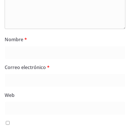
Nombre
*
Correo electrónico
*
Web