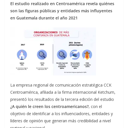
El estudio realizado en Centroamérica revela quiénes
son las figuras públicas y entidades más influyentes
en Guatemala durante el año 2021
La empresa regional de comunicación estratégica CCK
Centroamérica, afiliada a la firma internacional Ketchum,
presentó los resultados de la tercera edición del estudio
¿A quién le creen los centroamericanos?,
con el
objetivo de identificar a los influenciadores, entidades y
líderes de opinión que generan más credibilidad a nivel
regional y nacional.