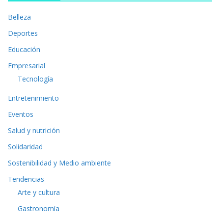
Belleza
Deportes
Educación
Empresarial
Tecnología
Entretenimiento
Eventos
Salud y nutrición
Solidaridad
Sostenibilidad y Medio ambiente
Tendencias
Arte y cultura
Gastronomía