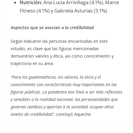
Nutrición:
Ana Lucia Arrivillaga (4.1%), Marce
Fitness (4.1%) y Gabriela Asturias (3.1%).
Aspectos que se asocian a la credibilidad
Según indicaron las personas encuestadas en este
estudio, es clave que las figuras mencionadas
demuestren valores y ética, así como conocimiento y
trayectoria en su área.
“Para los guatemaltecos, los valores, la ética y el
conocimiento son características muy importantes en las
figuras públicas. La pandemia nos llevó a ser más reflexivos
y sensibles a la realidad nacional, las personalidades que
generan cambios y aportan a la sociedad, ocupan altos
niveles de credibilidad”,
concluyó Aqueche.