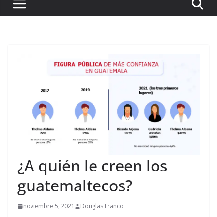
¿A quién le creen los
guatemaltecos?
noviembre 5, 2021
Douglas Franco